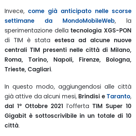
Invece,
come già anticipato nelle scorse
settimane da MondoMobileWeb
, la
sperimentazione della
tecnologia XGS-PON
di TIM è stata
estesa ad alcune nuove
centrali TIM presenti nelle città di Milano,
Roma, Torino, Napoli, Firenze, Bologna,
Trieste, Cagliari
.
In questo modo, aggiungendosi alle città
già attive da alcuni mesi,
Brindisi e
Taranto
,
dal 1° Ottobre 2021
l’offerta
TIM Super 10
Gigabit è sottoscrivibile in un totale di 10
città
.