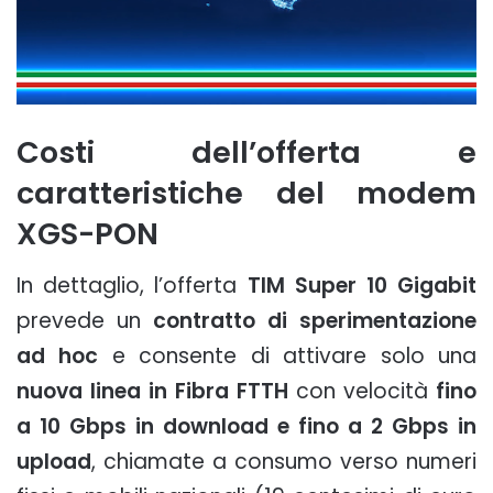
Costi dell’offerta e
caratteristiche del modem
XGS-PON
In dettaglio, l’offerta
TIM Super 10 Gigabit
prevede un
contratto di sperimentazione
ad hoc
e consente di attivare solo una
nuova linea in Fibra FTTH
con velocità
fino
a 10 Gbps in download e fino a 2 Gbps in
upload
, chiamate a consumo verso numeri