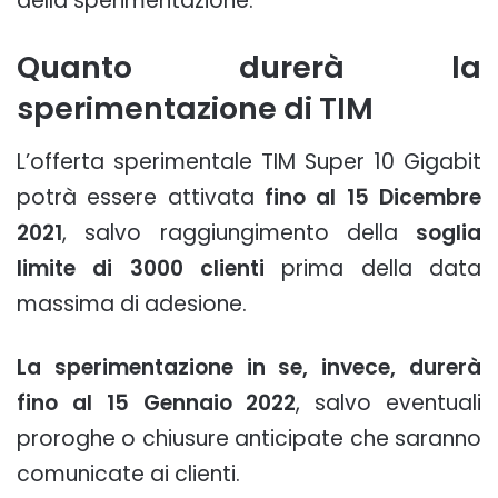
della sperimentazione.
Quanto durerà la
sperimentazione di TIM
L’offerta sperimentale TIM Super 10 Gigabit
potrà essere attivata
fino al 15 Dicembre
2021
, salvo raggiungimento della
soglia
limite di 3000 clienti
prima della data
massima di adesione.
La sperimentazione in se, invece, durerà
fino al 15 Gennaio 2022
, salvo eventuali
proroghe o chiusure anticipate che saranno
comunicate ai clienti.