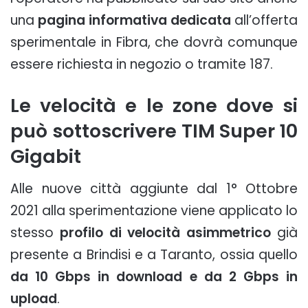
una
pagina informativa dedicata
all’offerta
sperimentale in Fibra, che dovrà comunque
essere richiesta in negozio o tramite 187.
Le velocità e le zone dove si
può sottoscrivere TIM Super 10
Gigabit
Alle nuove città aggiunte dal 1° Ottobre
2021 alla sperimentazione viene applicato lo
stesso
profilo di velocità asimmetrico
già
presente a Brindisi e a Taranto, ossia quello
da
10 Gbps in download e da 2 Gbps in
upload
.