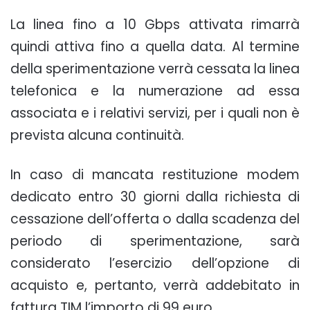
La linea fino a 10 Gbps attivata rimarrà
quindi attiva fino a quella data. Al termine
della sperimentazione verrà cessata la linea
telefonica e la numerazione ad essa
associata e i relativi servizi, per i quali non è
prevista alcuna continuità.
In caso di mancata restituzione modem
dedicato entro 30 giorni dalla richiesta di
cessazione dell’offerta o dalla scadenza del
periodo di sperimentazione, sarà
considerato l’esercizio dell’opzione di
acquisto e, pertanto, verrà addebitato in
fattura TIM l’importo di 99 euro.