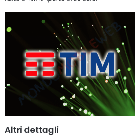
Altri dettagli