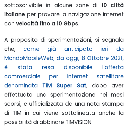
sottoscrivibile in alcune zone di
10 città
italiane
per provare la navigazione internet
con
velocità fino a 10 Gbps
.
A proposito di sperimentazioni, si segnala
che,
come già anticipato ieri da
MondoMobileWeb, da oggi, 8 Ottobre 2021,
è stata resa disponibile l’offerta
commerciale per internet satellitare
denominata
TIM Super Sat
, dopo aver
effettuato una sperimentazione nei mesi
scorsi, e ufficializzata da una nota stampa
di TIM in cui viene sottolineata anche la
possibilità di abbinare TIMVISION.