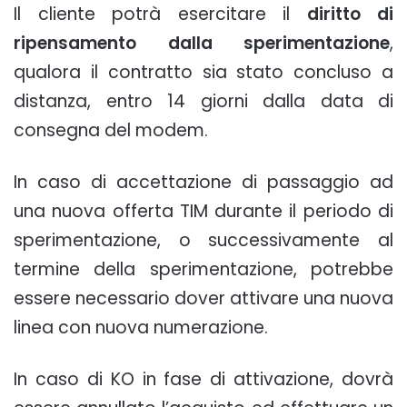
Il cliente potrà esercitare il
diritto di
ripensamento dalla sperimentazione
,
qualora il contratto sia stato concluso a
distanza, entro 14 giorni dalla data di
consegna del modem.
In caso di accettazione di passaggio ad
una nuova offerta TIM durante il periodo di
sperimentazione, o successivamente al
termine della sperimentazione, potrebbe
essere necessario dover attivare una nuova
linea con nuova numerazione.
In caso di KO in fase di attivazione, dovrà