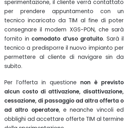
sperimentazione, il cliente verrà contattato
per prendere appuntamento con un
tecnico incaricato da TIM al fine di poter
consegnare il modem XGS-PON, che sarà
fornito in
comodato d’uso gratuito
. Sarà il
tecnico a predisporre il nuovo impianto per
permettere al cliente di navigare sin da
subito.
Per l’offerta in questione
non è previsto
alcun costo di attivazione, disattivazione,
cessazione, di passaggio ad altra offerta o
ad altro operatore
, e neanche vincoli ed
obblighi ad accettare offerte TIM al termine