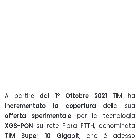
A partire
dal 1° Ottobre 2021
TIM ha
incrementato la copertura
della sua
offerta sperimentale
per la tecnologia
XGS-PON
su rete Fibra FTTH, denominata
TIM Super 10 Gigabit
, che è adesso