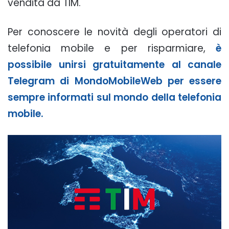
vendita da TIM.
Per conoscere le novità degli operatori di
telefonia mobile e per risparmiare,
è
possibile unirsi gratuitamente al canale
Telegram di MondoMobileWeb per essere
sempre informati sul mondo della telefonia
mobile.