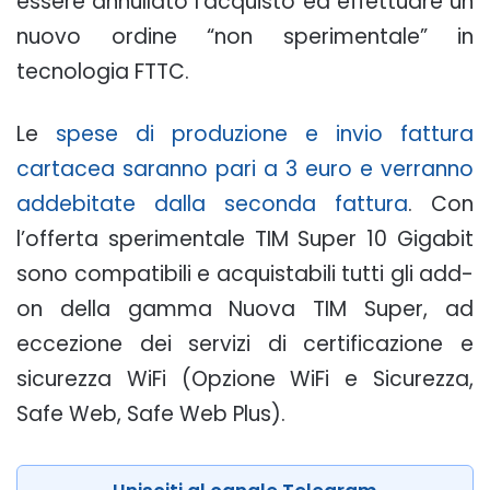
essere annullato l’acquisto ed effettuare un
nuovo ordine “non sperimentale” in
tecnologia FTTC.
Le
spese di produzione e invio fattura
cartacea saranno pari a 3 euro e verranno
addebitate dalla seconda fattura
. Con
l’offerta sperimentale TIM Super 10 Gigabit
sono compatibili e acquistabili tutti gli add-
on della gamma Nuova TIM Super, ad
eccezione dei servizi di certificazione e
sicurezza WiFi (Opzione WiFi e Sicurezza,
Safe Web, Safe Web Plus).