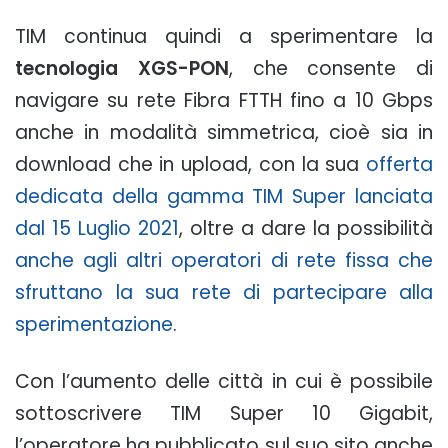
TIM continua quindi a sperimentare la
tecnologia XGS-PON
, che consente di
navigare su rete Fibra FTTH fino a 10 Gbps
anche in modalità simmetrica, cioè sia in
download che in upload, con la sua
offerta
dedicata della gamma TIM Super lanciata
dal 15 Luglio 2021
, oltre a dare la possibilità
anche agli altri operatori di rete fissa che
sfruttano la sua rete di partecipare alla
sperimentazione
.
Con l’aumento delle città in cui è possibile
sottoscrivere TIM Super 10 Gigabit,
l’operatore ha pubblicato sul suo sito anche