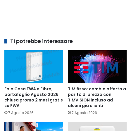
Ti potrebbe interessare
Eolo Casa FWA e Fibra,
TIM fisso: cambio offerta a
portafoglio Agosto 2026:
parità di prezzo con
chiusa promo 2 mesi gratis
TIMVISION incluso ad
su FWA
alcuni già clienti
7 Agosto 2026
7 Agosto 2026