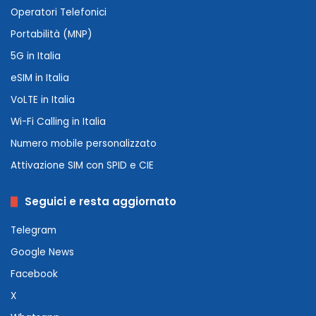
Operatori Telefonici
Portabilità (MNP)
5G in Italia
eSIM in Italia
VoLTE in Italia
Wi-Fi Calling in Italia
Numero mobile personalizzato
Attivazione SIM con SPID e CIE
Seguici e resta aggiornato
Telegram
Google News
Facebook
X