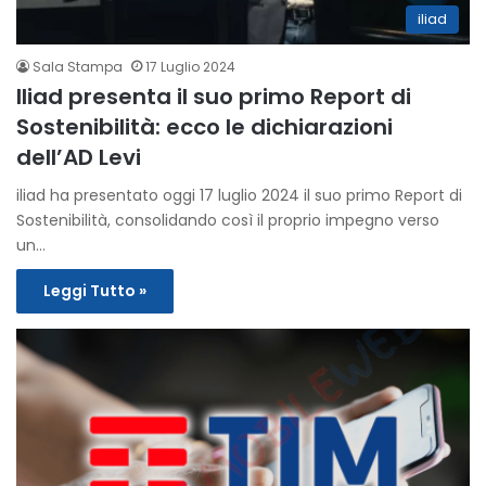
iliad
Sala Stampa
17 Luglio 2024
Iliad presenta il suo primo Report di
Sostenibilità: ecco le dichiarazioni
dell’AD Levi
iliad ha presentato oggi 17 luglio 2024 il suo primo Report di
Sostenibilità, consolidando così il proprio impegno verso
un…
Leggi Tutto »