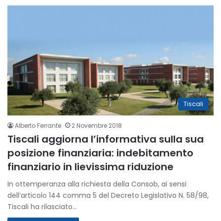
Tiscali
Alberto Ferrante
2 Novembre 2018
Tiscali aggiorna l’informativa sulla sua
posizione finanziaria: indebitamento
finanziario in lievissima riduzione
In ottemperanza alla richiesta della Consob, ai sensi
dell’articolo 144 comma 5 del Decreto Legislativo N. 58/98,
Tiscali ha rilasciato…