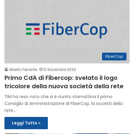
FiberCop
Alberto Ferrante
13 Novembre 2020
Primo CdA di Fibercop: svelato il logo
tricolore della nuova società della rete
TIM ha reso noto che si è riunito stamattina il primo
Consiglio di Amministrazione di FiberCop, la società della
rete…
Leggi Tutto »