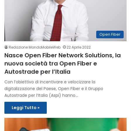
Open Fiber
Redazione MondoMobileWeb
22 Aprile 2022
Nasce Open Fiber Network Solutions, la
nuova società tra Open Fiber e
Autostrade per l’Italia
Con l’obiettivo di incentivare e velocizzare la
digitalizzazione del Paese, Open Fiber e il Gruppo
Autostrade per l’Italia (Aspi) hanno…
Leggi Tutto »