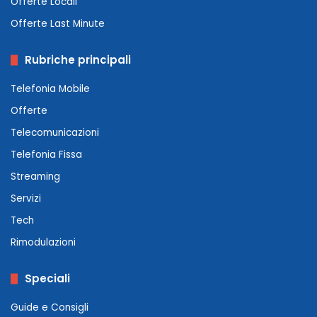
Offerte Locali
Offerte Last Minute
Rubriche principali
Telefonia Mobile
Offerte
Telecomunicazioni
Telefonia Fissa
Streaming
Servizi
Tech
Rimodulazioni
Speciali
Guide e Consigli