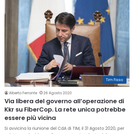
Tim Fisso
Alberto Ferrante
26 Agosto 2020
Via libera del governo all’operazione di
Kkr su FiberCop. La rete unica potrebbe
essere più vicina
Si avvicina la riunione del CdA di TIM, il 31 Agosto 2020, per