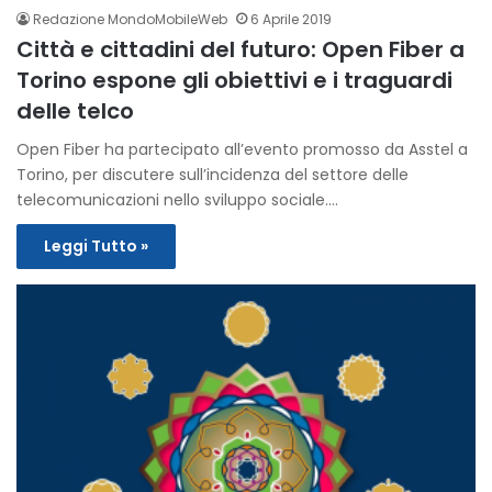
Redazione MondoMobileWeb
6 Aprile 2019
Città e cittadini del futuro: Open Fiber a
Torino espone gli obiettivi e i traguardi
delle telco
Open Fiber ha partecipato all’evento promosso da Asstel a
Torino, per discutere sull’incidenza del settore delle
telecomunicazioni nello sviluppo sociale.…
Leggi Tutto »