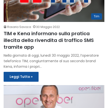
Tim
Rosario Savoca
30 Maggio 2022
TIM e Kena informano sulla pratica
illecita della rivendita di traffico SMS
tramite app
Nella giornata di oggi, lunedì 30 maggio 2022, l’operatore
telefonico TIM, congiuntamente al suo secondo brand
Kena, informa i propri…
Leggi Tutto »