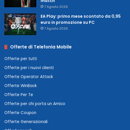
match
7 Agosto 2026
EA Play: primo mese scontato da 0,95
euro in promozione su PC
7 Agosto 2026
Offerte di Telefonia Mobile
Offerte per tutti
Offerte per i nuovi clienti
Offerte Operator Attack
Offerte WinBack
Offerte Per Te
Offerte per chi porta un Amico
Offerte Coupon
Offerte Generazionali