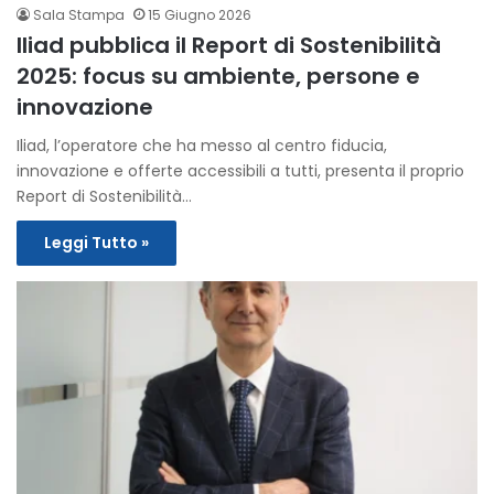
Sala Stampa
15 Giugno 2026
Iliad pubblica il Report di Sostenibilità
2025: focus su ambiente, persone e
innovazione
Iliad, l’operatore che ha messo al centro fiducia,
innovazione e offerte accessibili a tutti, presenta il proprio
Report di Sostenibilità…
Leggi Tutto »