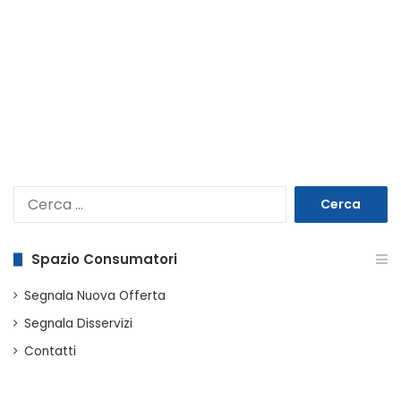
Ricerca
per:
Spazio Consumatori
Segnala Nuova Offerta
Segnala Disservizi
Contatti