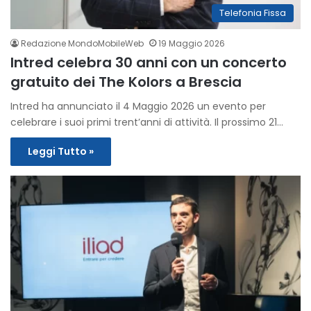
Telefonia Fissa
Redazione MondoMobileWeb
19 Maggio 2026
Intred celebra 30 anni con un concerto
gratuito dei The Kolors a Brescia
Intred ha annunciato il 4 Maggio 2026 un evento per
celebrare i suoi primi trent’anni di attività. Il prossimo 21…
Leggi Tutto »