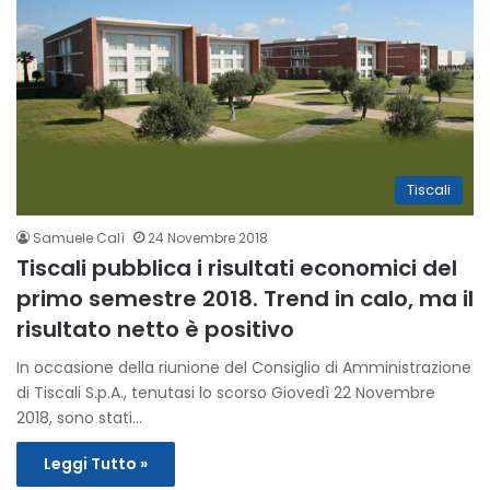
Tiscali
Samuele Calì
24 Novembre 2018
Tiscali pubblica i risultati economici del
primo semestre 2018. Trend in calo, ma il
risultato netto è positivo
In occasione della riunione del Consiglio di Amministrazione
di Tiscali S.p.A., tenutasi lo scorso Giovedì 22 Novembre
2018, sono stati…
Leggi Tutto »