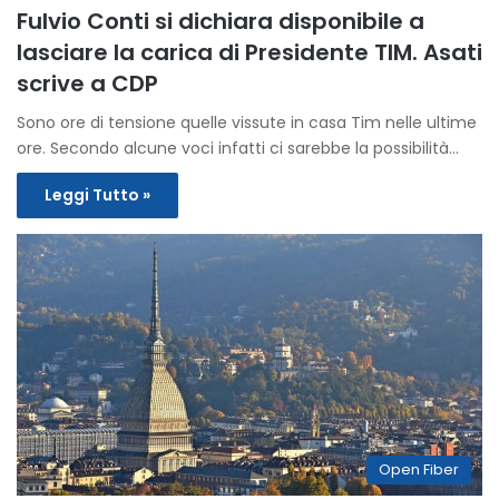
Fulvio Conti si dichiara disponibile a
lasciare la carica di Presidente TIM. Asati
scrive a CDP
Sono ore di tensione quelle vissute in casa Tim nelle ultime
ore. Secondo alcune voci infatti ci sarebbe la possibilità…
Leggi Tutto »
Open Fiber