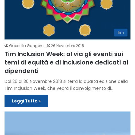
Tim
Gabriella Gangemi
26 Novembre 2018
Tim Inclusion Week: al via gli eventi sui
temi di equità e di inclusione dedicati ai
dipendenti
Dal 26 al 30 Novembre 2018 si terrà la quarta edizione della
Tim Inclusion Week, che vedrà il coinvolgimento di…
Leggi Tutto »