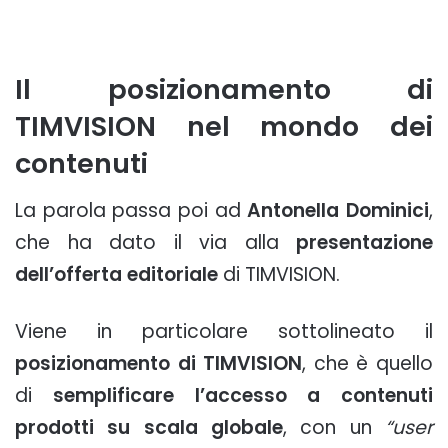
Il posizionamento di
TIMVISION nel mondo dei
contenuti
La parola passa poi ad
Antonella Dominici
,
che ha dato il via alla
presentazione
dell’offerta editoriale
di TIMVISION.
Viene in particolare sottolineato il
posizionamento di TIMVISION
, che è quello
di
semplificare l’accesso a contenuti
prodotti su scala globale
, con un
“user