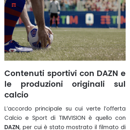
Contenuti sportivi con DAZN e
le produzioni originali sul
calcio
L’accordo principale su cui verte l’offerta
Calcio e Sport di TIMVISION è quello con
DAZN
, per cui è stato mostrato il filmato di