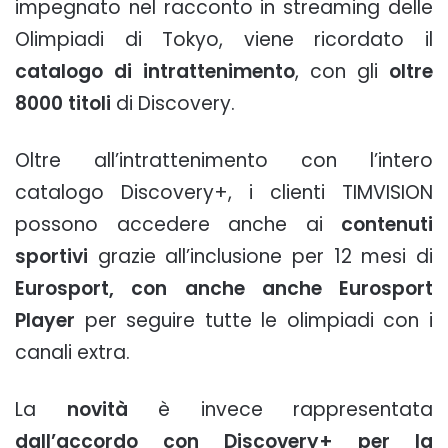
impegnato nel racconto in streaming delle
Olimpiadi di Tokyo, viene ricordato il
catalogo di intrattenimento
, con gli
oltre
8000 titoli
di Discovery.
Oltre all’intrattenimento con l’intero
catalogo Discovery+, i clienti TIMVISION
possono accedere anche ai
contenuti
sportivi
grazie all’inclusione per 12 mesi di
Eurosport, con anche anche Eurosport
Player
per seguire tutte le olimpiadi con i
canali extra.
La
novità
è invece rappresentata
dall’accordo con Discovery+ per la