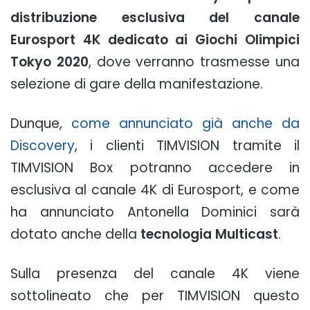
distribuzione esclusiva del canale
Eurosport 4K dedicato ai Giochi Olimpici
Tokyo 2020
, dove verranno trasmesse una
selezione di gare della manifestazione.
Dunque,
come annunciato già anche da
Discovery
, i clienti TIMVISION tramite il
TIMVISION Box potranno accedere in
esclusiva al canale 4K di Eurosport, e come
ha annunciato Antonella Dominici sarà
dotato anche della
tecnologia Multicast
.
Sulla presenza del canale 4K viene
sottolineato che per TIMVISION questo