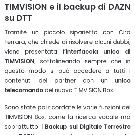
TIMVISION e il backup di DAZN
su DTT
Tramite un piccolo siparietto con Ciro
Ferrara, che chiede di risolvere alcuni dubbi,
viene presentata
l’interfaccia unica di
TIMVISION
, sottolineando sempre che in
questo modo si può accedere a tutti i
contenuti dei partner con un
unico
telecomando
del nuovo TIMVISION Box.
Sono state poi ricordate le varie funzioni del
TIMVISION Box, come la ricerca vocale ma
soprattutto il
Backup sul Digitale Terrestre