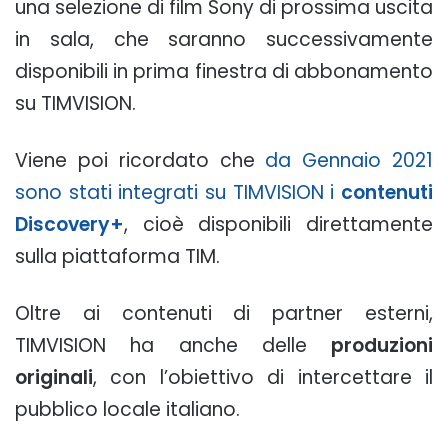
una selezione di film Sony di prossima uscita
in sala, che saranno successivamente
disponibili in prima finestra di abbonamento
su TIMVISION.
Viene poi ricordato che
da Gennaio 2021
sono stati integrati su TIMVISION i
contenuti
Discovery+
, cioè disponibili direttamente
sulla piattaforma TIM.
Oltre ai contenuti di partner esterni,
TIMVISION ha anche delle
produzioni
originali
, con l’obiettivo di intercettare il
pubblico locale italiano.