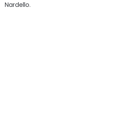
Nardello.