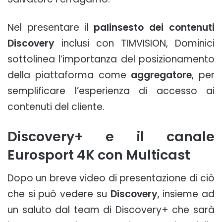
Nel presentare il
palinsesto dei contenuti
Discovery
inclusi con TIMVISION, Dominici
sottolinea l’importanza del posizionamento
della piattaforma come
aggregatore
, per
semplificare l’esperienza di accesso ai
contenuti del cliente.
Discovery+ e il canale
Eurosport 4K con Multicast
Dopo un breve video di presentazione di ciò
che si può vedere su
Discovery
, insieme ad
un saluto dal team di Discovery+ che sarà