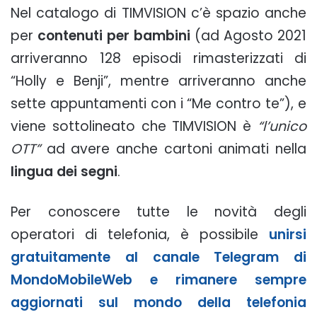
Nel catalogo di TIMVISION c’è spazio anche
per
contenuti per bambini
(ad Agosto 2021
arriveranno 128 episodi rimasterizzati di
“Holly e Benji”, mentre arriveranno anche
sette appuntamenti con i “Me contro te”), e
viene sottolineato che TIMVISION è
“l’unico
OTT”
ad avere anche cartoni animati nella
lingua dei segni
.
Per conoscere tutte le novità degli
operatori di telefonia, è possibile
unirsi
gratuitamente al canale Telegram di
MondoMobileWeb e rimanere sempre
aggiornati sul mondo della telefonia