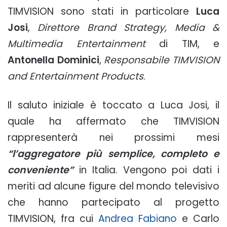
TIMVISION sono stati in particolare
Luca
Josi
,
Direttore Brand Strategy, Media &
Multimedia Entertainment
di TIM, e
Antonella Dominici
,
Responsabile TIMVISION
and Entertainment Products
.
Il saluto iniziale è toccato a Luca Josi, il
quale ha affermato che TIMVISION
rappresenterà nei prossimi mesi
“l’aggregatore più semplice, completo e
conveniente”
in Italia. Vengono poi dati i
meriti ad alcune figure del mondo televisivo
che hanno partecipato al progetto
TIMVISION, fra cui
Andrea Fabiano
e Carlo