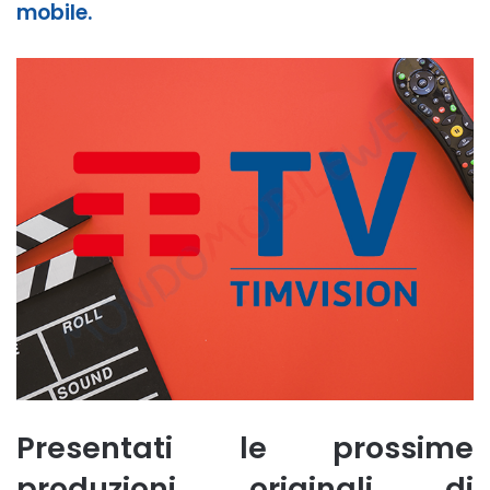
mobile.
Presentati le prossime
produzioni originali di