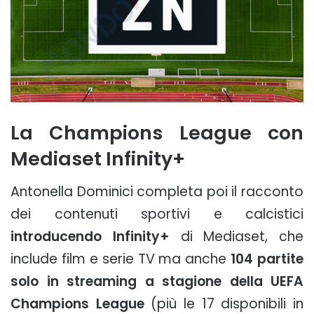
La Champions League con
Mediaset Infinity+
Antonella Dominici completa poi il racconto
dei contenuti sportivi e calcistici
introducendo Infinity+
di Mediaset, che
include film e serie TV ma anche
104 partite
solo in streaming a stagione della UEFA
Champions League
(più le 17 disponibili in