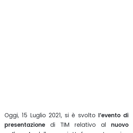
Oggi, 15 Luglio 2021, si è svolto
l’evento di
presentazione
di TIM relativo al
nuovo