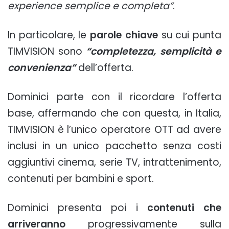
experience semplice e completa”
.
In particolare, le
parole chiave
su cui punta
TIMVISION sono
“completezza, semplicità e
convenienza”
dell’offerta.
Dominici parte con il ricordare l’offerta
base, affermando che con questa, in Italia,
TIMVISION è l’unico operatore OTT ad avere
inclusi in un unico pacchetto senza costi
aggiuntivi cinema, serie TV, intrattenimento,
contenuti per bambini e sport.
Dominici presenta poi i
contenuti che
arriveranno
progressivamente sulla