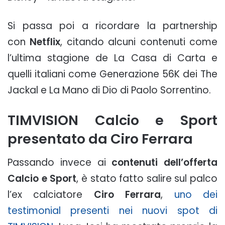
Si passa poi a ricordare la partnership
con
Netflix
, citando alcuni contenuti come
l’ultima stagione de La Casa di Carta e
quelli italiani come Generazione 56K dei The
Jackal e La Mano di Dio di Paolo Sorrentino.
TIMVISION Calcio e Sport
presentato da Ciro Ferrara
Passando invece ai
contenuti dell’offerta
Calcio e Sport
, è stato fatto salire sul palco
l’ex calciatore
Ciro Ferrara
,
uno dei
testimonial presenti nei nuovi spot di