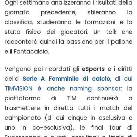
Ogni settimana analizzeranno i risultati della
giornata precedente, stileranno la
classifica, studieranno le formazioni e lo
stato fisico dei giocatori. Un talk che
racconterà quindi la passione per il pallone
e il Fantacalcio.
Vengono poi ricordati gli
eSports
e i diritti
della
Serie A Femminile di calcio
, di cui
TIMVISION è anche naming sponsor
: la
piattaforma di TIM continuerà a
trasmettere in diretta tutti i match del
campionato (di cui cinque in esclusiva e
uno in co-esclusiva), le final four di