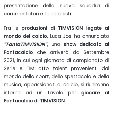
presentazione della nuova squadra di
commentatori e telecronisti.
Fra le
produzioni di TIMVISION legate al
mondo del calcio
, Luca Josi ha annunciato
“FantaTIMVISION”
, uno
show dedicato al
Fantacalcio
che arriverà da Settembre
2021, in cui ogni giornata di campionato di
Serie A TIM otto talent provenienti dal
mondo dello sport, dello spettacolo e della
musica, appassionati di calcio, si riuniranno
intorno ad un tavolo per
giocare al
Fantacalcio di TIMVISION
.