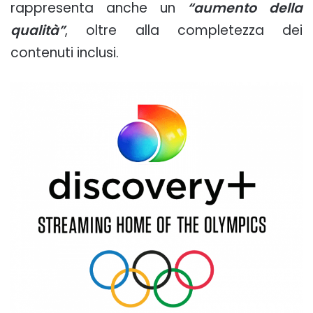
rappresenta anche un
“aumento della
qualità”
, oltre alla completezza dei
contenuti inclusi.