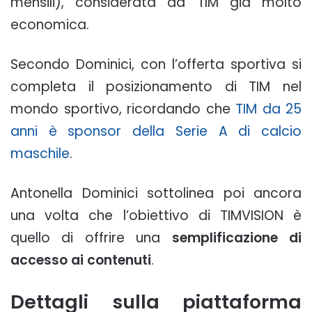
mensili), considerata da TIM già molto
economica.
Secondo Dominici, con l’offerta sportiva si
completa il posizionamento di TIM nel
mondo sportivo, ricordando che
TIM da 25
anni è sponsor della Serie A di calcio
maschile
.
Antonella Dominici sottolinea poi ancora
una volta che l’obiettivo di TIMVISION è
quello di offrire una
semplificazione di
accesso ai contenuti
.
Dettagli sulla piattaforma