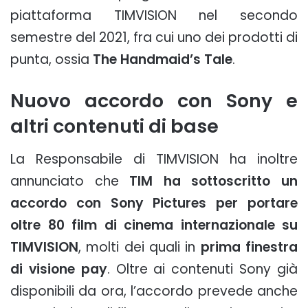
piattaforma TIMVISION nel secondo
semestre del 2021, fra cui uno dei prodotti di
punta, ossia
The Handmaid’s Tale
.
Nuovo accordo con Sony e
altri contenuti di base
La Responsabile di TIMVISION ha inoltre
annunciato che
TIM ha sottoscritto un
accordo con Sony Pictures per portare
oltre 80 film di cinema internazionale su
TIMVISION
, molti dei quali in
prima finestra
di visione pay
. Oltre ai contenuti Sony già
disponibili da ora, l’accordo prevede anche