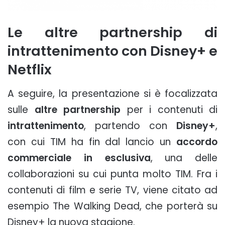
Le altre partnership di
intrattenimento con Disney+ e
Netflix
A seguire, la presentazione si è focalizzata
sulle
altre partnership
per i contenuti di
intrattenimento
, partendo con
Disney+
,
con cui TIM ha fin dal lancio un
accordo
commerciale in esclusiva
, una delle
collaborazioni su cui punta molto TIM. Fra i
contenuti di film e serie TV, viene citato ad
esempio The Walking Dead, che porterà su
Disney+ la nuova stagione.