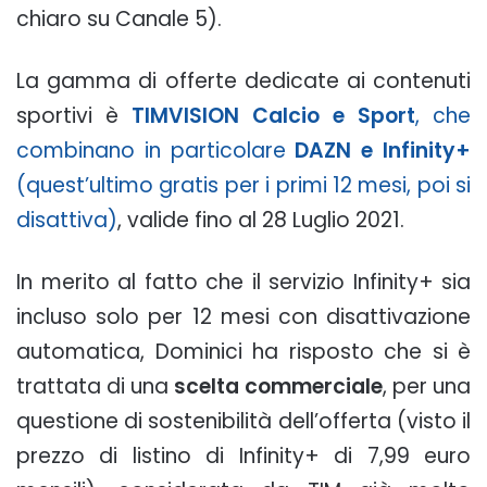
chiaro su Canale 5).
La gamma di offerte dedicate ai contenuti
sportivi è
TIMVISION Calcio e Sport
, che
combinano in particolare
DAZN e Infinity+
(quest’ultimo gratis per i primi 12 mesi, poi si
disattiva)
, valide fino al 28 Luglio 2021.
In merito al fatto che il servizio Infinity+ sia
incluso solo per 12 mesi con disattivazione
automatica, Dominici ha risposto che si è
trattata di una
scelta commerciale
, per una
questione di sostenibilità dell’offerta (visto il
prezzo di listino di Infinity+ di 7,99 euro