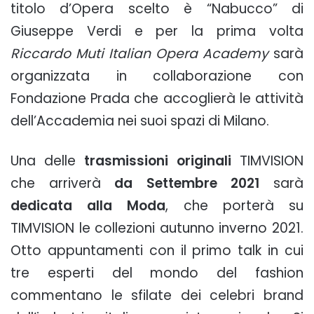
titolo d’Opera scelto è “Nabucco” di
Giuseppe Verdi e per la prima volta
Riccardo Muti Italian Opera Academy
sarà
organizzata in collaborazione con
Fondazione Prada che accoglierà le attività
dell’Accademia nei suoi spazi di Milano.
Una delle
trasmissioni originali
TIMVISION
che arriverà
da Settembre 2021
sarà
dedicata alla Moda
, che porterà su
TIMVISION le collezioni autunno inverno 2021.
Otto appuntamenti con il primo talk in cui
tre esperti del mondo del fashion
commentano le sfilate dei celebri brand