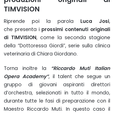
TIMVISION
Riprende poi la parola
Luca Josi
,
che presenta i
prossimi contenuti originali
di TIMVISION
, come la seconda stagione
della “Dottoressa Giordi”, serie sulla clinica
veterinaria di Chiara Giordano.
Torna inoltre la
“Riccardo Muti Italian
Opera Academy”
, il talent che segue un
gruppo di giovani aspiranti direttori
d’orchestra, selezionati in tutto il mondo,
durante tutte le fasi di preparazione con il
Maestro Riccardo Muti. In questo caso il