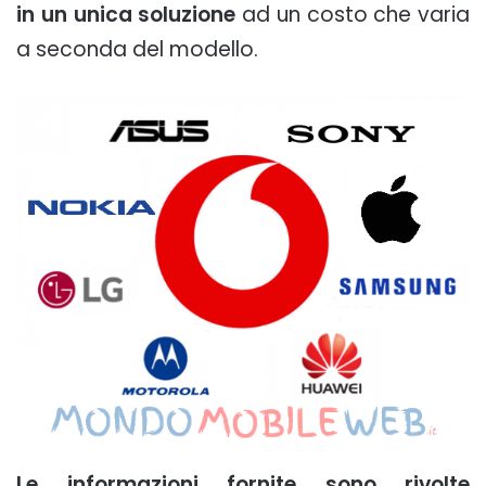
in un unica soluzione
ad un costo che varia
a seconda del modello.
Le informazioni fornite sono rivolte