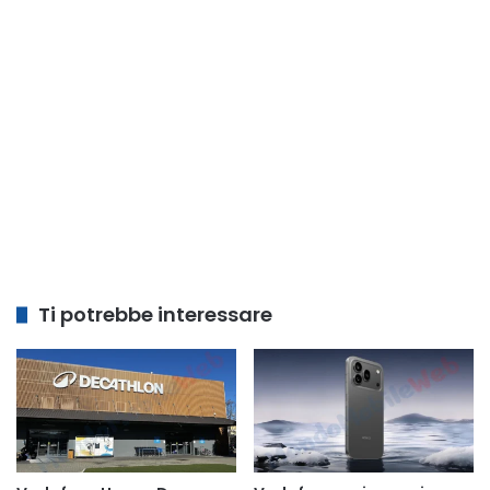
Ti potrebbe interessare