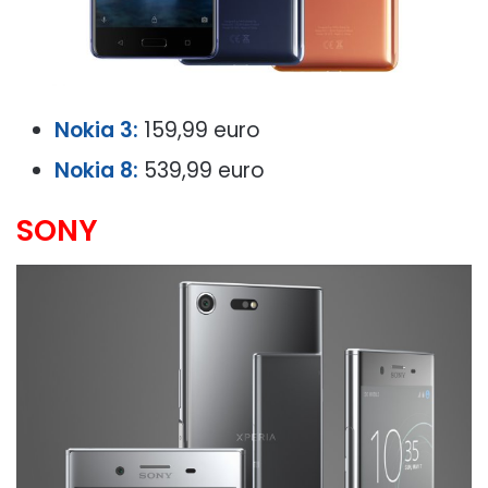
Nokia 3:
159,99 euro
Nokia 8:
539,99 euro
SONY