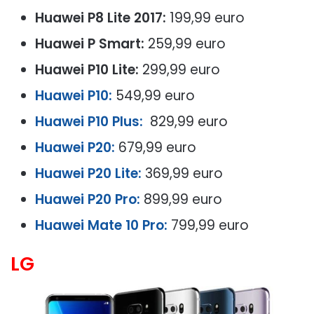
Huawei P8 Lite 2017:
199,99 euro
Huawei P
Smart:
259,99 euro
Huawei P10 Lite:
299,99 euro
Huawei P10:
549,99 euro
Huawei P10 Plus:
829,99 euro
Huawei P20:
679,99 euro
Huawei P20 Lite:
369,99 euro
Huawei P20 Pro:
899,99 euro
Huawei Mate 10 Pro:
799,99 euro
LG