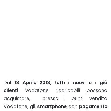
Dal
18 Aprile 2018, tutti i nuovi e i già
clienti
Vodafone ricaricabili possono
acquistare, presso i punti vendita
Vodafone, gli
smartphone
con
pagamento