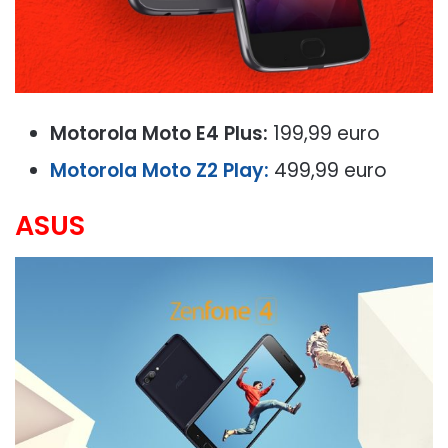
Motorola Moto E4 Plus:
199,99 euro
Motorola Moto Z2 Play:
499,99 euro
ASUS