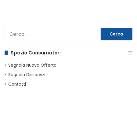
Ricerca
per:
Spazio Consumatori
Segnala Nuova Offerta
Segnala Disservizi
Contatti