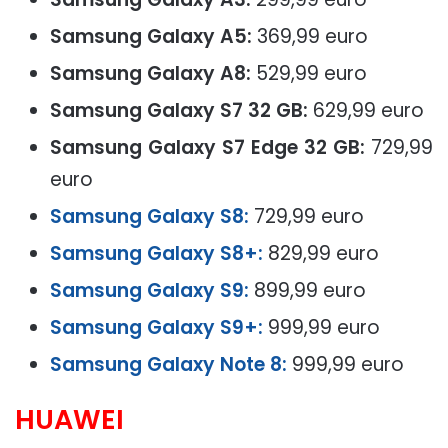
Samsung Galaxy A5:
369,99 euro
Samsung Galaxy A8:
529,99 euro
Samsung Galaxy S7 32 GB:
629,99 euro
Samsung Galaxy S7 Edge 32 GB:
729,99
euro
Samsung Galaxy S8:
729,99 euro
Samsung Galaxy S8+:
829,99 euro
Samsung Galaxy S9:
899,99 euro
Samsung Galaxy S9+:
999,99 euro
Samsung Galaxy Note 8:
999,99 euro
HUAWEI