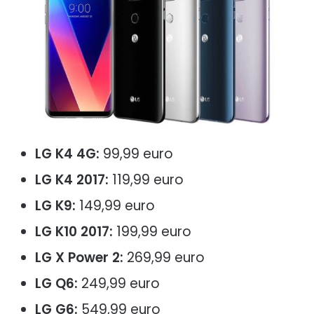
LG K4 4G:
99,99 euro
LG K4 2017:
119,99 euro
LG K9:
149,99 euro
LG K10 2017:
199,99 euro
LG X Power 2:
269,99 euro
LG Q6:
249,99 euro
LG G6:
549,99 euro