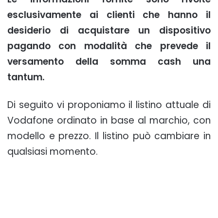
esclusivamente ai clienti che hanno il
desiderio di acquistare un dispositivo
pagando con modalità che prevede il
versamento della somma cash una
tantum.
Di seguito vi proponiamo il listino attuale di
Vodafone ordinato in base al marchio, con
modello e prezzo. Il listino può cambiare in
qualsiasi momento.