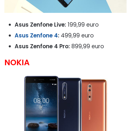
Asus Zenfone Live:
199,99 euro
Asus Zenfone 4
:
499,99 euro
Asus Zenfone 4 Pro:
899,99 euro
NOKIA