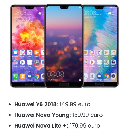
Huawei Y6 2018:
149,99 euro
Huawei Nova Young:
139,99 euro
Huawei Nova Lite +
:
179,99 euro