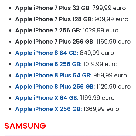
Apple iPhone 7 Plus 32 GB:
799,99 euro
Apple iPhone 7 Plus 128 GB:
909,99 euro
Apple iPhone 7 256 GB:
1029,99 euro
Apple iPhone 7 Plus 256 GB:
1169,99 euro
Apple iPhone 8 64 GB:
849,99 euro
Apple iPhone 8 256 GB:
1019,99 euro
Apple iPhone 8 Plus 64 GB:
959,99 euro
Apple iPhone 8 Plus 256 GB:
1129,99 euro
Apple iPhone X 64 GB:
1199,99 euro
Apple iPhone X 256 GB:
1369,99 euro
SAMSUNG