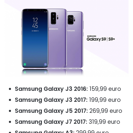
Samsung Galaxy J3 2016:
159,99 euro
Samsung Galaxy J3 2017:
199,99 euro
Samsung Galaxy J5 2017:
269,99 euro
Samsung Galaxy J7 2017:
319,99 euro
Samsung Galaxy A3:
299,99 euro