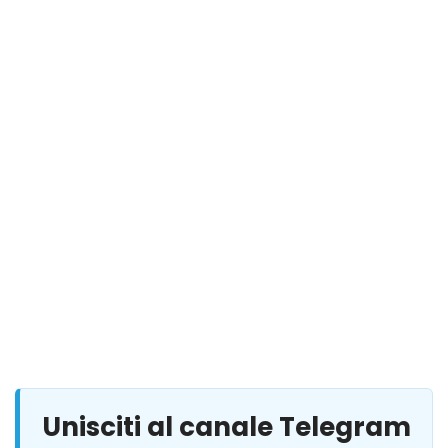
Unisciti al canale Telegram