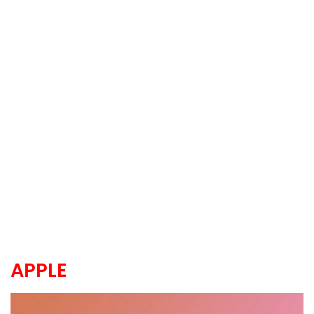
APPLE