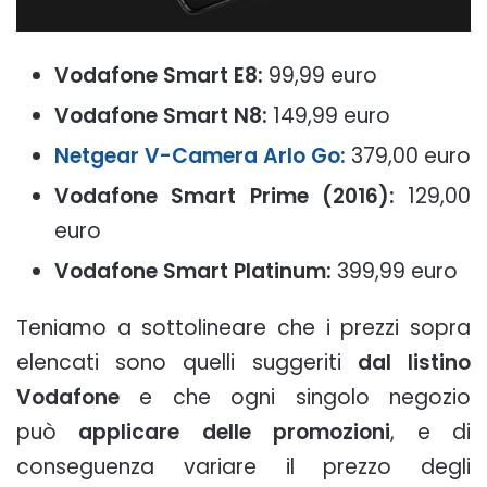
Vodafone Smart E8:
99,99 euro
Vodafone Smart N8:
149,99 euro
Netgear V-Camera Arlo Go:
379,00 euro
Vodafone Smart Prime (2016):
129,00
euro
Vodafone Smart Platinum:
399,99 euro
Teniamo a sottolineare che i prezzi sopra
elencati sono quelli suggeriti
dal listino
Vodafone
e che ogni singolo negozio
può
applicare delle promozioni
, e di
conseguenza variare il prezzo degli