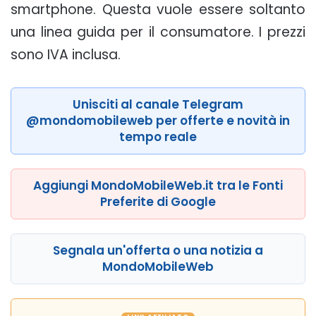
smartphone. Questa vuole essere soltanto
una linea guida per il consumatore. I prezzi
sono IVA inclusa.
Unisciti al canale Telegram
@mondomobileweb per offerte e novità in
tempo reale
Aggiungi MondoMobileWeb.it tra le Fonti
Preferite di Google
Segnala un'offerta o una notizia a
MondoMobileWeb