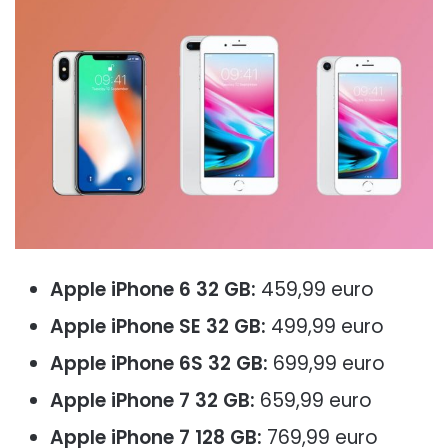
Apple iPhone 6 32 GB:
459,99 euro
Apple iPhone SE 32 GB:
499,99 euro
Apple iPhone 6S 32 GB:
699,99 euro
Apple iPhone 7 32 GB:
659,99 euro
Apple iPhone 7 128 GB:
769,99 euro