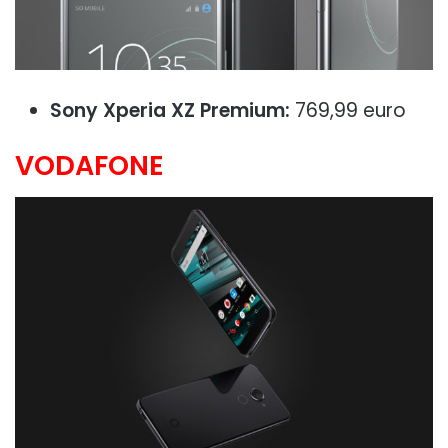
Sony Xperia XZ Premium:
769,99 euro
VODAFONE