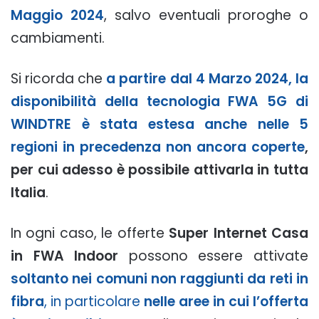
Maggio 2024
, salvo eventuali proroghe o
cambiamenti.
Si ricorda che
a partire dal 4 Marzo 2024, la
disponibilità della tecnologia FWA 5G di
WINDTRE è stata estesa anche nelle 5
regioni in precedenza non ancora coperte
,
per cui adesso è possibile attivarla in tutta
Italia
.
In ogni caso, le offerte
Super Internet Casa
in FWA Indoor
possono essere attivate
soltanto nei comuni non raggiunti da reti in
fibra
, in particolare
nelle aree in cui l’offerta