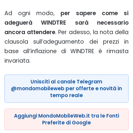
Ad ogni modo,
per sapere come si
adeguerà WINDTRE sarà necessario
ancora attendere
. Per adesso, la nota della
clausola sull’adeguamento dei prezzi in
base all’inflazione di WINDTRE è rimasta
invariata.
Unisciti al canale Telegram
@mondomobileweb per offerte e novità in
tempo reale
Aggiungi MondoMobileWeb.it tra le Fonti
Preferite di Google