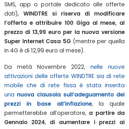
SMS, app o portale dedicato alle offerte
dati),
WINDTRE si riserva di modificare
l’offerta e attribuire 100 Giga al mese, al
prezzo di 13,99 euro per la nuova versione
Super Internet Casa 5G
(mentre per quella
in 4G è di 12,99 euro al mese).
Da metà Novembre 2022,
nelle nuove
attivazioni delle offerte WINDTRE sia di rete
mobile che di rete fissa è stata inserita
una
nuova clausola sull’adeguamento dei
prezzi in base all’inflazione
, la quale
permetterebbe all’operatore,
a partire da
Gennaio 2024
,
di aumentare i prezzi ai