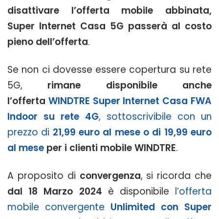
disattivare l’offerta mobile abbinata,
Super Internet Casa 5G passerà al costo
pieno dell’offerta
.
Se non ci dovesse essere copertura su rete
5G,
rimane disponibile anche
l’offerta
WINDTRE Super Internet Casa FWA
Indoor su rete 4G
, sottoscrivibile con un
prezzo di
21,99 euro al mese o di 19,99 euro
al mese
per i clienti mobile WINDTRE
.
A proposito di
convergenza
, si ricorda che
dal 18 Marzo 2024
è disponibile
l’offerta
mobile convergente
Unlimited con Super