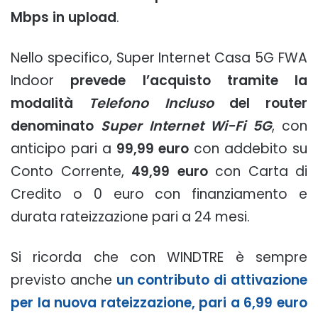
Mbps in upload
.
Nello specifico, Super Internet Casa 5G FWA
Indoor
prevede l’acquisto tramite la
modalità
Telefono Incluso
del router
denominato
Super Internet Wi-Fi 5G
, con
anticipo pari a
99,99 euro
con addebito su
Conto Corrente,
49,99 euro
con Carta di
Credito o 0 euro con finanziamento e
durata rateizzazione pari a 24 mesi.
Si ricorda che con WINDTRE è sempre
previsto anche
un contributo di attivazione
per la nuova rateizzazione, pari a 6,99 euro