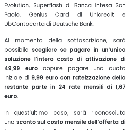
Evolution, Superflash di Banca Intesa San
Paolo, Genius Card di Unicredit e
DbContocarta di Deutsche Bank.
Al momento della sottoscrizione, sarà
possibile
scegliere se pagare in un’unica
soluzione l’intero costo di attivazione di
49,99 euro
oppure pagare una quota
iniziale di
9,99 euro con rateizzazione della
restante parte in 24 rate mensili di 1,67
euro
.
In quest’ultimo caso, sarà riconosciuto
uno
sconto sul costo mensile dell’offerta di