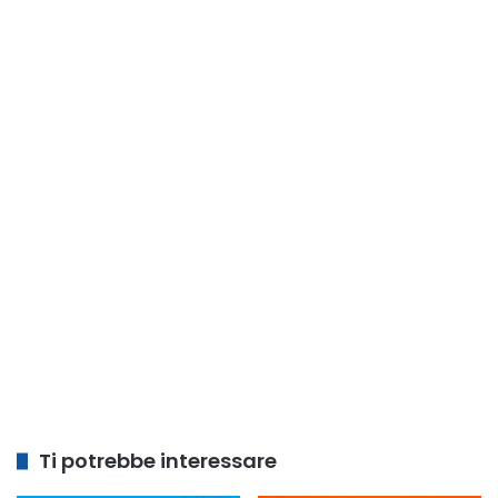
Ti potrebbe interessare