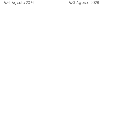
6 Agosto 2026
3 Agosto 2026