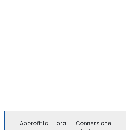
Approfitta ora! Connessione