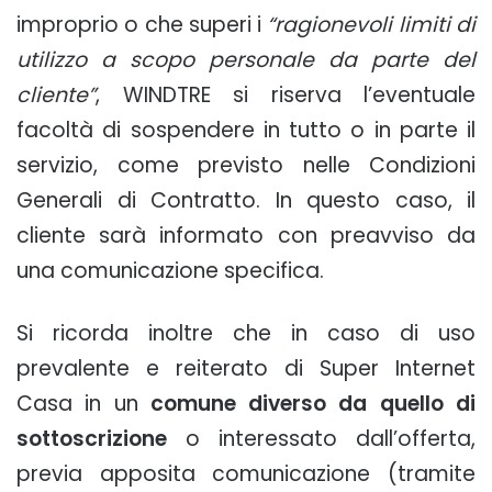
improprio o che superi i
“ragionevoli limiti di
utilizzo a scopo personale da parte del
cliente”
, WINDTRE si riserva l’eventuale
facoltà di sospendere in tutto o in parte il
servizio, come previsto nelle Condizioni
Generali di Contratto. In questo caso, il
cliente sarà informato con preavviso da
una comunicazione specifica.
Si ricorda inoltre che in caso di uso
prevalente e reiterato di Super Internet
Casa in un
comune diverso da quello di
sottoscrizione
o interessato dall’offerta,
previa apposita comunicazione (tramite