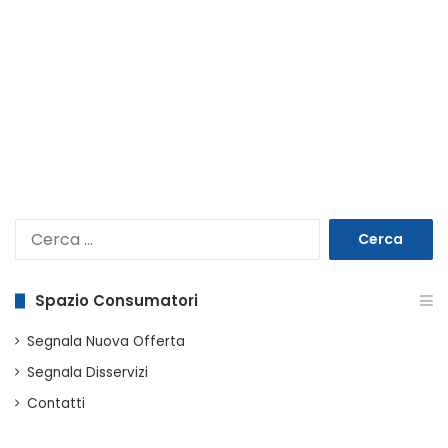
Ricerca
per:
Spazio Consumatori
Segnala Nuova Offerta
Segnala Disservizi
Contatti