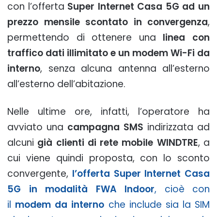
con l’offerta
Super Internet Casa 5G ad un
prezzo mensile scontato in convergenza
,
permettendo di ottenere una
linea con
traffico dati illimitato e un modem Wi-Fi da
interno
, senza alcuna antenna all’esterno
all’esterno dell’abitazione.
Nelle ultime ore, infatti, l’operatore ha
avviato una
campagna SMS
indirizzata ad
alcuni
già clienti di rete mobile WINDTRE
, a
cui viene quindi proposta, con lo sconto
convergente,
l’offerta Super Internet Casa
5G in modalità FWA Indoor
, cioè con
il
modem da interno
che include sia la SIM