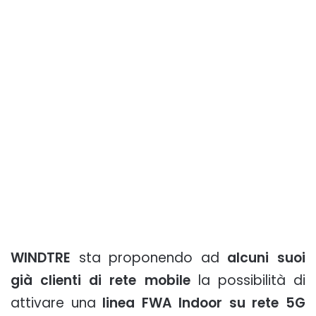
WINDTRE
sta proponendo ad
alcuni suoi
già clienti di rete mobile
la possibilità di
attivare una
linea FWA Indoor su rete 5G