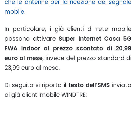
che le antenne per la ricezione del segnale
mobile
.
In particolare, i già clienti di rete mobile
possono attivare
Super Internet Casa 5G
FWA Indoor al prezzo scontato di 20,99
euro al mese
, invece del prezzo standard di
23,99 euro al mese.
Di seguito si riporta il
testo dell’SMS
inviato
ai già clienti mobile WINDTRE: