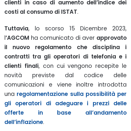
clienti in caso di aumento dell’indice dei
costi al consumo di ISTAT
.
Tuttavia
, lo scorso 15 Dicembre 2023,
l
’AGCOM
ha comunicato di aver
approvato
il nuovo regolamento che disciplina i
contratti tra gli operatori di telefonia e i
clienti finali
, con cui vengono recepite le
novità previste dal codice delle
comunicazioni e viene inoltre introdotta
una
regolamentazione sulla possibilità per
gli operatori di adeguare i prezzi delle
offerte in base all’andamento
dell’inflazione
.