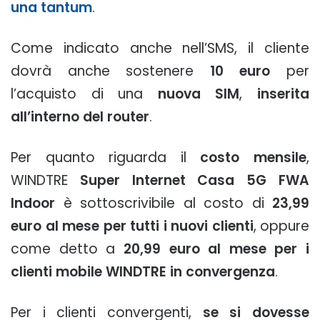
una tantum
.
Come indicato anche nell’SMS, il cliente
dovrà anche sostenere
10 euro
per
l’acquisto di una
nuova SIM
,
inserita
all’interno del router
.
Per quanto riguarda il
costo mensile
,
WINDTRE
Super Internet Casa 5G FWA
Indoor
è sottoscrivibile al costo di
23,99
euro al mese per tutti i nuovi clienti
, oppure
come detto a
20,99 euro al mese per i
clienti mobile WINDTRE in convergenza
.
Per i clienti convergenti,
se si dovesse