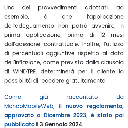
Uno dei provvedimenti adottati, ad
esempio, è che l’applicazione
dell’adeguamento non potrà avvenire, in
prima applicazione, prima di 12 mesi
dall’adesione contrattuale. Inoltre, l’utilizzo
di percentuali aggiuntive rispetto al dato
dell’inflazione, come previsto dalla clausola
di WINDTRE, determinerà per il cliente la
possibilità di recedere gratuitamente.
Come già raccontato da
MondoMobileWeb,
il nuovo regolamento,
approvato a Dicembre 2023, è stato poi
pubblicato
il
3 Gennaio 2024
.