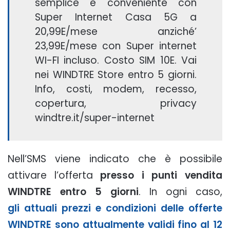
semplice e conveniente con
Super Internet Casa 5G a
20,99E/mese anziché’
23,99E/mese con Super internet
WI-FI incluso. Costo SIM 10E. Vai
nei WINDTRE Store entro 5 giorni.
Info, costi, modem, recesso,
copertura, privacy
windtre.it/super-internet
Nell’SMS viene indicato che è possibile
attivare l’offerta
presso i punti vendita
WINDTRE entro 5 giorni
. In ogni caso,
gli attuali prezzi e condizioni delle offerte
WINDTRE sono attualmente validi fino al 12