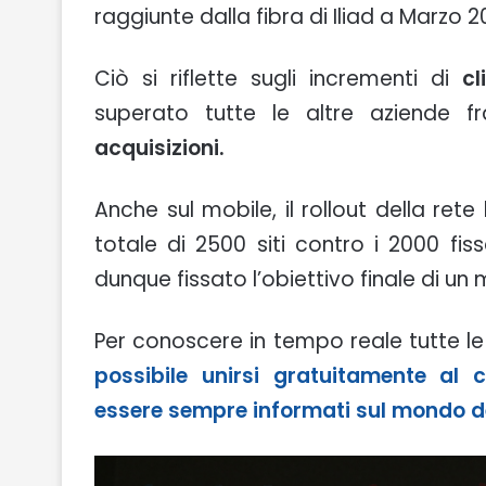
raggiunte dalla fibra di Iliad a Marzo 2
Ciò si riflette sugli incrementi di
cl
superato tutte le altre aziende f
acquisizioni.
Anche sul mobile, il rollout della rete
totale di 2500 siti contro i 2000 fis
dunque fissato l’obiettivo finale di un
Per conoscere in tempo reale tutte le 
possibile unirsi gratuitamente a
essere sempre informati sul mondo de