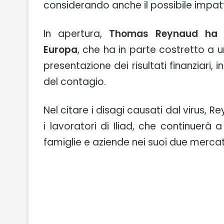
considerando anche il possibile impatt
In apertura,
Thomas Reynaud ha a
Europa
, che ha in parte costretto a 
presentazione dei risultati finanziari, 
del contagio.
Nel citare i disagi causati dal virus, R
i lavoratori di Iliad, che continuerà a
famiglie e aziende nei suoi due mercat