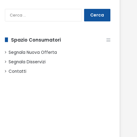
Ricerca
per:
Spazio Consumatori
Segnala Nuova Offerta
Segnala Disservizi
Contatti