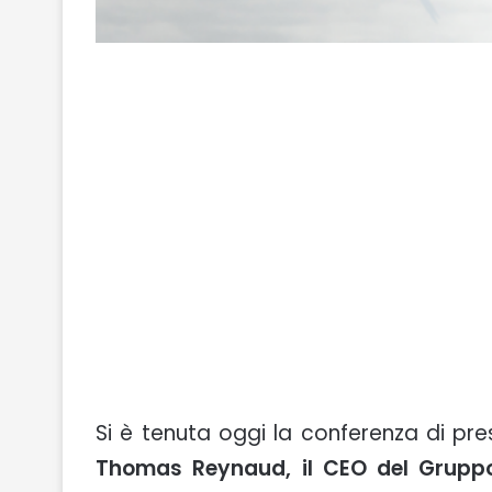
Si è tenuta oggi la conferenza di pr
Thomas Reynaud, il CEO del Grupp