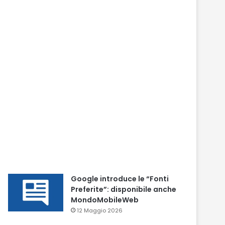
Google introduce le “Fonti
Preferite”: disponibile anche
MondoMobileWeb
12 Maggio 2026