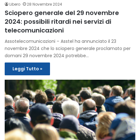
Libero
28 Novembre 2024
Sciopero generale del 29 novembre
2024: possibili ritardi nei servizi di
telecomunicazioni
Assotelecomunicazioni – Asstel ha annunciato il 23
novembre 2024 che lo sciopero generale proclamato per
domani 29 novembre 2024 potrebbe…
Leggi Tutto »