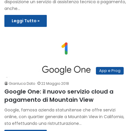
disposizione un servizio di assistenza tecnica a pagamento,
anche…
Leggi Tutto »
App e Prog
Gianluca Dato
22 Maggio 2018
Google One: il nuovo servizio cloud a
pagamento di Mountain View
Google, famosa azienda statunitense che offre servizi
online, con quartier generale a Mountain View in California,
sta effettuando una ristrutturazione…