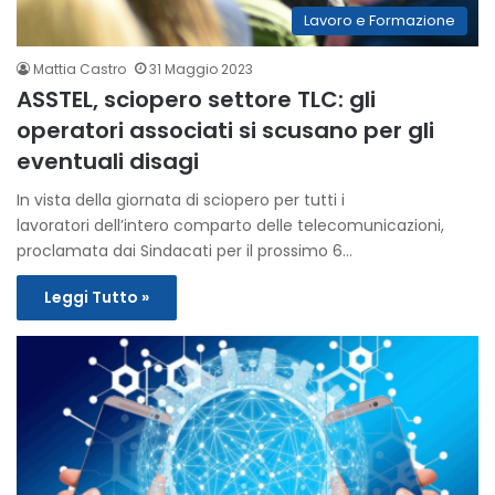
Lavoro e Formazione
Mattia Castro
31 Maggio 2023
ASSTEL, sciopero settore TLC: gli
operatori associati si scusano per gli
eventuali disagi
In vista della giornata di sciopero per tutti i
lavoratori dell’intero comparto delle telecomunicazioni,
proclamata dai Sindacati per il prossimo 6…
Leggi Tutto »