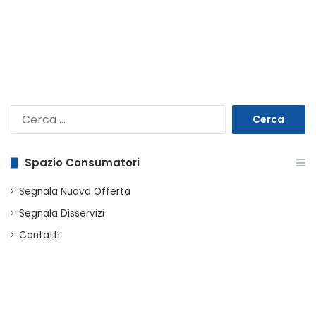
Ricerca
per:
Spazio Consumatori
Segnala Nuova Offerta
Segnala Disservizi
Contatti