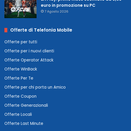
euro in promozione su PC
7 Agosto 2026
Offerte di Telefonia Mobile
Offerte per tutti
Offerte per i nuovi clienti
Offerte Operator Attack
Offerte WinBack
Offerte Per Te
Offerte per chi porta un Amico
Offerte Coupon
Offerte Generazionali
Offerte Locali
Offerte Last Minute