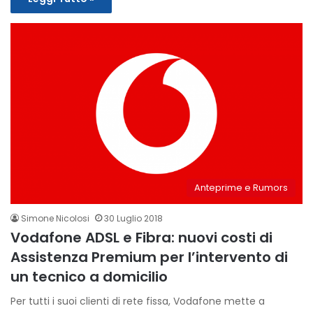
Anteprime e Rumors
Simone Nicolosi
30 Luglio 2018
Vodafone ADSL e Fibra: nuovi costi di
Assistenza Premium per l’intervento di
un tecnico a domicilio
Per tutti i suoi clienti di rete fissa, Vodafone mette a