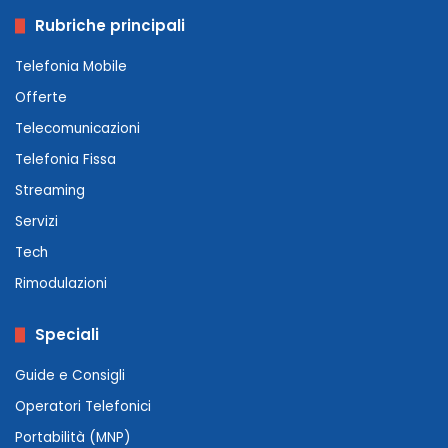
Rubriche principali
Telefonia Mobile
Offerte
Telecomunicazioni
Telefonia Fissa
Streaming
Servizi
Tech
Rimodulazioni
Speciali
Guide e Consigli
Operatori Telefonici
Portabilità (MNP)