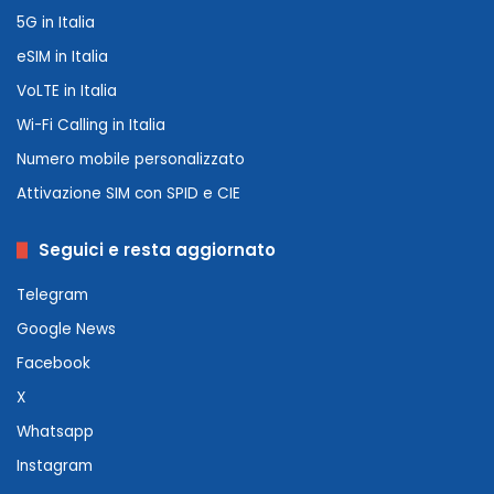
5G in Italia
eSIM in Italia
VoLTE in Italia
Wi-Fi Calling in Italia
Numero mobile personalizzato
Attivazione SIM con SPID e CIE
Seguici e resta aggiornato
Telegram
Google News
Facebook
X
Whatsapp
Instagram