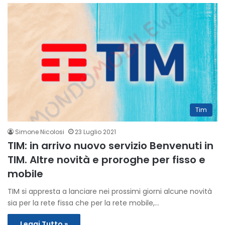
Tim
Simone Nicolosi
23 Luglio 2021
TIM: in arrivo nuovo servizio Benvenuti in
TIM. Altre novità e proroghe per fisso e
mobile
TIM si appresta a lanciare nei prossimi giorni alcune novità
sia per la rete fissa che per la rete mobile,…
Leggi Tutto »