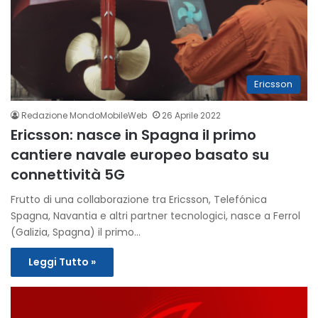
Ericsson
Redazione MondoMobileWeb
26 Aprile 2022
Ericsson: nasce in Spagna il primo
cantiere navale europeo basato su
connettività 5G
Frutto di una collaborazione tra Ericsson, Telefónica
Spagna, Navantia e altri partner tecnologici, nasce a Ferrol
(Galizia, Spagna) il primo…
Leggi Tutto »