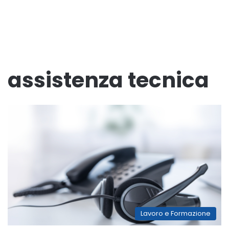
assistenza tecnica
Lavoro e Formazione