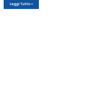
Leggi Tutto »