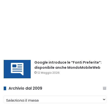
Google introduce le “Fonti Preferite”:
disponibile anche MondoMobileWeb
12 Maggio 2026
Archivio dal 2009
Archivio
dal
2009