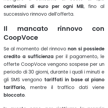
centesimi di euro per ogni MB
, fino al
successivo rinnovo dell’offerta.
Il mancato rinnovo con
CoopVoce
Se al momento del rinnovo
non si possiede
credito a sufficienza
per il pagamento, le
offerte CoopVoce vengono sospese per un
periodo di 30 giorni, durante i quali i minuti e
gli SMS vengono
tariffati in base al piano
tariffario
, mentre il traffico dati viene
bloccato
.