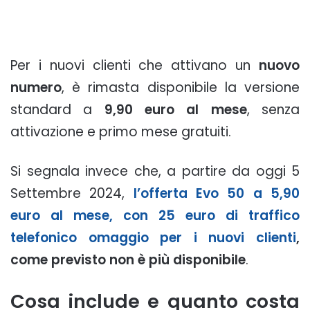
Per i nuovi clienti che attivano un
nuovo
numero
, è rimasta disponibile la versione
standard a
9,90 euro al mese
, senza
attivazione e primo mese gratuiti.
Si segnala invece che, a partire da oggi 5
Settembre 2024,
l’offerta Evo 50 a 5,90
euro al mese, con 25 euro di traffico
telefonico omaggio per i nuovi clienti
,
come previsto non è più disponibile
.
Cosa include e quanto costa