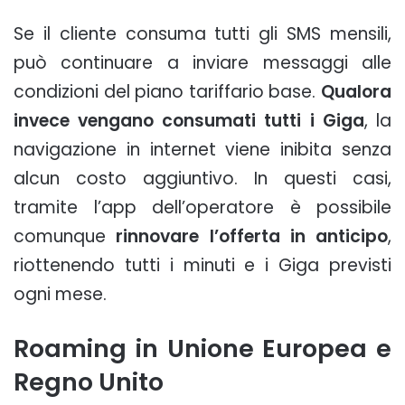
Se il cliente consuma tutti gli SMS mensili,
può continuare a inviare messaggi alle
condizioni del piano tariffario base.
Qualora
invece vengano consumati tutti i Giga
, la
navigazione in internet viene inibita senza
alcun costo aggiuntivo. In questi casi,
tramite l’app dell’operatore è possibile
comunque
rinnovare l’offerta in anticipo
,
riottenendo tutti i minuti e i Giga previsti
ogni mese.
Roaming in Unione Europea e
Regno Unito