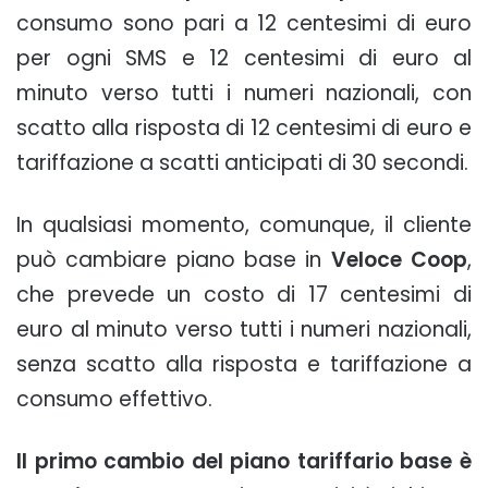
consumo sono pari a 12 centesimi di euro
per ogni SMS e 12 centesimi di euro al
minuto verso tutti i numeri nazionali, con
scatto alla risposta di 12 centesimi di euro e
tariffazione a scatti anticipati di 30 secondi.
In qualsiasi momento, comunque, il cliente
può cambiare piano base in
Veloce Coop
,
che prevede un costo di 17 centesimi di
euro al minuto verso tutti i numeri nazionali,
senza scatto alla risposta e tariffazione a
consumo effettivo.
Il primo cambio del piano tariffario base è