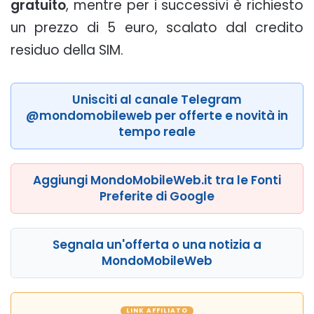
gratuito
, mentre per i successivi è richiesto
un prezzo di 5 euro, scalato dal credito
residuo della SIM.
Unisciti al canale Telegram
@mondomobileweb per offerte e novità in
tempo reale
Aggiungi MondoMobileWeb.it tra le Fonti
Preferite di Google
Segnala un'offerta o una notizia a
MondoMobileWeb
LINK AFFILIATO