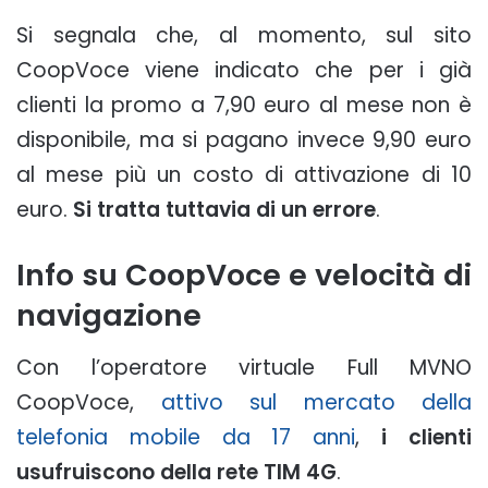
Si segnala che, al momento, sul sito
CoopVoce viene indicato che per i già
clienti la promo a 7,90 euro al mese non è
disponibile, ma si pagano invece 9,90 euro
al mese più un costo di attivazione di 10
euro.
Si tratta tuttavia di un errore
.
Info su CoopVoce e velocità di
navigazione
Con l’operatore virtuale Full MVNO
CoopVoce,
attivo sul mercato della
telefonia mobile da 17 anni
,
i clienti
usufruiscono della rete TIM 4G
.