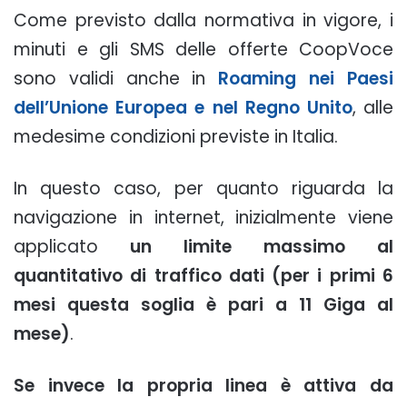
Come previsto dalla normativa in vigore, i
minuti e gli SMS delle offerte CoopVoce
sono validi anche in
Roaming nei Paesi
dell’Unione Europea e nel Regno Unito
, alle
medesime condizioni previste in Italia.
In questo caso, per quanto riguarda la
navigazione in internet, inizialmente viene
applicato
un limite massimo al
quantitativo di traffico dati
(per i primi 6
mesi questa soglia è pari a 11 Giga al
mese)
.
Se invece la propria linea è attiva da