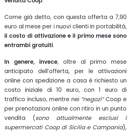
vendita Coop
.
Come già detto, con questa offerta a 7,90
euro al mese per i nuovi clienti in portabilità,
il costo di attivazione e il primo mese sono
entrambi gratuiti
.
In genere, invece
, oltre al primo mese
anticipato dell’offerta, per le attivazioni
online con spedizione a casa è richiesto un
costo iniziale di 10 euro, con 1 euro di
traffico incluso, mentre nei
“negozi”
Coop e
per prenotazioni online con ritiro in un punto
vendita (
sono attualmente esclusi i
supermercati Coop di Sicilia e Campania
),