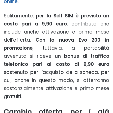
online
.
Solitamente,
per la Self SIM è previsto un
costo pari a 9,90 euro
, contributo che
include anche attivazione e primo mese
dell’offerta.
Con la nuova Evo 200 in
promozione
, tuttavia, a portabilità
avvenuta si riceve
un bonus di traffico
telefonico pari al costo di 9,90 euro
sostenuto per l’acquisto della scheda, per
cui, anche in questo modo, si otterranno
sostanzialmente attivazione e primo mese
gratuiti.
Cambio offerta per i già