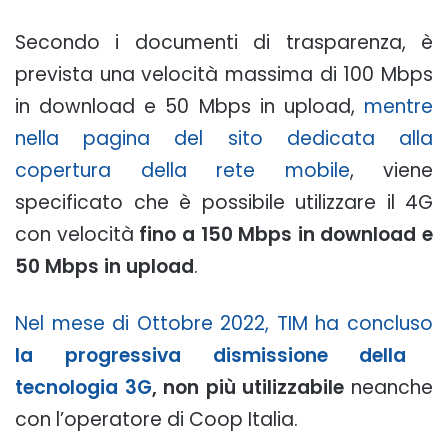
Secondo i documenti di trasparenza, è
prevista una velocità massima di 100 Mbps
in download e 50 Mbps in upload,
mentre
nella pagina del sito dedicata alla
copertura della rete mobile
, viene
specificato che è possibile utilizzare il 4G
con velocità
fino a 150 Mbps in download e
50 Mbps in upload
.
Nel mese di Ottobre 2022, TIM ha concluso
la progressiva dismissione della
tecnologia 3G
, non più utilizzabile
neanche
con l’operatore di Coop Italia.