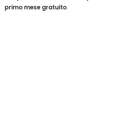
primo mese gratuito
.