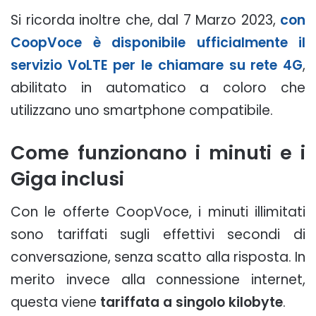
Si ricorda inoltre che, dal 7 Marzo 2023,
con
CoopVoce è disponibile ufficialmente il
servizio VoLTE per le chiamare su rete 4G
,
abilitato in automatico a coloro che
utilizzano uno smartphone compatibile.
Come funzionano i minuti e i
Giga inclusi
Con le offerte CoopVoce, i minuti illimitati
sono tariffati sugli effettivi secondi di
conversazione, senza scatto alla risposta. In
merito invece alla connessione internet,
questa viene
tariffata a singolo kilobyte
.