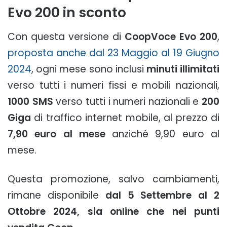
Evo 200 in sconto
Con questa versione di
CoopVoce Evo 200
,
proposta anche dal 23 Maggio al 19 Giugno
2024
, ogni mese sono inclusi
minuti illimitati
verso tutti i numeri fissi e mobili nazionali,
1000 SMS
verso tutti i numeri nazionali e
200
Giga
di traffico internet mobile, al prezzo di
7,90 euro al mese
anziché 9,90 euro al
mese.
Questa promozione, salvo cambiamenti,
rimane disponibile
dal 5 Settembre al 2
Ottobre 2024, sia online che nei punti