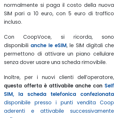
normalmente si paga il costo della nuova
SIM pari a 10 euro, con 5 euro di traffico
incluso.
Con CoopVoce, si ricorda, sono
disponibili
anche le eSIM
, le SIM digitali che
permettono di attivare un piano cellulare
senza dover usare una scheda rimovibile.
Inoltre, per i nuovi clienti dell’operatore,
questa offerta è attivabile anche con
Self
SIM, la scheda telefonica confezionata
disponibile presso i punti vendita Coop
aderenti e attivabile successivamente