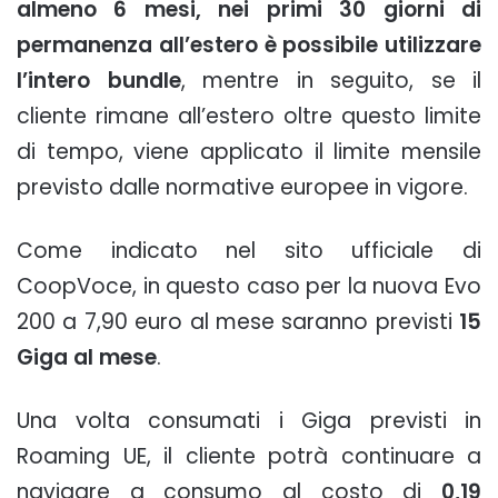
almeno 6 mesi, nei primi 30 giorni di
permanenza all’estero è possibile utilizzare
l’intero bundle
, mentre in seguito, se il
cliente rimane all’estero oltre questo limite
di tempo, viene applicato il limite mensile
previsto dalle normative europee in vigore.
Come indicato nel sito ufficiale di
CoopVoce, in questo caso per la nuova Evo
200 a 7,90 euro al mese saranno previsti
15
Giga al mese
.
Una volta consumati i Giga previsti in
Roaming UE, il cliente potrà continuare a
navigare a consumo al costo di
0,19