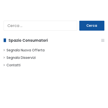
Ricerca
per:
Spazio Consumatori
Segnala Nuova Offerta
Segnala Disservizi
Contatti