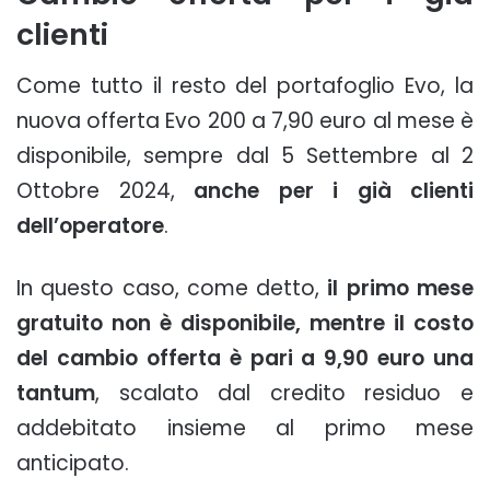
clienti
Come tutto il resto del portafoglio Evo, la
nuova offerta Evo 200 a 7,90 euro al mese è
disponibile, sempre dal 5 Settembre al 2
Ottobre 2024,
anche per i già clienti
dell’operatore
.
In questo caso, come detto,
il primo mese
gratuito non è disponibile, mentre il costo
del cambio offerta è pari a 9,90 euro una
tantum
, scalato dal credito residuo e
addebitato insieme al primo mese
anticipato.