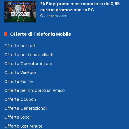
EA Play: primo mese scontato da 0,95
euro in promozione su PC
7 Agosto 2026
Offerte di Telefonia Mobile
Offerte per tutti
Offerte per i nuovi clienti
Offerte Operator Attack
Offerte WinBack
Offerte Per Te
Offerte per chi porta un Amico
Offerte Coupon
Offerte Generazionali
Offerte Locali
Offerte Last Minute