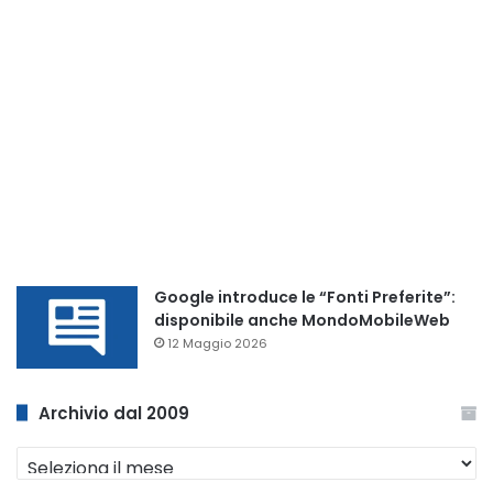
Google introduce le “Fonti Preferite”:
disponibile anche MondoMobileWeb
12 Maggio 2026
Archivio dal 2009
Archivio
dal