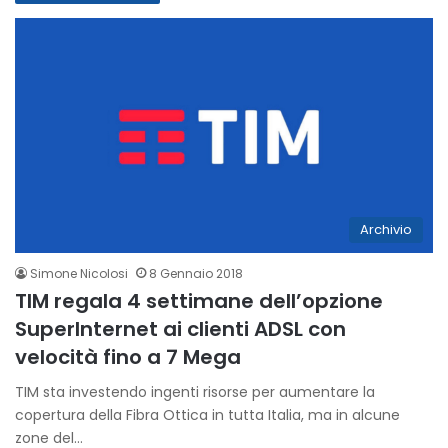
Archivio
Simone Nicolosi
8 Gennaio 2018
TIM regala 4 settimane dell’opzione
SuperInternet ai clienti ADSL con
velocità fino a 7 Mega
TIM sta investendo ingenti risorse per aumentare la
copertura della Fibra Ottica in tutta Italia, ma in alcune
zone del…