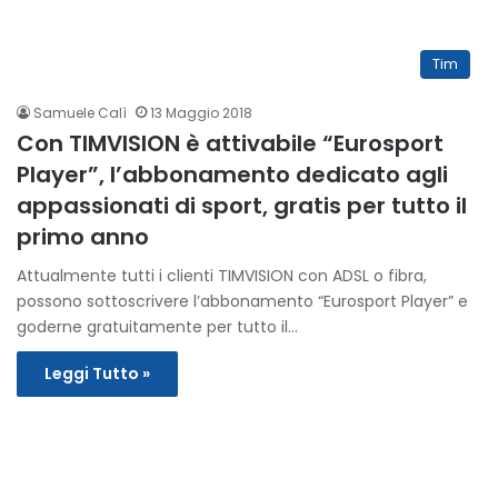
Tim
Samuele Calì
13 Maggio 2018
Con TIMVISION è attivabile “Eurosport
Player”, l’abbonamento dedicato agli
appassionati di sport, gratis per tutto il
primo anno
Attualmente tutti i clienti TIMVISION con ADSL o fibra,
possono sottoscrivere l’abbonamento “Eurosport Player” e
goderne gratuitamente per tutto il…
Leggi Tutto »