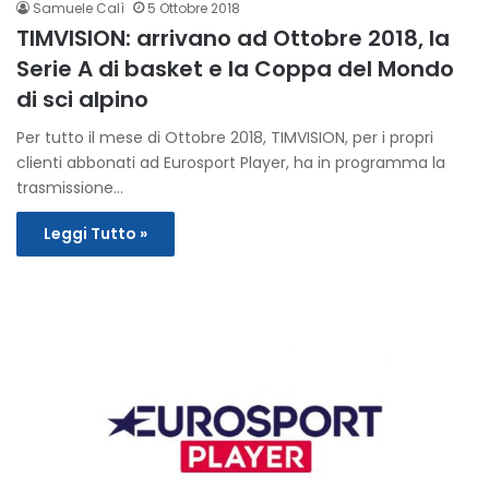
Samuele Calì
5 Ottobre 2018
TIMVISION: arrivano ad Ottobre 2018, la
Serie A di basket e la Coppa del Mondo
di sci alpino
Per tutto il mese di Ottobre 2018, TIMVISION, per i propri
clienti abbonati ad Eurosport Player, ha in programma la
trasmissione…
Leggi Tutto »