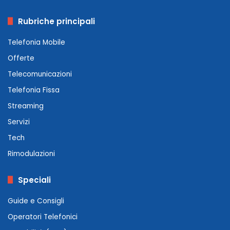
Rubriche principali
Telefonia Mobile
Offerte
Telecomunicazioni
Telefonia Fissa
Streaming
Servizi
Tech
Rimodulazioni
Speciali
Guide e Consigli
Operatori Telefonici