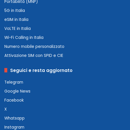
Portabilità (MNP)
5G in Italia
eSIM in Italia
VoLTE in Italia
Wi-Fi Calling in Italia
Numero mobile personalizzato
Attivazione SIM con SPID e CIE
Seguici e resta aggiornato
Telegram
Google News
Facebook
X
Whatsapp
Instagram