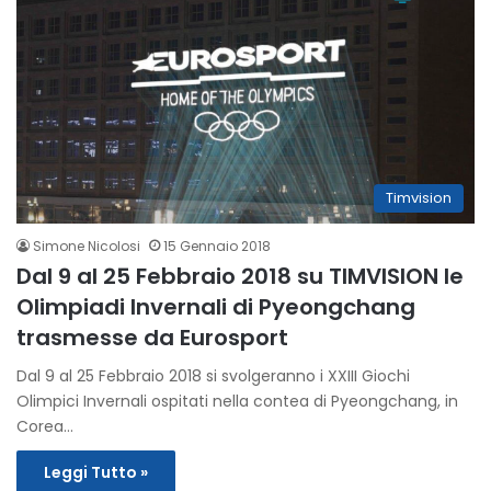
Timvision
Simone Nicolosi
15 Gennaio 2018
Dal 9 al 25 Febbraio 2018 su TIMVISION le
Olimpiadi Invernali di Pyeongchang
trasmesse da Eurosport
Dal 9 al 25 Febbraio 2018 si svolgeranno i XXIII Giochi
Olimpici Invernali ospitati nella contea di Pyeongchang, in
Corea…
Leggi Tutto »