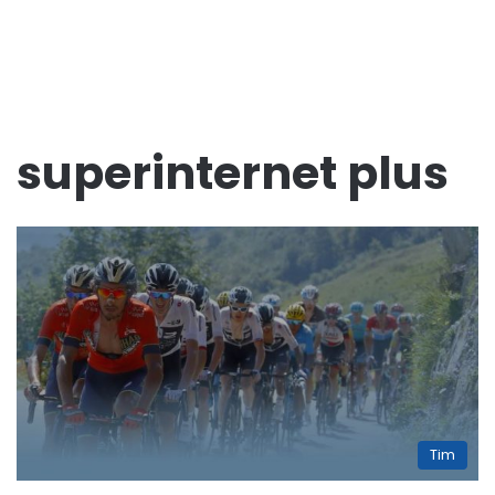
superinternet plus
Tim