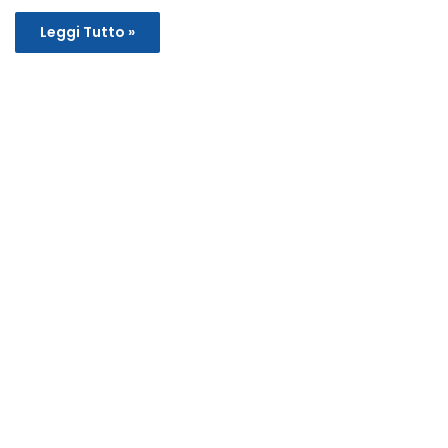
Leggi Tutto »