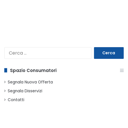
Ricerca
per:
Spazio Consumatori
Segnala Nuova Offerta
Segnala Disservizi
Contatti