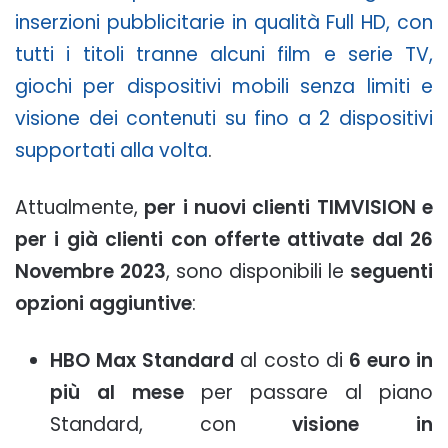
inserzioni pubblicitarie in qualità Full HD, con
tutti i titoli tranne alcuni film e serie TV,
giochi per dispositivi mobili senza limiti e
visione dei contenuti su fino a 2 dispositivi
supportati alla volta
.
Attualmente,
per i nuovi clienti TIMVISION e
per i già clienti con offerte attivate dal 26
Novembre 2023
, sono disponibili le
seguenti
opzioni aggiuntive
:
HBO Max Standard
al costo di
6 euro in
più al mese
per passare al piano
Standard, con
visione in