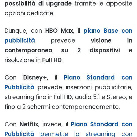
possibilità di upgrade
tramite le apposite
opzioni dedicate.
Dunque, con
HBO Max
, il
piano Base con
pubblicità
prevede
visione in
contemporanea su 2 dispositivi
e
risoluzione in
Full HD
.
Con
Disney+
, il
Piano Standard con
Pubblicità
prevede inserzioni pubblicitarie,
streaming fino in Full HD, audio 5.1 e Stereo, e
fino a 2 schermi contemporaneamente.
Con
Netflix
, invece, il
Piano Standard con
Pubblicità
permette lo streaming con