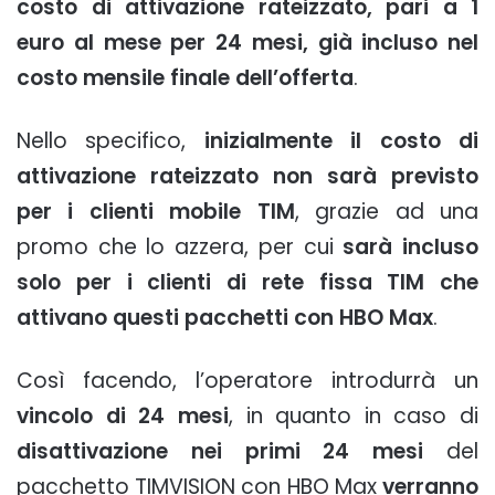
costo di attivazione rateizzato, pari a 1
euro al mese per 24 mesi, già incluso nel
costo mensile finale dell’offerta
.
Nello specifico,
inizialmente il costo di
attivazione rateizzato non sarà previsto
per i clienti mobile TIM
, grazie ad una
promo che lo azzera, per cui
sarà incluso
solo per i clienti di rete fissa TIM che
attivano questi pacchetti con HBO Max
.
Così facendo, l’operatore introdurrà un
vincolo di 24 mesi
, in quanto in caso di
disattivazione nei primi 24 mesi
del
pacchetto TIMVISION con HBO Max
verranno