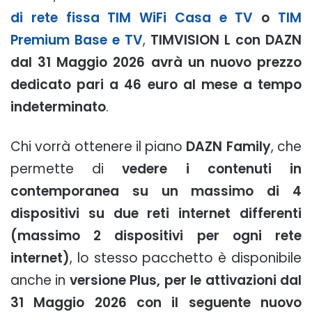
di rete fissa TIM WiFi Casa e TV
o
TIM
Premium Base e TV
,
TIMVISION L con DAZN
dal 31 Maggio 2026 avrà un nuovo prezzo
dedicato pari a 46 euro al mese a tempo
indeterminato
.
Chi vorrà ottenere il piano
DAZN Family
, che
permette di
vedere i contenuti in
contemporanea su un massimo di 4
dispositivi su due reti internet differenti
(massimo 2 dispositivi per ogni rete
internet)
, lo stesso pacchetto è disponibile
anche in
versione Plus, per le attivazioni dal
31 Maggio 2026 con il seguente nuovo