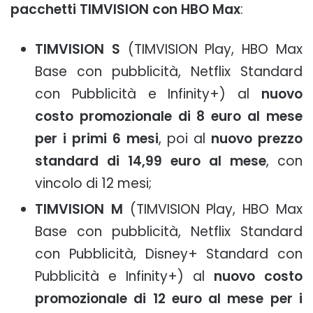
pacchetti TIMVISION con HBO Max
:
TIMVISION S
(TIMVISION Play, HBO Max
Base con pubblicità, Netflix Standard
con Pubblicità e Infinity+) al
nuovo
costo promozionale di 8 euro al mese
per i primi 6 mesi
, poi al
nuovo prezzo
standard di 14,99 euro al mese
, con
vincolo di 12 mesi;
TIMVISION M
(TIMVISION Play, HBO Max
Base con pubblicità, Netflix Standard
con Pubblicità, Disney+ Standard con
Pubblicità e Infinity+) al
nuovo costo
promozionale di 12 euro al mese per i