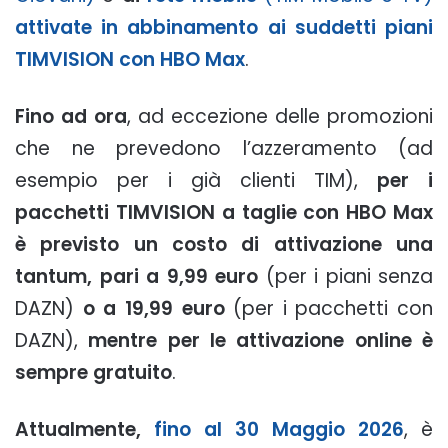
attivate in abbinamento ai suddetti piani
TIMVISION con HBO Max
.
Fino ad ora
, ad eccezione delle promozioni
che ne prevedono l’azzeramento (ad
esempio per i già clienti TIM),
per i
pacchetti TIMVISION a taglie con HBO Max
è previsto un costo di attivazione una
tantum, pari a 9,99 euro
(per i piani senza
DAZN)
o a 19,99 euro
(per i pacchetti con
DAZN),
mentre per le attivazione online è
sempre gratuito
.
Attualmente,
fino al 30 Maggio 2026
, è