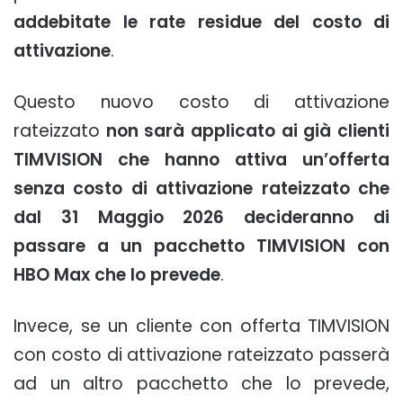
addebitate le rate residue del costo di
attivazione
.
Questo nuovo costo di attivazione
rateizzato
non sarà applicato ai già clienti
TIMVISION che hanno attiva un’offerta
senza costo di attivazione rateizzato che
dal 31 Maggio 2026 decideranno di
passare a un pacchetto TIMVISION con
HBO Max che lo prevede
.
Invece, se un cliente con offerta TIMVISION
con costo di attivazione rateizzato passerà
ad un altro pacchetto che lo prevede,