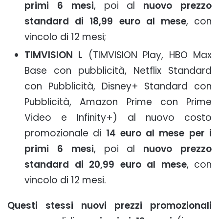
primi 6 mesi
, poi al
nuovo prezzo
standard di 18,99 euro al mese
, con
vincolo di 12 mesi;
TIMVISION L
(TIMVISION Play, HBO Max
Base con pubblicità, Netflix Standard
con Pubblicità, Disney+ Standard con
Pubblicità, Amazon Prime con Prime
Video e Infinity+) al nuovo costo
promozionale di
14 euro al mese per i
primi 6 mesi
, poi al
nuovo prezzo
standard di 20,99 euro al mese
, con
vincolo di 12 mesi.
Questi stessi nuovi prezzi promozionali