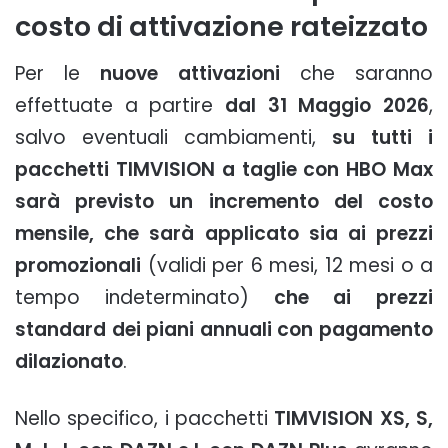
costo di attivazione rateizzato
Per le
nuove attivazioni
che saranno
effettuate a partire
dal 31 Maggio 2026
,
salvo eventuali cambiamenti,
su tutti i
pacchetti TIMVISION a taglie con HBO Max
sarà previsto un incremento del costo
mensile, che sarà applicato sia ai prezzi
promozionali
(validi per 6 mesi, 12 mesi o a
tempo indeterminato)
che ai prezzi
standard dei piani annuali con pagamento
dilazionato
.
Nello specifico, i pacchetti
TIMVISION XS, S,