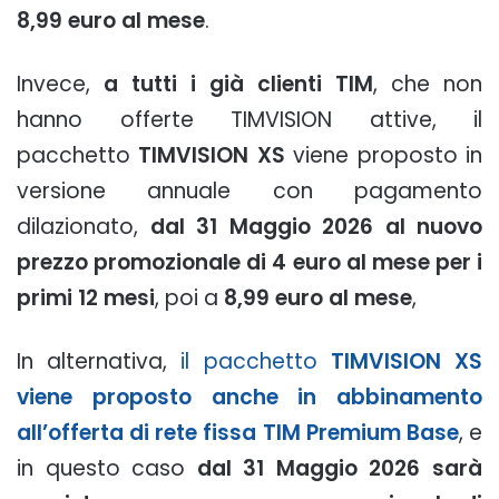
8,99 euro al mese
.
Invece,
a tutti i già clienti TIM
, che non
hanno offerte TIMVISION attive, il
pacchetto
TIMVISION XS
viene proposto in
versione annuale con pagamento
dilazionato,
dal 31 Maggio 2026 al nuovo
prezzo promozionale di 4 euro al mese per i
primi 12 mesi
, poi a
8,99 euro al mese
,
In alternativa,
il pacchetto
TIMVISION XS
viene proposto anche in abbinamento
all’offerta di rete fissa TIM Premium Base
, e
in questo caso
dal 31 Maggio 2026 sarà