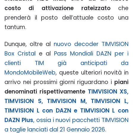
costo di attivazione rateizzato
che
prenderà il posto dell’attuale costo una
tantum.
Dunque, oltre al
nuovo decoder TIMVISION
Box Cristal
e al
Pass Mondiali DAZN per i
clienti TIM già anticipati da
MondoMobileWeb
, queste ulteriori novità in
arrivo nei prossimi giorni riguardano i
piani
denominati rispettivamente
TIMVISION XS,
TIMVISION S, TIMVISION M, TIMVISION L,
TIMVISION L con DAZN e TIMVISION L con
DAZN Plus
, ossia i nuovi pacchetti TIMVISION
a taglie lanciati dal 21 Gennaio 2026
.