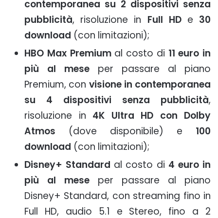
contemporanea su 2 dispositivi senza
pubblicità
, risoluzione in
Full HD
e
30
download
(con limitazioni);
HBO Max Premium
al costo di
11 euro in
più al mese
per passare al piano
Premium, con
visione in contemporanea
su 4 dispositivi senza pubblicità
,
risoluzione in
4K Ultra HD con Dolby
Atmos
(dove disponibile) e
100
download
(con limitazioni);
Disney+ Standard
al costo di
4 euro in
più al mese
per passare al piano
Disney+ Standard, con streaming fino in
Full HD, audio 5.1 e Stereo, fino a 2