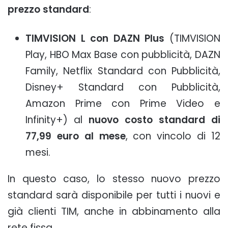
prezzo standard
:
TIMVISION L con DAZN Plus
(TIMVISION
Play, HBO Max Base con pubblicità, DAZN
Family, Netflix Standard con Pubblicità,
Disney+ Standard con Pubblicità,
Amazon Prime con Prime Video e
Infinity+) al
nuovo costo standard di
77,99 euro al mese
, con vincolo di 12
mesi.
In questo caso, lo stesso nuovo prezzo
standard sarà disponibile per tutti i nuovi e
già clienti TIM, anche in abbinamento alla
rete fissa.