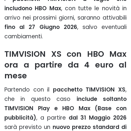
includono HBO Max
, con tutte le novità in
arrivo nei prossimi giorni, saranno attivabili
fino al 27 Giugno 2026
, salvo eventuali
cambiamenti.
TIMVISION XS con HBO Max
ora a partire da 4 euro al
mese
Partendo con il
pacchetto TIMVISION XS
,
che in questo caso
include soltanto
TIMVISION Play e HBO Max (Base con
pubblicità)
, a partire
dal 31 Maggio 2026
sarà previsto un
nuovo prezzo standard di