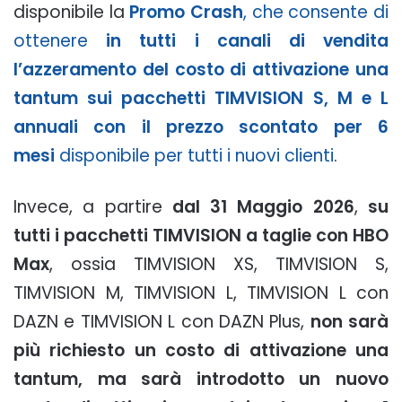
disponibile la
Promo Crash
, che consente di
ottenere
in tutti i canali di vendita
l’azzeramento del costo di attivazione una
tantum sui pacchetti TIMVISION S, M e L
annuali con il prezzo scontato per 6
mesi
disponibile per tutti i nuovi clienti
.
Invece, a partire
dal 31 Maggio 2026
,
su
tutti i pacchetti TIMVISION a taglie con HBO
Max
, ossia TIMVISION XS, TIMVISION S,
TIMVISION M, TIMVISION L, TIMVISION L con
DAZN e TIMVISION L con DAZN Plus,
non sarà
più richiesto un costo di attivazione una
tantum, ma sarà introdotto un nuovo