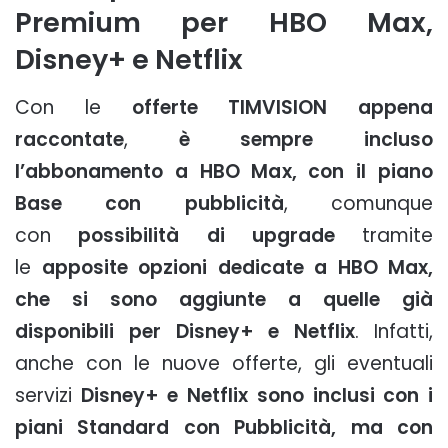
Premium per HBO Max,
Disney+ e Netflix
Con le
offerte TIMVISION appena
raccontate
,
è sempre incluso
l’abbonamento a HBO Max, con il piano
Base con pubblicità
, comunque
con
possibilità di upgrade
tramite
le
apposite opzioni dedicate a HBO Max,
che si sono aggiunte a quelle già
disponibili per Disney+ e Netflix
. Infatti,
anche con le nuove offerte, gli eventuali
servizi
Disney+ e Netflix sono inclusi con i
piani Standard con Pubblicità, ma con