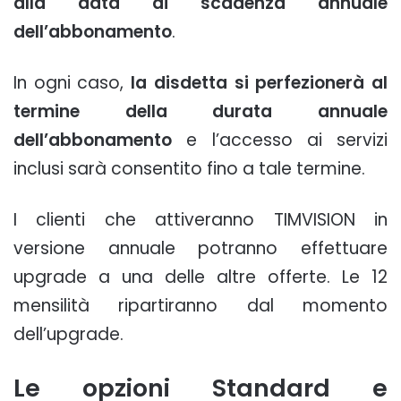
alla data di scadenza annuale
dell’abbonamento
.
In ogni caso,
la disdetta si perfezionerà al
termine della durata annuale
dell’abbonamento
e l’accesso ai servizi
inclusi sarà consentito fino a tale termine.
I clienti che attiveranno TIMVISION in
versione annuale potranno effettuare
upgrade a una delle altre offerte. Le 12
mensilità ripartiranno dal momento
dell’upgrade.
Le opzioni Standard e