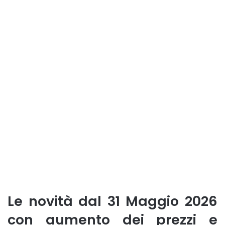
Le novità dal 31 Maggio 2026
con aumento dei prezzi e