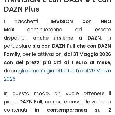
DAZN Plus
I pacchetti
TIMVISION con HBO
Max
continueranno ad essere
disponibili
anche insieme a DAZN
, in
particolare
sia con DAZN Full che con DAZN
Family
, per le attivazioni
dal 31 Maggio 2026
con dei prezzi più alti di 1 euro al mese
,
dopo
gli aumenti già effettuati dal 29 Marzo
2026
.
In questo modo, chi vuole ottenere il
piano
DAZN Full
, con cui è possibile vedere i
contenuti
in contemporanea su 2