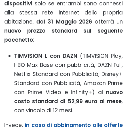
dispositivi
solo se entrambi sono connessi
alla stessa rete internet della propria
abitazione,
dal 31 Maggio 2026
otterrà un
nuovo prezzo standard sul seguente
pacchetto
:
TIMVISION L con DAZN
(TIMVISION Play,
HBO Max Base con pubblicità, DAZN Full,
Netflix Standard con Pubblicità, Disney+
Standard con Pubblicità, Amazon Prime
con Prime Video e Infinity+) al
nuovo
costo standard di 52,99 euro al mese
,
con vincolo di 12 mesi.
Invece,
in caso di abbinamento alle offerte