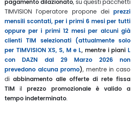
pagamento dilazionato
, su questi pacchetti
TIMVISION l’operatore propone dei
prezzi
mensili scontati, per i primi 6 mesi per tutti
oppure per i primi 12 mesi per alcuni già
clienti TIM selezionati (attualmente solo
per TIMVISION XS, S, M e L
, mentre i piani
L
con DAZN dal 29 Marzo 2026 non
prevedono alcuna promo
)
, mentre in caso
di
abbinamento alle offerte di rete fissa
TIM
il
prezzo promozionale è valido a
tempo indeterminato
.