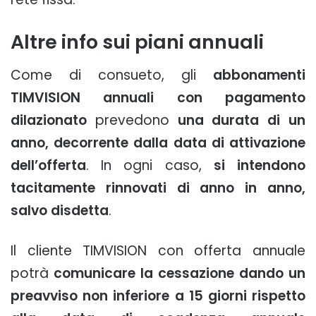
Altre info sui piani annuali
Come di consueto, gli
abbonamenti
TIMVISION annuali con pagamento
dilazionato
prevedono
una durata di un
anno, decorrente dalla data di attivazione
dell’offerta
. In ogni caso,
si intendono
tacitamente rinnovati di anno in anno,
salvo disdetta
.
Il cliente TIMVISION con offerta annuale
potrà
comunicare la cessazione dando un
preavviso non inferiore a 15 giorni rispetto