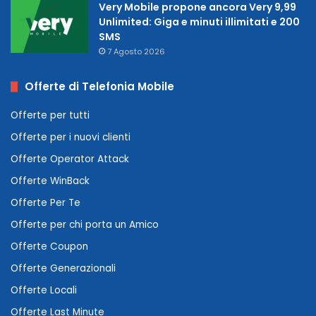
Very Mobile propone ancora Very 9,99
Unlimited: Giga e minuti illimitati e 200
SMS
7 Agosto 2026
Offerte di Telefonia Mobile
Offerte per tutti
Offerte per i nuovi clienti
Offerte Operator Attack
Offerte WinBack
Offerte Per Te
Offerte per chi porta un Amico
Offerte Coupon
Offerte Generazionali
Offerte Locali
Offerte Last Minute