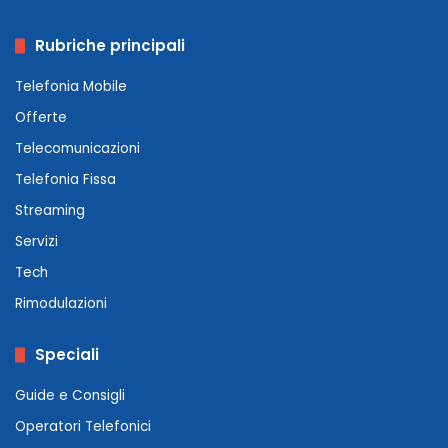
Rubriche principali
Telefonia Mobile
Offerte
Telecomunicazioni
Telefonia Fissa
Streaming
Servizi
Tech
Rimodulazioni
Speciali
Guide e Consigli
Operatori Telefonici