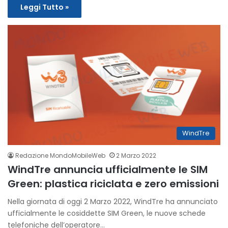
Leggi Tutto »
WindTre
Redazione MondoMobileWeb
2 Marzo 2022
WindTre annuncia ufficialmente le SIM
Green: plastica riciclata e zero emissioni
Nella giornata di oggi 2 Marzo 2022, WindTre ha annunciato
ufficialmente le cosiddette SIM Green, le nuove schede
telefoniche dell’operatore…