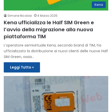
Kena
Simone Nicolosi
4 Marzo 2025
Kena ufficializza le Half SIM Green e
l’avvio della migrazione alla nuova
piattaforma TIM
L’operatore semivirtuale Kena, secondo brand di TIM, ha
ufficializzato la distribuzione ai nuovi clienti delle nuove Half
SIM Green, ossia…
Leggi Tutto »