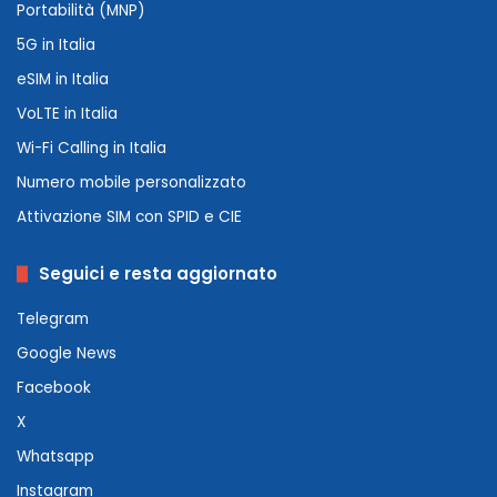
Portabilità (MNP)
5G in Italia
eSIM in Italia
VoLTE in Italia
Wi-Fi Calling in Italia
Numero mobile personalizzato
Attivazione SIM con SPID e CIE
Seguici e resta aggiornato
Telegram
Google News
Facebook
X
Whatsapp
Instagram