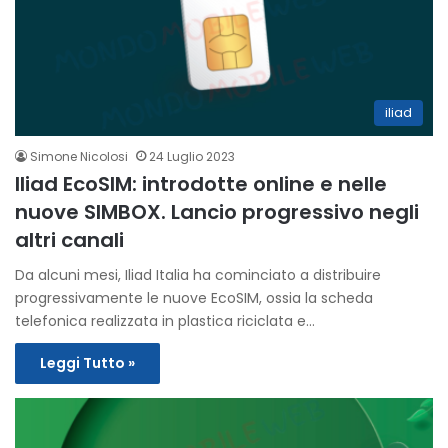
iliad
Simone Nicolosi
24 Luglio 2023
Iliad EcoSIM: introdotte online e nelle
nuove SIMBOX. Lancio progressivo negli
altri canali
Da alcuni mesi, Iliad Italia ha cominciato a distribuire
progressivamente le nuove EcoSIM, ossia la scheda
telefonica realizzata in plastica riciclata e…
Leggi Tutto »