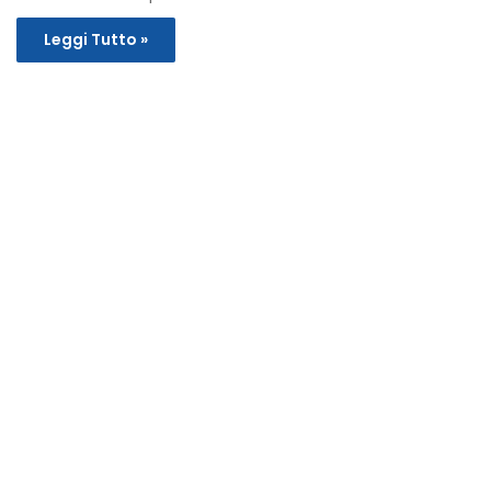
Leggi Tutto »