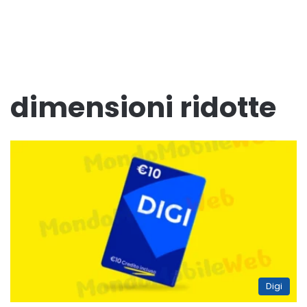
dimensioni ridotte
Digi