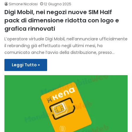
Simone Nicolosi
12 Giugno 2025
Digi Mobil, nei negozi nuove SIM Half
pack di dimensione ridotta con logo e
grafica rinnovati
L’operatore virtuale Digi Mobil, nell’annunciare ufficialmente
il rebranding già effettuato negli ultimi mesi, ha
comunicato anche l’avvio della distribuzione, presso…
Leggi Tutto »