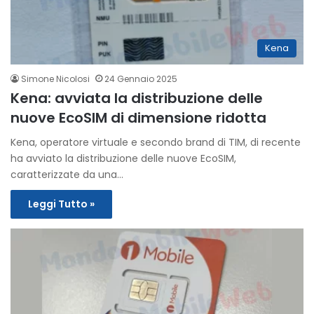
Kena
Simone Nicolosi
24 Gennaio 2025
Kena: avviata la distribuzione delle
nuove EcoSIM di dimensione ridotta
Kena, operatore virtuale e secondo brand di TIM, di recente
ha avviato la distribuzione delle nuove EcoSIM,
caratterizzate da una…
Leggi Tutto »