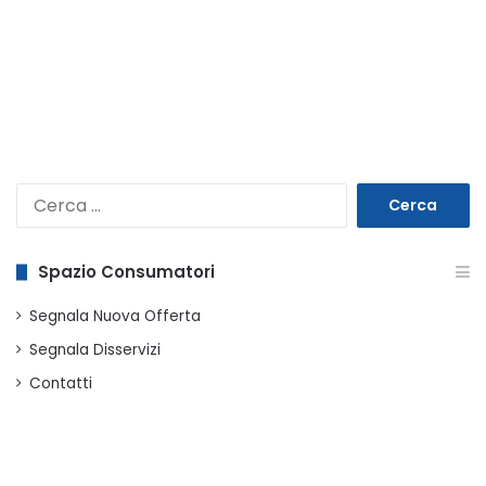
Ricerca
per:
Spazio Consumatori
Segnala Nuova Offerta
Segnala Disservizi
Contatti