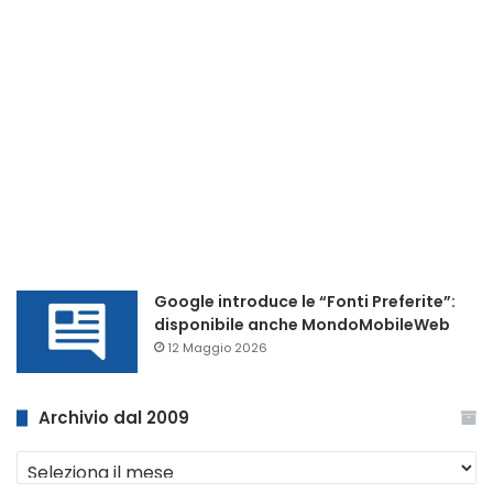
Google introduce le “Fonti Preferite”:
disponibile anche MondoMobileWeb
12 Maggio 2026
Archivio dal 2009
Archivio
dal