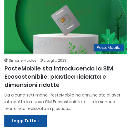
PosteMobile
Simone Nicolosi
2 Luglio 2023
PosteMobile sta introducendo la SIM
Ecosostenibile: plastica riciclata e
dimensioni ridotte
Da alcune settimane, PosteMobile ha annunciato di aver
introdotto la nuova SIM Ecosostenibile, ossia la scheda
telefonica realizzata in plastica…
Leggi Tutto »