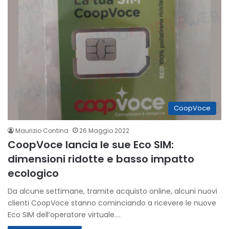
CoopVoce
Maurizio Contina
26 Maggio 2022
CoopVoce lancia le sue Eco SIM:
dimensioni ridotte e basso impatto
ecologico
Da alcune settimane, tramite acquisto online, alcuni nuovi
clienti CoopVoce stanno cominciando a ricevere le nuove
Eco SIM dell’operatore virtuale.…