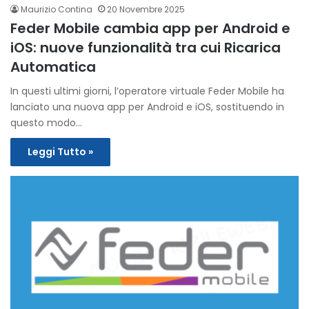
Maurizio Contina
20 Novembre 2025
Feder Mobile cambia app per Android e
iOS: nuove funzionalità tra cui Ricarica
Automatica
In questi ultimi giorni, l’operatore virtuale Feder Mobile ha
lanciato una nuova app per Android e iOS, sostituendo in
questo modo…
Leggi Tutto »