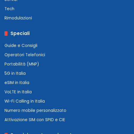
Tech
Rimodulazioni
Speciali
Guide e Consigli
Operatori Telefonici
Portabilità (MNP)
5G in Italia
eSIM in Italia
VoLTE in Italia
Wi-Fi Calling in Italia
Numero mobile personalizzato
Attivazione SIM con SPID e CIE