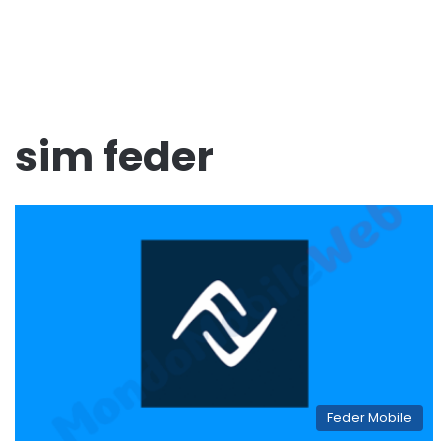
sim feder
Feder Mobile