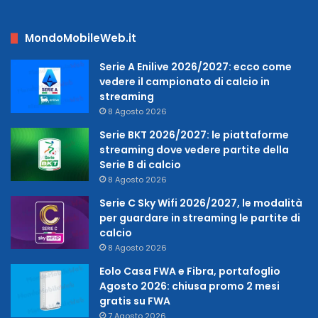
MondoMobileWeb.it
Serie A Enilive 2026/2027: ecco come
vedere il campionato di calcio in
streaming
8 Agosto 2026
Serie BKT 2026/2027: le piattaforme
streaming dove vedere partite della
Serie B di calcio
8 Agosto 2026
Serie C Sky Wifi 2026/2027, le modalità
per guardare in streaming le partite di
calcio
8 Agosto 2026
Eolo Casa FWA e Fibra, portafoglio
Agosto 2026: chiusa promo 2 mesi
gratis su FWA
7 Agosto 2026