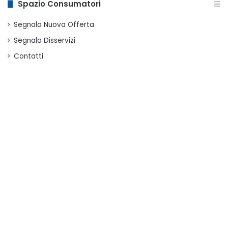
Spazio Consumatori
Segnala Nuova Offerta
Segnala Disservizi
Contatti