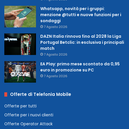
Whatsapp, novità per i gruppi:
menzione @tutti e nuove funzioni per i
sondaggi
7 Agosto 2026
DAZN Italia rinnova fino al 2028 la Liga
Portugal Betclic: in esclusiva i principali
match
7 Agosto 2026
EA Play: primo mese scontato da 0,95
euro in promozione su PC
7 Agosto 2026
Offerte di Telefonia Mobile
Offerte per tutti
Offerte per i nuovi clienti
Offerte Operator Attack