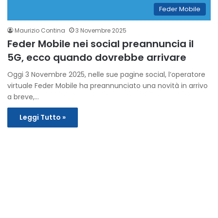
Feder Mobile
Maurizio Contina
3 Novembre 2025
Feder Mobile nei social preannuncia il
5G, ecco quando dovrebbe arrivare
Oggi 3 Novembre 2025, nelle sue pagine social, l’operatore
virtuale Feder Mobile ha preannunciato una novità in arrivo
a breve,…
Leggi Tutto »