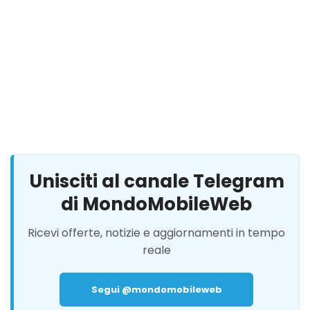
Unisciti al canale Telegram
di MondoMobileWeb
Ricevi offerte, notizie e aggiornamenti in tempo
reale
Segui @mondomobileweb