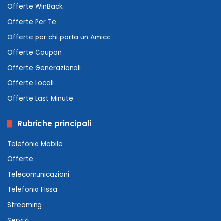
Offerte WinBack
Offerte Per Te
Offerte per chi porta un Amico
Offerte Coupon
Offerte Generazionali
Offerte Locali
Offerte Last Minute
Rubriche principali
Telefonia Mobile
Offerte
Telecomunicazioni
Telefonia Fissa
Streaming
Servizi