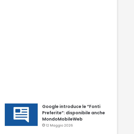
Google introduce le “Fonti
Preferite”: disponibile anche
MondoMobileWeb
12 Maggio 2026