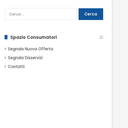
Ricerca
per:
Spazio Consumatori
Segnala Nuova Offerta
Segnala Disservizi
Contatti