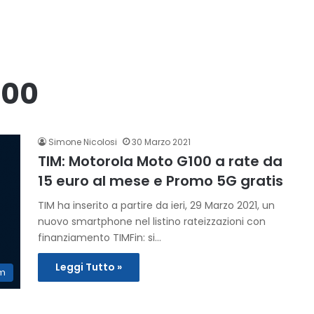
100
Simone Nicolosi
30 Marzo 2021
TIM: Motorola Moto G100 a rate da
15 euro al mese e Promo 5G gratis
TIM ha inserito a partire da ieri, 29 Marzo 2021, un
nuovo smartphone nel listino rateizzazioni con
finanziamento TIMFin: si…
Leggi Tutto »
im