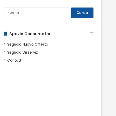
Ricerca
per:
Spazio Consumatori
Segnala Nuova Offerta
Segnala Disservizi
Contatti