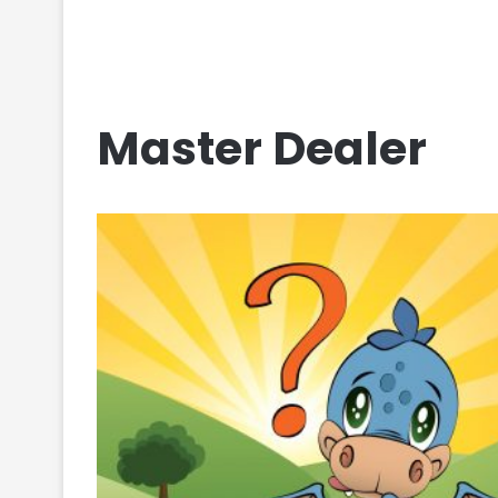
Master Dealer