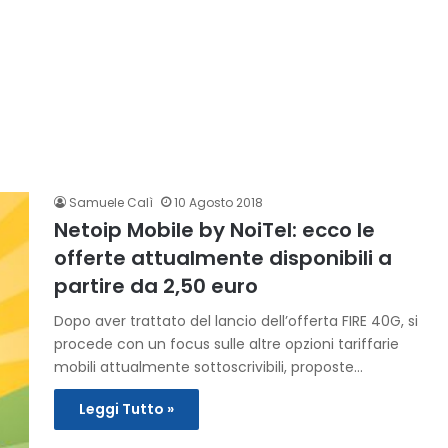
Samuele Calì
10 Agosto 2018
Netoip Mobile by NoiTel: ecco le
offerte attualmente disponibili a
partire da 2,50 euro
Dopo aver trattato del lancio dell’offerta FIRE 40G, si
procede con un focus sulle altre opzioni tariffarie
mobili attualmente sottoscrivibili, proposte…
Leggi Tutto »