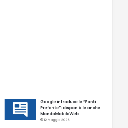
Google introduce le “Fonti
Preferite”: disponibile anche
MondoMobileWeb
12 Maggio 2026