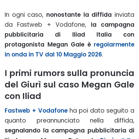
In ogni caso,
nonostante la diffida
inviata
da Fastweb + Vodafone,
la campagna
pubblicitaria di Iliad Italia con
protagonista Megan Gale è
regolarmente
in onda in TV dal 10 Maggio 2026
.
I primi rumors sulla pronuncia
del Giurì sul caso Megan Gale
con Iliad
Fastweb + Vodafone
ha poi dato seguito a
quanto preannunciato nella diffida,
segnalando la campagna pubblicitaria di