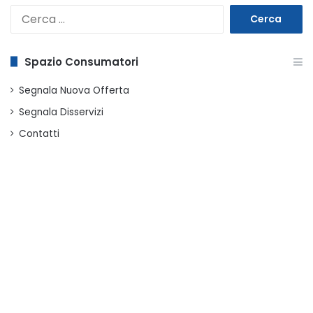
Ricerca
per:
Spazio Consumatori
Segnala Nuova Offerta
Segnala Disservizi
Contatti