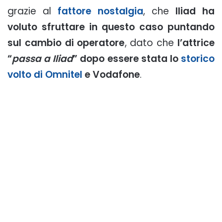
grazie al
fattore nostalgia
, che
Iliad ha
voluto sfruttare in questo caso
puntando
sul cambio di operatore
, dato che
l’attrice
“
passa a Iliad
” dopo essere stata lo
storico
volto di Omnitel
e Vodafone
.