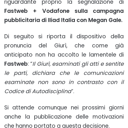
riguardante proprio la segnalazione di
Fastweb + Vodafone sulla campagna
pubblicitaria di Iliad Italia con Megan Gale.
Di seguito si riporta il dispositivo della
pronuncia del Giurì, che come già
anticipato non ha accolto le lamentele di
Fastweb
: “
Il Giurì, esaminati gli atti e sentite
le parti, dichiara che le comunicazioni
esaminate non sono in contrasto con il
Codice di Autodisciplina
“.
Si attende comunque nei prossimi giorni
anche la pubblicazione delle motivazioni
che hanno portato a questa decisione.