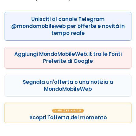
Unisciti al canale Telegram
@mondomobileweb per offerte e novità in
tempo reale
Aggiungi MondoMobileWeb.it tra le Fonti
Preferite di Google
Segnala un'offerta o una notizia a
MondoMobileWeb
LINK AFFILIATO
Scopri l'offerta del momento