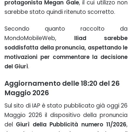
protagonista Megan Gale
, il cui utilizzo non
sarebbe stato quindi ritenuto scorretto.
Secondo quanto raccolto da
MondoMobileWeb,
Iliad sarebbe
soddisfatta della pronuncia, aspettando le
motivazioni per commentare la decisione
del Giurì
.
Aggiornamento delle 18:20 del 26
Maggio 2026
Sul sito di IAP è stato pubblicato già oggi 26
Maggio 2026 il dispositivo della pronuncia
del
Giurì della Pubblicità numero 11/2026
,