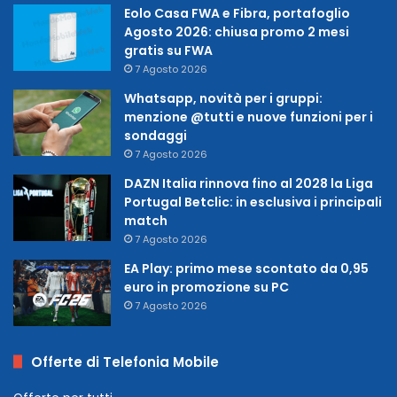
Eolo Casa FWA e Fibra, portafoglio
Agosto 2026: chiusa promo 2 mesi
gratis su FWA
7 Agosto 2026
Whatsapp, novità per i gruppi:
menzione @tutti e nuove funzioni per i
sondaggi
7 Agosto 2026
DAZN Italia rinnova fino al 2028 la Liga
Portugal Betclic: in esclusiva i principali
match
7 Agosto 2026
EA Play: primo mese scontato da 0,95
euro in promozione su PC
7 Agosto 2026
Offerte di Telefonia Mobile