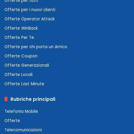
Offerte per tutti
Offerte per i nuovi clienti
Offerte Operator Attack
Offerte WinBack
Offerte Per Te
Offerte per chi porta un Amico
Offerte Coupon
Offerte Generazionali
Offerte Locali
Offerte Last Minute
Rubriche principali
Telefonia Mobile
Offerte
Telecomunicazioni