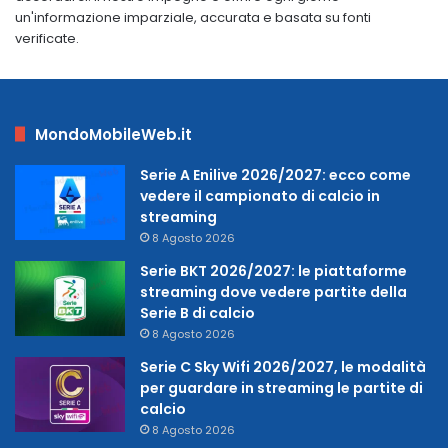
un'informazione imparziale, accurata e basata su fonti
verificate.
MondoMobileWeb.it
Serie A Enilive 2026/2027: ecco come
vedere il campionato di calcio in
streaming
8 Agosto 2026
Serie BKT 2026/2027: le piattaforme
streaming dove vedere partite della
Serie B di calcio
8 Agosto 2026
Serie C Sky Wifi 2026/2027, le modalità
per guardare in streaming le partite di
calcio
8 Agosto 2026