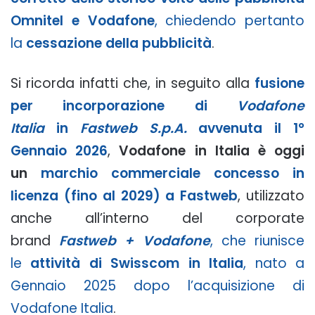
Omnitel e Vodafone
, chiedendo pertanto
la
cessazione della pubblicità
.
Si ricorda infatti che, in seguito alla
fusione
per incorporazione di
Vodafone
Italia
in
Fastweb S.p.A.
avvenuta il 1°
Gennaio 2026
,
Vodafone in Italia è oggi
un
marchio commerciale concesso in
licenza (fino al 2029) a Fastweb
, utilizzato
anche all’interno del corporate
brand
Fastweb + Vodafone
, che riunisce
le
attività di Swisscom in Italia
, nato a
Gennaio 2025 dopo l’acquisizione di
Vodafone Italia
.