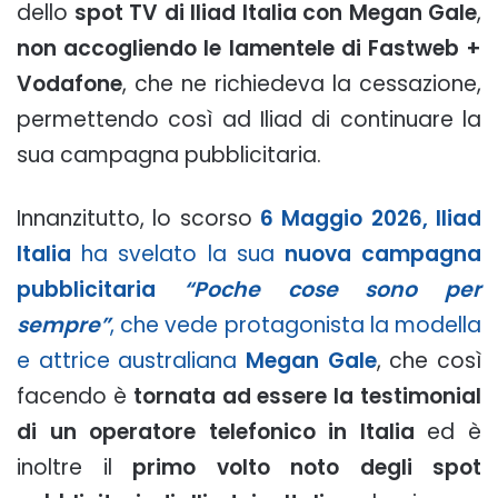
dello
spot TV di Iliad Italia con Megan Gale
,
non accogliendo le lamentele di Fastweb +
Vodafone
, che ne richiedeva la cessazione,
permettendo così ad Iliad di continuare la
sua campagna pubblicitaria.
Innanzitutto, lo scorso
6 Maggio 2026,
Iliad
Italia
ha svelato la sua
nuova campagna
pubblicitaria
“Poche cose sono per
sempre”
, che vede protagonista la modella
e attrice australiana
Megan Gale
, che così
facendo è
tornata ad essere la testimonial
di un operatore telefonico in Italia
ed è
inoltre il
primo volto noto degli spot