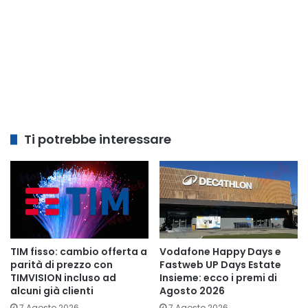
Ti potrebbe interessare
TIM fisso: cambio offerta a
Vodafone Happy Days e
parità di prezzo con
Fastweb UP Days Estate
TIMVISION incluso ad
Insieme: ecco i premi di
alcuni già clienti
Agosto 2026
7 Agosto 2026
7 Agosto 2026