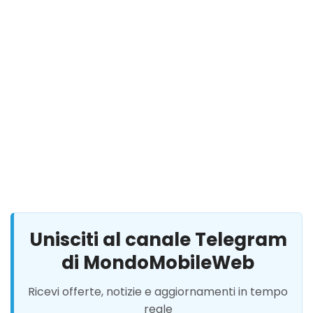
Unisciti al canale Telegram
di MondoMobileWeb
Ricevi offerte, notizie e aggiornamenti in tempo
reale