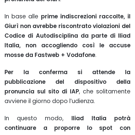
In base alle
prime indiscrezioni raccolte, il
Giurì non avrebbe riscontrato violazioni del
Codice di Autodisciplina da parte di Iliad
Italia, non accogliendo così le accuse
mosse da Fastweb + Vodafone
.
Per la conferma si attende la
pubblicazione del dispositivo della
pronuncia sul sito di IAP
, che solitamente
avviene il giorno dopo l’udienza.
In questo modo,
Iliad Italia potrà
continuare a proporre lo spot con