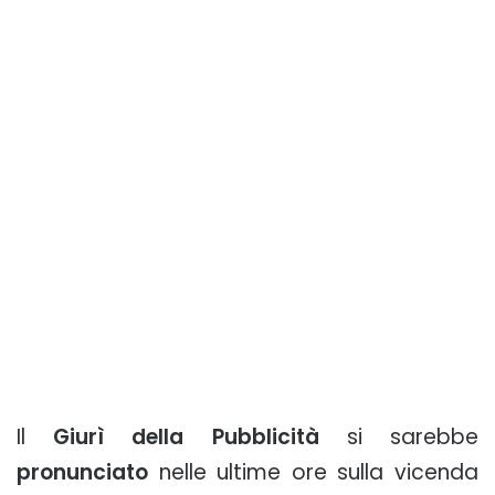
Il
Giurì della Pubblicità
si sarebbe
pronunciato
nelle ultime ore sulla vicenda