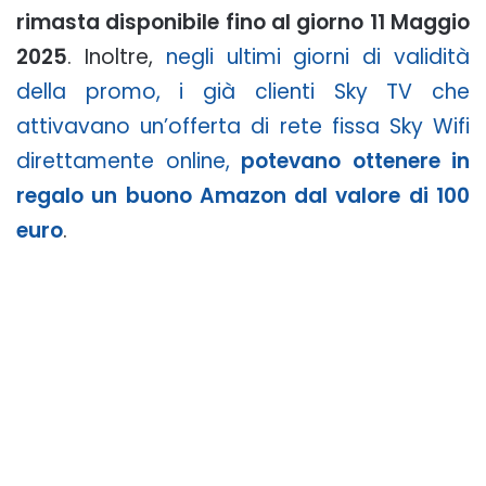
rimasta disponibile fino al giorno 11 Maggio
2025
. Inoltre,
negli ultimi giorni di validità
della promo, i già clienti Sky TV che
attivavano un’offerta di rete fissa Sky Wifi
direttamente online,
potevano ottenere in
regalo un buono Amazon dal valore di 100
euro
.