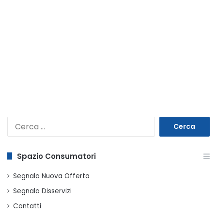
Ricerca
per:
Spazio Consumatori
Segnala Nuova Offerta
Segnala Disservizi
Contatti