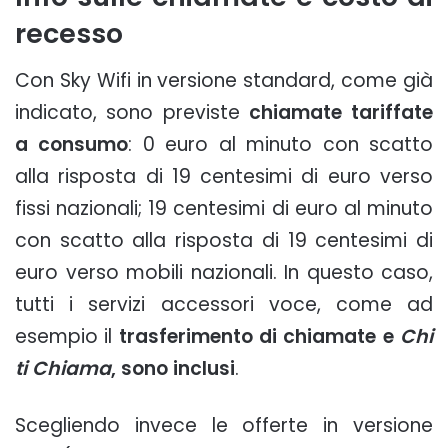
recesso
Con Sky Wifi in versione standard, come già
indicato, sono previste
chiamate tariffate
a consumo
: 0 euro al minuto con scatto
alla risposta di 19 centesimi di euro verso
fissi nazionali; 19 centesimi di euro al minuto
con scatto alla risposta di 19 centesimi di
euro verso mobili nazionali. In questo caso,
tutti i servizi accessori voce, come ad
esempio il
trasferimento di chiamate e
Chi
ti Chiama
, sono inclusi
.
Scegliendo invece le offerte in versione