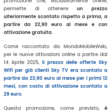
promozione che, esclusivamente online,
permette di ottenere
un prezzo
ulteriormente scontato rispetto a prima, a
partire da 22,90 euro al mese e con
attivazione gratuita
.
Come raccontato da MondoMobileWeb,
per le nuove attivazioni online a partire dal
14 Aprile 2025,
il prezzo delle offerte Sky
Wifi per già clienti Sky TV era scontato a
partire da 23,90 euro al mese per i primi 12
mesi, con costo di attivazione scontato a
29 euro
.
Questa promozione, come previsto,
è