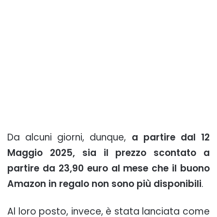
Da alcuni giorni, dunque,
a partire dal 12
Maggio 2025, sia il prezzo scontato a
partire da 23,90 euro al mese che il buono
Amazon in regalo non sono più disponibili
.
Al loro posto, invece, è stata lanciata come