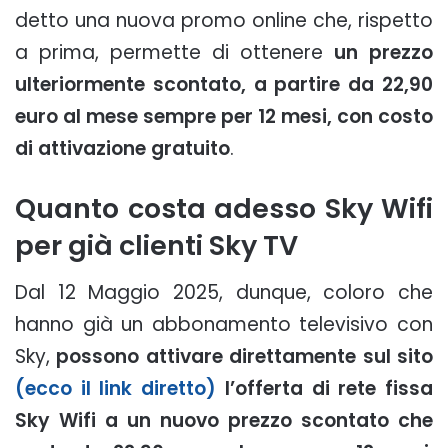
detto una nuova promo online che, rispetto
a prima, permette di ottenere
un prezzo
ulteriormente scontato, a partire da 22,90
euro al mese sempre per 12 mesi, con costo
di attivazione gratuito
.
Quanto costa adesso Sky Wifi
per già clienti Sky TV
Dal 12 Maggio 2025, dunque, coloro che
hanno già un abbonamento televisivo con
Sky,
possono attivare direttamente sul sito
(ecco il link diretto)
l’offerta di rete fissa
Sky Wifi a un nuovo prezzo scontato che