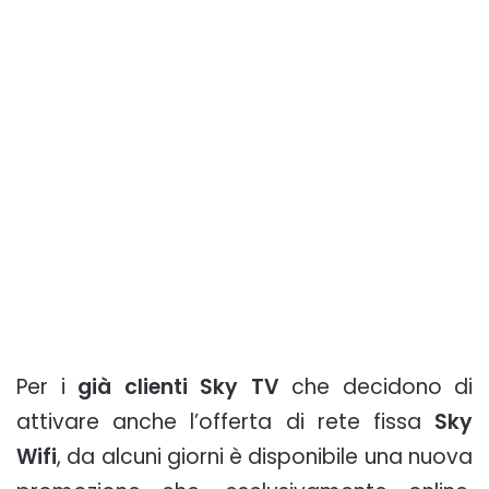
Per i
già clienti Sky TV
che decidono di
attivare anche l’offerta di rete fissa
Sky
Wifi
, da alcuni giorni è disponibile una nuova