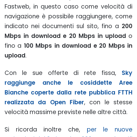
Fastweb, in questo caso come velocità di
navigazione è possibile raggiungere, come
indicato nei documenti sul sito, fino a
200
Mbps in download e 20 Mbps in upload
o
fino a
100 Mbps in download e 20 Mbps in
upload
.
Con le sue offerte di rete fissa,
Sky
raggiunge anche le cosiddette Aree
Bianche coperte dalla rete pubblica FTTH
realizzata da Open Fiber
, con le stesse
velocità massime previste nelle altre città.
Si ricorda inoltre che,
per le nuove