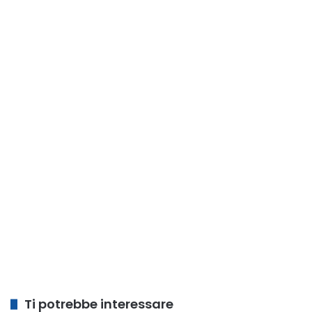
Ti potrebbe interessare