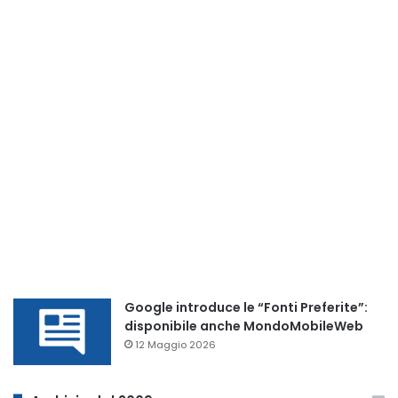
Google introduce le “Fonti Preferite”:
disponibile anche MondoMobileWeb
12 Maggio 2026