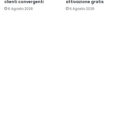
clienti convergenti
attivazione gratis
6 Agosto 2026
6 Agosto 2026