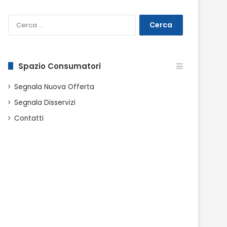
Ricerca
per:
Spazio Consumatori
Segnala Nuova Offerta
Segnala Disservizi
Contatti