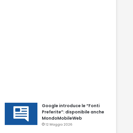
Google introduce le “Fonti
Preferite”: disponibile anche
MondoMobileWeb
12 Maggio 2026