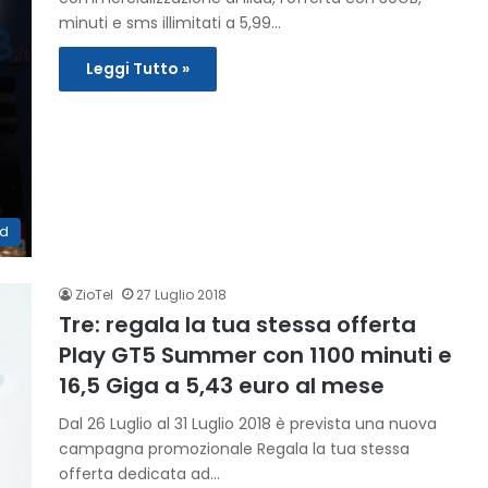
minuti e sms illimitati a 5,99…
Leggi Tutto »
ad
ZioTel
27 Luglio 2018
Tre: regala la tua stessa offerta
Play GT5 Summer con 1100 minuti e
16,5 Giga a 5,43 euro al mese
Dal 26 Luglio al 31 Luglio 2018 è prevista una nuova
campagna promozionale Regala la tua stessa
offerta dedicata ad…