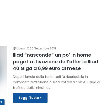
Libero
20 Settembre 2018
Iliad “nasconde” un po’ in home
page l’attivazione dell’offerta Iliad
40 Giga a 6,99 euro al mese
Dopo il lancio della terza tariffa ricaricabile in
commercializzazione di Iliad, l’offerta con 40 Giga di
traffico dati, minuti e…
Leggi Tutto »
ad