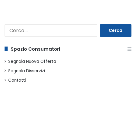
Ricerca
per:
Spazio Consumatori
Segnala Nuova Offerta
Segnala Disservizi
Contatti