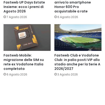
Fastweb UP Days Estate
arriva lo smartphone
Insieme: ecco i premi di
Honor 600 Pro
Agosto 2026
acquistabile a rate
7 Agosto 2026
6 Agosto 2026
Fastweb Mobile:
Fastweb Club e Vodafone
migrazione delle SIM su
Club: in palio posti VIP allo
rete ex Vodafone Italia
stadio anche per la Serie A
completata
2026/2027
6 Agosto 2026
3 Agosto 2026