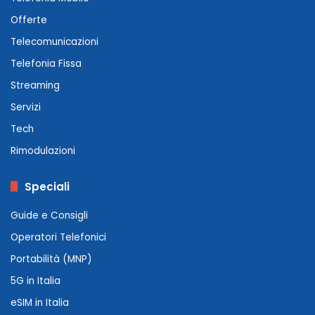
Offerte
Telecomunicazioni
Telefonia Fissa
Streaming
Servizi
Tech
Rimodulazioni
Speciali
Guide e Consigli
Operatori Telefonici
Portabilità (MNP)
5G in Italia
eSIM in Italia