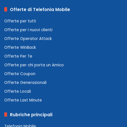
Offerte di Telefonia Mobile
Offerte per tutti
Offerte per i nuovi clienti
Offerte Operator Attack
Offerte WinBack
Offerte Per Te
Offerte per chi porta un Amico
Offerte Coupon
Offerte Generazionali
Offerte Locali
Offerte Last Minute
Rubriche principali
Telefonia Mobile