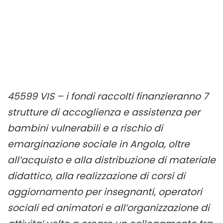
45599 VIS – i fondi raccolti finanzieranno 7
strutture di accoglienza e assistenza per
bambini vulnerabili e a rischio di
emarginazione sociale in Angola, oltre
all’acquisto e alla distribuzione di materiale
didattico, alla realizzazione di corsi di
aggiornamento per insegnanti, operatori
sociali ed animatori e all’organizzazione di