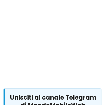
Unisciti al canale Telegram