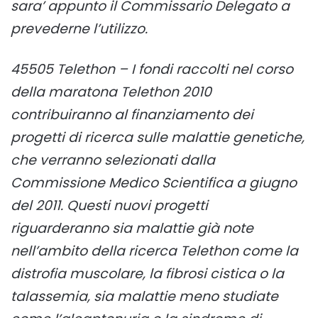
sara’ appunto il Commissario Delegato a
prevederne l’utilizzo.
45505 Telethon – I fondi raccolti nel corso
della maratona Telethon 2010
contribuiranno al finanziamento dei
progetti di ricerca sulle malattie genetiche,
che verranno selezionati dalla
Commissione Medico Scientifica a giugno
del 2011. Questi nuovi progetti
riguarderanno sia malattie già note
nell’ambito della ricerca Telethon come la
distrofia muscolare, la fibrosi cistica o la
talassemia, sia malattie meno studiate