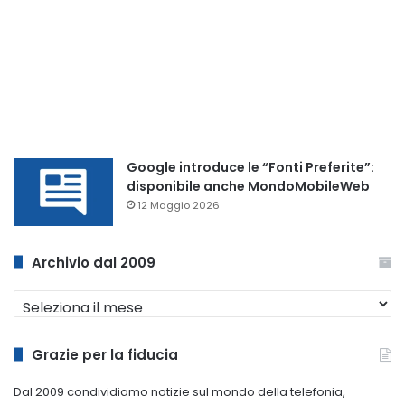
Google introduce le “Fonti Preferite”:
disponibile anche MondoMobileWeb
12 Maggio 2026
Archivio dal 2009
Archivio
dal
2009
Grazie per la fiducia
Dal 2009 condividiamo notizie sul mondo della telefonia,