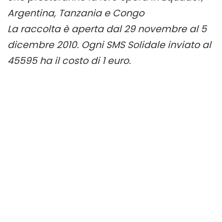
Argentina, Tanzania e Congo
La raccolta è aperta dal 29 novembre al 5
dicembre 2010. Ogni SMS Solidale inviato al
45595 ha il costo di 1 euro.