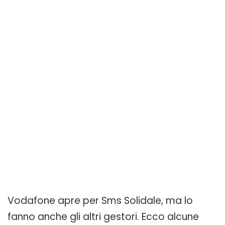
Vodafone apre per Sms Solidale, ma lo
fanno anche gli altri gestori. Ecco alcune