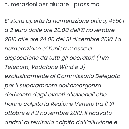
numerazioni per aiutare il prossimo.
E’ stata aperta la numerazione unica, 45501
a 2 euro dalle ore 20.00 dell’8 novembre
2010 alle ore 24.00 del 31 dicembre 2010. La
numerazione e’ l’unica messa a
disposizione da tutti gli operatori (Tim,
Telecom, Vodafone Wind e 3)
esclusivamente al Commissario Delegato
per il superamento dell’emergenza
derivante dagli eventi alluvionali che
hanno colpito la Regione Veneto tra il 31
ottobre e il 2 novembre 2010. Il ricavato
andra’ al territorio colpito dall’alluvione e