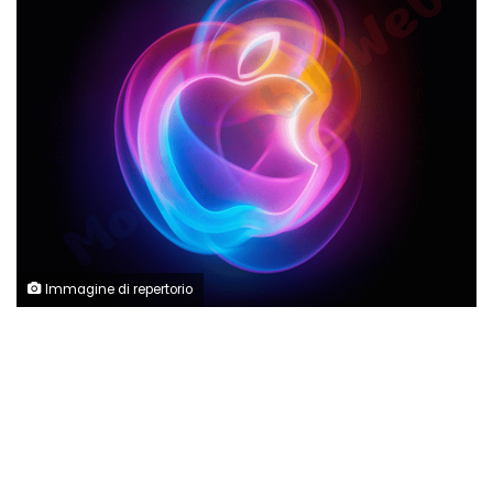
Immagine di repertorio