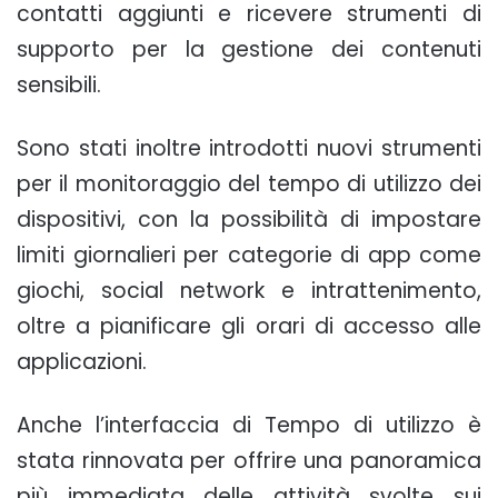
contatti aggiunti e ricevere strumenti di
supporto per la gestione dei contenuti
sensibili.
Sono stati inoltre introdotti nuovi strumenti
per il monitoraggio del tempo di utilizzo dei
dispositivi, con la possibilità di impostare
limiti giornalieri per categorie di app come
giochi, social network e intrattenimento,
oltre a pianificare gli orari di accesso alle
applicazioni.
Anche l’interfaccia di Tempo di utilizzo è
stata rinnovata per offrire una panoramica
più immediata delle attività svolte sui