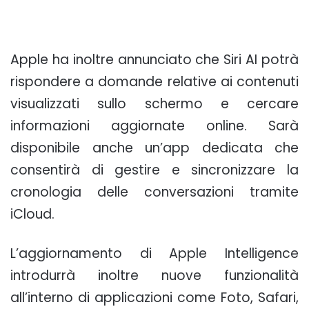
Apple ha inoltre annunciato che Siri AI potrà
rispondere a domande relative ai contenuti
visualizzati sullo schermo e cercare
informazioni aggiornate online. Sarà
disponibile anche un’app dedicata che
consentirà di gestire e sincronizzare la
cronologia delle conversazioni tramite
iCloud.
L’aggiornamento di Apple Intelligence
introdurrà inoltre nuove funzionalità
all’interno di applicazioni come Foto, Safari,