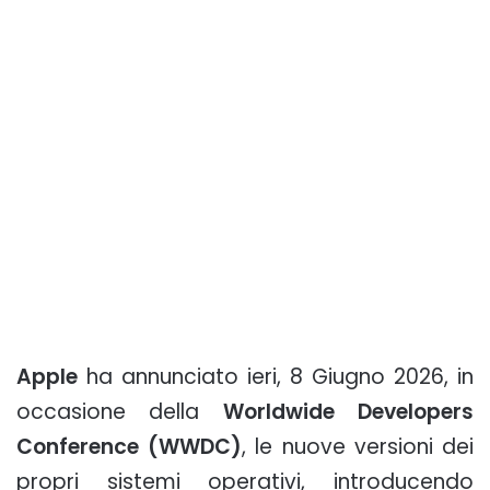
Apple
ha annunciato ieri, 8 Giugno 2026, in
occasione della
Worldwide Developers
Conference (WWDC)
, le nuove versioni dei
propri sistemi operativi, introducendo