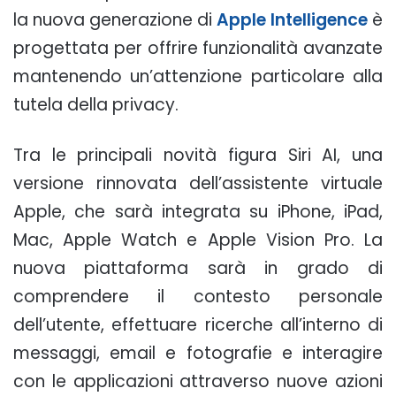
la nuova generazione di
Apple Intelligence
è
progettata per offrire funzionalità avanzate
mantenendo un’attenzione particolare alla
tutela della privacy.
Tra le principali novità figura Siri AI, una
versione rinnovata dell’assistente virtuale
Apple, che sarà integrata su iPhone, iPad,
Mac, Apple Watch e Apple Vision Pro. La
nuova piattaforma sarà in grado di
comprendere il contesto personale
dell’utente, effettuare ricerche all’interno di
messaggi, email e fotografie e interagire
con le applicazioni attraverso nuove azioni