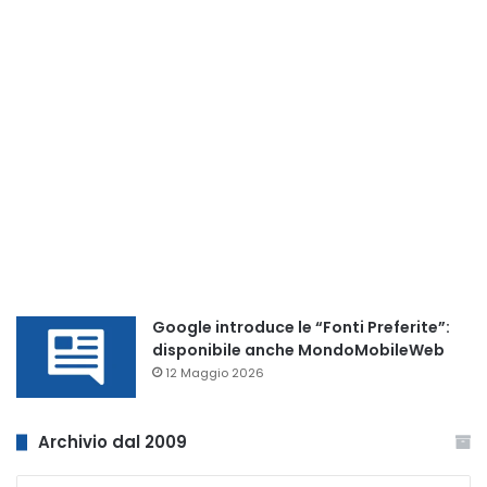
Google introduce le “Fonti Preferite”:
disponibile anche MondoMobileWeb
12 Maggio 2026
Archivio dal 2009
Archivio