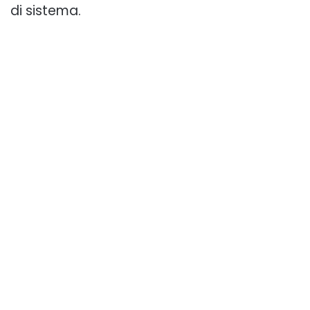
di sistema.