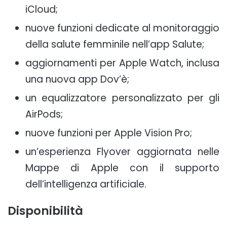
iCloud;
nuove funzioni dedicate al monitoraggio
della salute femminile nell’app Salute;
aggiornamenti per Apple Watch, inclusa
una nuova app Dov’è;
un equalizzatore personalizzato per gli
AirPods;
nuove funzioni per Apple Vision Pro;
un’esperienza Flyover aggiornata nelle
Mappe di Apple con il supporto
dell’intelligenza artificiale.
Disponibilità