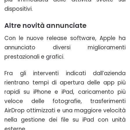
dispositivi.
Altre novità annunciate
Con le nuove release software, Apple ha
annunciato diversi miglioramenti
prestazionali e grafici.
Fra gli interventi indicati dall’azienda
rientrano tempi di apertura delle app più
rapidi su iPhone e iPad, caricamento più
veloce delle fotografie, trasferimenti
AirDrop ottimizzati e una maggiore velocità
nella gestione dei file su iPad con unità
esterne.