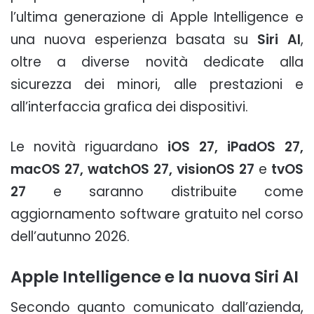
l’ultima generazione di Apple Intelligence e
una nuova esperienza basata su
Siri AI
,
oltre a diverse novità dedicate alla
sicurezza dei minori, alle prestazioni e
all’interfaccia grafica dei dispositivi.
Le novità riguardano
iOS 27, iPadOS 27,
macOS 27, watchOS 27, visionOS 27
e
tvOS
27
e saranno distribuite come
aggiornamento software gratuito nel corso
dell’autunno 2026.
Apple Intelligence e la nuova Siri AI
Secondo quanto comunicato dall’azienda,