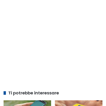
Ti potrebbe interessare