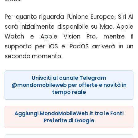
Per quanto riguarda l’Unione Europea, Siri AI
sarà inizialmente disponibile su Mac, Apple
Watch e Apple Vision Pro, mentre il
supporto per iOS e iPadOS arriverà in un
secondo momento.
Unisciti al canale Telegram
@mondomobileweb per offerte e novità in
tempo reale
Aggiungi MondoMobileWeb.it tra le Fonti
Preferite di Google