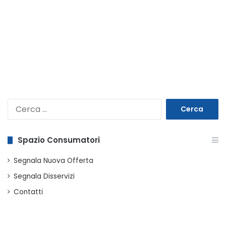
Ricerca
per:
Spazio Consumatori
Segnala Nuova Offerta
Segnala Disservizi
Contatti