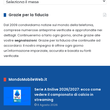
dal
2009
Grazie per la fiducia
Dal 2009 condividiamo notizie sul mondo della telefonia,
comprese numerose anteprime verificate e approfondite nei
dettagli. Continueremo a farlo ogni giorno, anche grazie alle
vostre
segnalazioni
. Grazie per la fiducia che continuate ad
accordarci. Il nostro impegno è offrire ogni giorno
un'informazione imparziale, accurata e basata su fonti
verificate.
MondoMobileWeb.it
Serie A Enilive 2026/2027: ecco come
vedere il campionato di calcio in
streaming
8 Agosto 2026