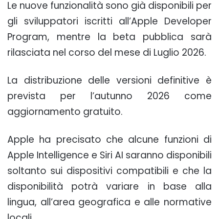
Le nuove funzionalità sono già disponibili per
gli sviluppatori iscritti all’Apple Developer
Program, mentre la beta pubblica sarà
rilasciata nel corso del mese di Luglio 2026.
La distribuzione delle versioni definitive è
prevista per l’autunno 2026 come
aggiornamento gratuito.
Apple ha precisato che alcune funzioni di
Apple Intelligence e Siri AI saranno disponibili
soltanto sui dispositivi compatibili e che la
disponibilità potrà variare in base alla
lingua, all’area geografica e alle normative
locali.