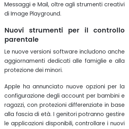
Messaggi e Mail, oltre agli strumenti creativi
di Image Playground.
Nuovi strumenti per il controllo
parentale
Le nuove versioni software includono anche
aggiornamenti dedicati alle famiglie e alla
protezione dei minori.
Apple ha annunciato nuove opzioni per la
configurazione degli account per bambini e
ragazzi, con protezioni differenziate in base
alla fascia di età. I genitori potranno gestire
le applicazioni disponibili, controllare i nuovi