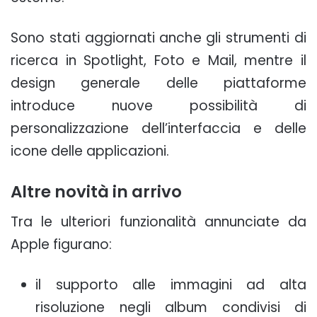
Sono stati aggiornati anche gli strumenti di
ricerca in Spotlight, Foto e Mail, mentre il
design generale delle piattaforme
introduce nuove possibilità di
personalizzazione dell’interfaccia e delle
icone delle applicazioni.
Altre novità in arrivo
Tra le ulteriori funzionalità annunciate da
Apple figurano:
il supporto alle immagini ad alta
risoluzione negli album condivisi di