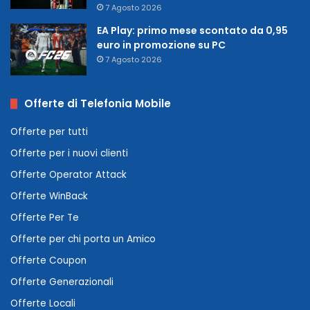
7 Agosto 2026
EA Play: primo mese scontato da 0,95
euro in promozione su PC
7 Agosto 2026
Offerte di Telefonia Mobile
Offerte per tutti
Offerte per i nuovi clienti
Offerte Operator Attack
Offerte WinBack
Offerte Per Te
Offerte per chi porta un Amico
Offerte Coupon
Offerte Generazionali
Offerte Locali