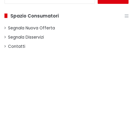
per:
Spazio Consumatori
Segnala Nuova Offerta
Segnala Disservizi
Contatti