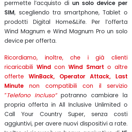
permette l’acquisto di
un solo device per
SIM
, scegliendo tra smartphone, Tablet o
prodotti Digital Home&Life. Per l’offerta
Wind Magnum e Wind Magnum Pro un solo
device per offerta.
Ricordiamo, inoltre, che i già clienti
ricaricabili
Wind
con
Wind Smart
o altre
offerte
WinBack, Operator Attack, Last
Minute
non compatibili con il servizio
“
Telefono Incluso”
potranno cambiare la
propria offerta in All Inclusive Unlimited o
Call Your Country Super, senza costi
aggiuntivi, per avere nuovi dispositivi a rate.