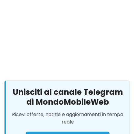
Unisciti al canale Telegram
di MondoMobileWeb
Ricevi offerte, notizie e aggiornamenti in tempo
reale