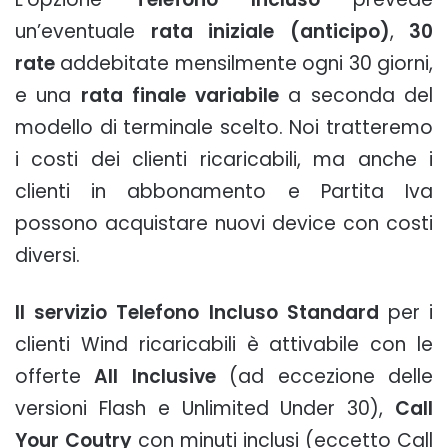
un’eventuale
rata iniziale (anticipo)
,
30
rate
addebitate mensilmente ogni 30 giorni,
e una
rata finale
variabile
a seconda del
modello di terminale scelto. Noi tratteremo
i costi dei clienti ricaricabili, ma anche i
clienti in abbonamento e Partita Iva
possono acquistare nuovi device con costi
diversi.
Il servizio Telefono Incluso Standard
per i
clienti Wind ricaricabili è attivabile con le
offerte
All Inclusive
(ad eccezione delle
versioni Flash e Unlimited Under 30),
Call
Your Coutry
con minuti inclusi (eccetto Call