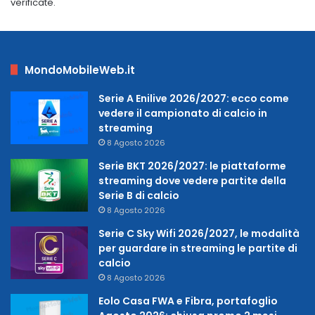
verificate.
MondoMobileWeb.it
Serie A Enilive 2026/2027: ecco come
vedere il campionato di calcio in
streaming
8 Agosto 2026
Serie BKT 2026/2027: le piattaforme
streaming dove vedere partite della
Serie B di calcio
8 Agosto 2026
Serie C Sky Wifi 2026/2027, le modalità
per guardare in streaming le partite di
calcio
8 Agosto 2026
Eolo Casa FWA e Fibra, portafoglio