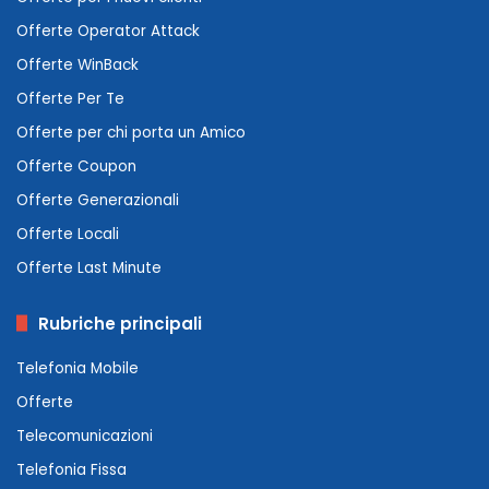
Offerte Operator Attack
Offerte WinBack
Offerte Per Te
Offerte per chi porta un Amico
Offerte Coupon
Offerte Generazionali
Offerte Locali
Offerte Last Minute
Rubriche principali
Telefonia Mobile
Offerte
Telecomunicazioni
Telefonia Fissa