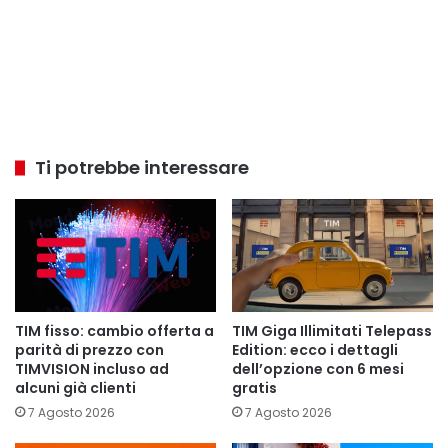
Ti potrebbe interessare
TIM fisso: cambio offerta a
TIM Giga Illimitati Telepass
parità di prezzo con
Edition: ecco i dettagli
TIMVISION incluso ad
dell’opzione con 6 mesi
alcuni già clienti
gratis
7 Agosto 2026
7 Agosto 2026