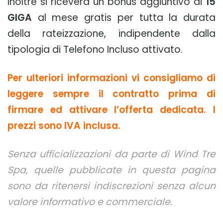
Inoltre si riceverà un bonus aggiuntivo di
15
GIGA
al mese gratis per tutta la durata
della rateizzazione, indipendente dalla
tipologia di Telefono Incluso attivato.
Per ulteriori informazioni vi consigliamo di
leggere sempre il contratto prima di
firmare ed attivare l’offerta dedicata. I
prezzi sono IVA inclusa.
Senza ufficializzazioni da parte di Wind Tre
Spa, quelle pubblicate in questa pagina
sono da ritenersi indiscrezioni senza alcun
valore informativo e commerciale.