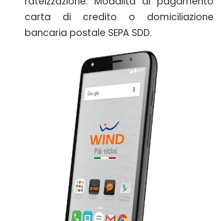
rateizzazione. Modalità di pagamento
carta di credito o domiciliazione
bancaria postale SEPA SDD.