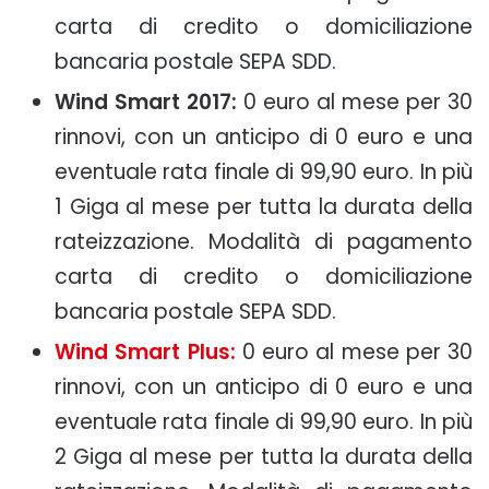
carta di credito o domiciliazione
bancaria postale SEPA SDD.
Wind Smart 2017:
0 euro al mese per 30
rinnovi, con un anticipo di 0 euro e una
eventuale rata finale di 99,90 euro. In più
1 Giga al mese per tutta la durata della
rateizzazione. Modalità di pagamento
carta di credito o domiciliazione
bancaria postale SEPA SDD.
Wind Smart Plus:
0 euro al mese per 30
rinnovi, con un anticipo di 0 euro e una
eventuale rata finale di 99,90 euro. In più
2 Giga al mese per tutta la durata della