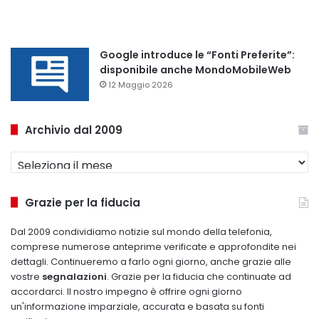
Google introduce le “Fonti Preferite”:
disponibile anche MondoMobileWeb
12 Maggio 2026
Archivio dal 2009
Archivio
dal
2009
Grazie per la fiducia
Dal 2009 condividiamo notizie sul mondo della telefonia,
comprese numerose anteprime verificate e approfondite nei
dettagli. Continueremo a farlo ogni giorno, anche grazie alle
vostre
segnalazioni
. Grazie per la fiducia che continuate ad
accordarci. Il nostro impegno è offrire ogni giorno
un'informazione imparziale, accurata e basata su fonti