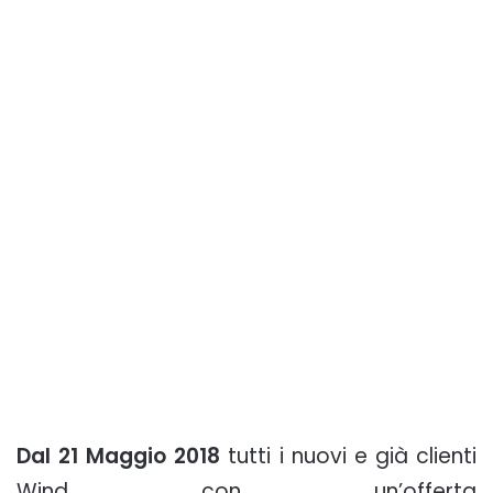
Dal 21 Maggio 2018
tutti i nuovi e già clienti
Wind con un’offerta