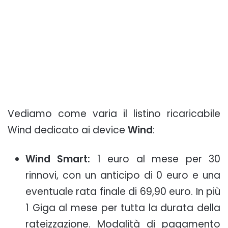
Vediamo come varia il listino ricaricabile
Wind dedicato ai device
Wind
:
Wind Smart:
1 euro al mese per 30
rinnovi, con un anticipo di 0 euro e una
eventuale rata finale di 69,90 euro. In più
1 Giga al mese per tutta la durata della
rateizzazione. Modalità di pagamento