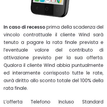
In caso di recesso
prima della scadenza del
vincolo contrattuale il cliente Wind sarà
tenuto a pagare la rata finale prevista e
l’eventuale valore del contributo di
attivazione previsto per la sua offerta.
Qualora il cliente Wind abbia puntualmente
ed interamente corrisposto tutte le rate,
avrà diritto allo sconto totale del 100% della
rata finale.
L’offerta Telefono Incluso Standard