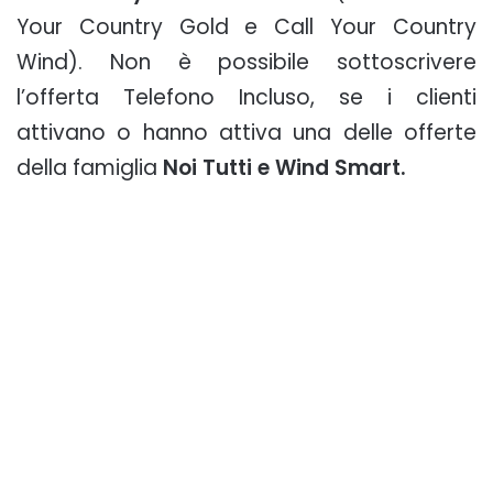
Your Country Gold e Call Your Country
Wind). Non è possibile sottoscrivere
l’offerta Telefono Incluso, se i clienti
attivano o hanno attiva una delle offerte
della famiglia
Noi Tutti e Wind Smart.