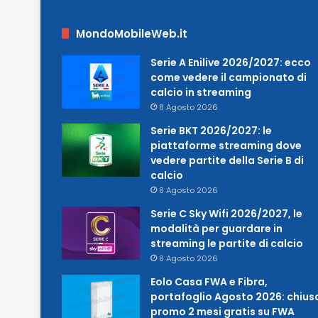
MondoMobileWeb.it
Serie A Enilive 2026/2027: ecco
come vedere il campionato di
calcio in streaming
8 Agosto 2026
Serie BKT 2026/2027: le
piattaforme streaming dove
vedere partite della Serie B di
calcio
8 Agosto 2026
Serie C Sky Wifi 2026/2027, le
modalità per guardare in
streaming le partite di calcio
8 Agosto 2026
Eolo Casa FWA e Fibra,
portafoglio Agosto 2026: chius
promo 2 mesi gratis su FWA