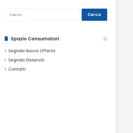
Ricerca
per:
Spazio Consumatori
Segnala Nuova Offerta
Segnala Disservizi
Contatti