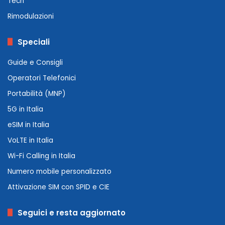
Tech
Rimodulazioni
Speciali
Guide e Consigli
Operatori Telefonici
Portabilità (MNP)
5G in Italia
eSIM in Italia
VoLTE in Italia
Wi-Fi Calling in Italia
Numero mobile personalizzato
Attivazione SIM con SPID e CIE
Seguici e resta aggiornato