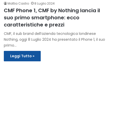
Mattia Castro
8 Luglio 2024
CMF Phone 1, CMF by Nothing lancia il
suo primo smartphone: ecco
caratteristiche e prezzi
CMF, il sub brand dell’azienda tecnologica londinese
Nothing, oggi 8 Luglio 2024 ha presentato il Phone 1, il suo
primo…
Leggi Tutto »