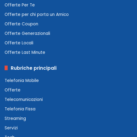
Offerte Per Te
Offerte per chi porta un Amico
Offerte Coupon
Offerte Generazionali
Offerte Locali
Offerte Last Minute
Rubriche principali
Telefonia Mobile
Offerte
Telecomunicazioni
Telefonia Fissa
Streaming
Servizi