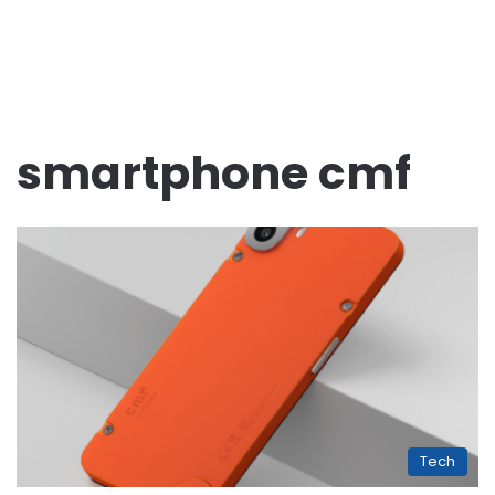
smartphone cmf
Tech