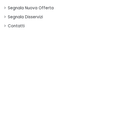
Segnala Nuova Offerta
Segnala Disservizi
Contatti