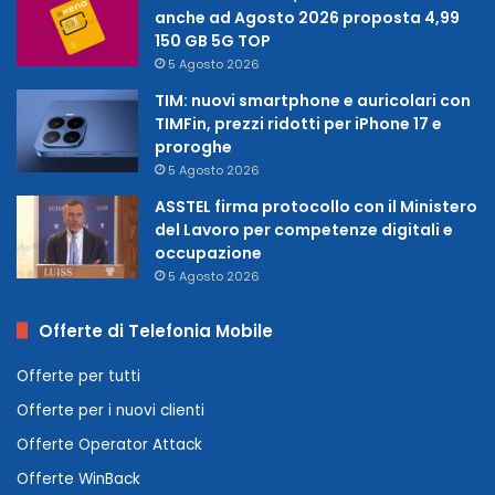
anche ad Agosto 2026 proposta 4,99
150 GB 5G TOP
5 Agosto 2026
TIM: nuovi smartphone e auricolari con
TIMFin, prezzi ridotti per iPhone 17 e
proroghe
5 Agosto 2026
ASSTEL firma protocollo con il Ministero
del Lavoro per competenze digitali e
occupazione
5 Agosto 2026
Offerte di Telefonia Mobile
Offerte per tutti
Offerte per i nuovi clienti
Offerte Operator Attack
Offerte WinBack