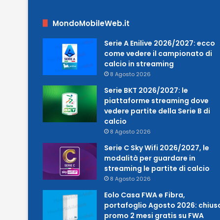
MondoMobileWeb.it
Serie A Enilive 2026/2027: ecco
come vedere il campionato di
calcio in streaming
8 Agosto 2026
Serie BKT 2026/2027: le
piattaforme streaming dove
vedere partite della Serie B di
calcio
8 Agosto 2026
Serie C Sky Wifi 2026/2027, le
modalità per guardare in
streaming le partite di calcio
8 Agosto 2026
Eolo Casa FWA e Fibra,
portafoglio Agosto 2026: chius
promo 2 mesi gratis su FWA