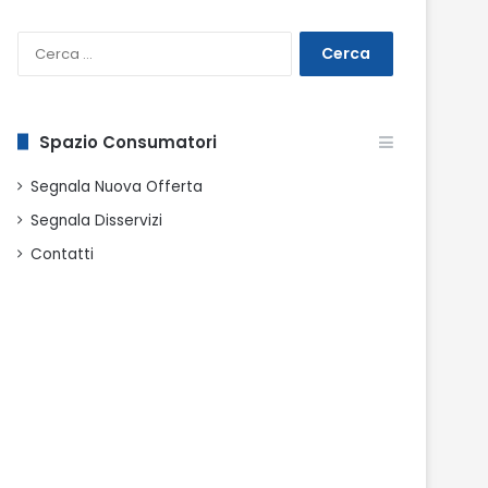
Ricerca
per:
Spazio Consumatori
Segnala Nuova Offerta
Segnala Disservizi
Contatti