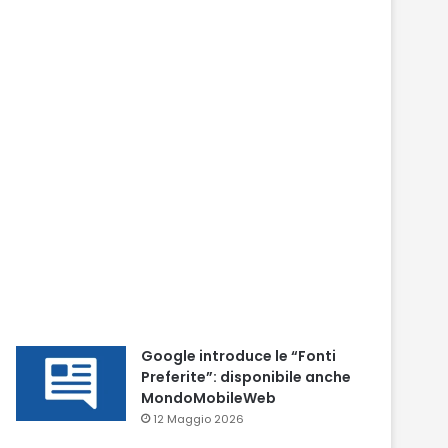
Google introduce le “Fonti
Preferite”: disponibile anche
MondoMobileWeb
12 Maggio 2026