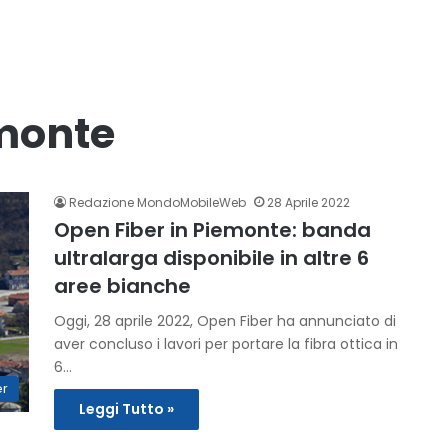
emonte
Redazione MondoMobileWeb
28 Aprile 2022
Open Fiber in Piemonte: banda
ultralarga disponibile in altre 6
aree bianche
Oggi, 28 aprile 2022, Open Fiber ha annunciato di
aver concluso i lavori per portare la fibra ottica in
6…
er
Leggi Tutto »