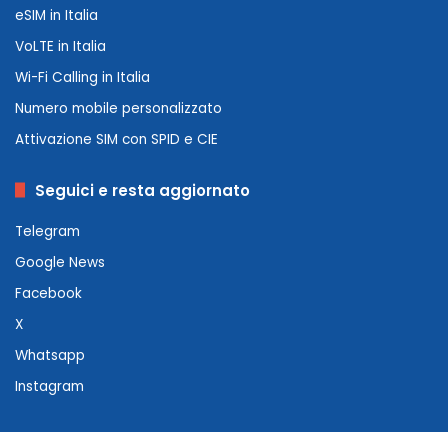
eSIM in Italia
VoLTE in Italia
Wi-Fi Calling in Italia
Numero mobile personalizzato
Attivazione SIM con SPID e CIE
Seguici e resta aggiornato
Telegram
Google News
Facebook
X
Whatsapp
Instagram