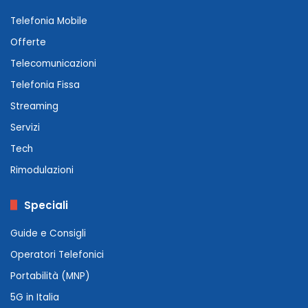
Telefonia Mobile
Offerte
Telecomunicazioni
Telefonia Fissa
Streaming
Servizi
Tech
Rimodulazioni
Speciali
Guide e Consigli
Operatori Telefonici
Portabilità (MNP)
5G in Italia