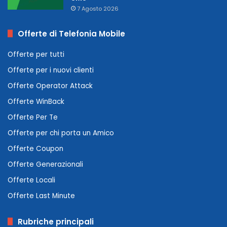
7 Agosto 2026
Offerte di Telefonia Mobile
Offerte per tutti
Offerte per i nuovi clienti
Offerte Operator Attack
Offerte WinBack
Offerte Per Te
Offerte per chi porta un Amico
Offerte Coupon
Offerte Generazionali
Offerte Locali
Offerte Last Minute
Rubriche principali