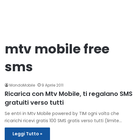
mtv mobile free
sms
MondoMobile
9 Aprile 2011
Ricarica con Mtv Mobile, ti regalano SMS
gratuiti verso tutti
Se entri in Mtv Mobile powered by TIM ogni volta che
ricarichi ricevi gratis 100 SMS gratis verso tutti (limite…
Leggi Tutto »