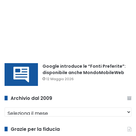
Google introduce le “Fonti Preferite”:
disponibile anche MondoMobileWeb
12 Maggio 2026
Archivio dal 2009
Archivio
dal
2009
Grazie per la fiducia