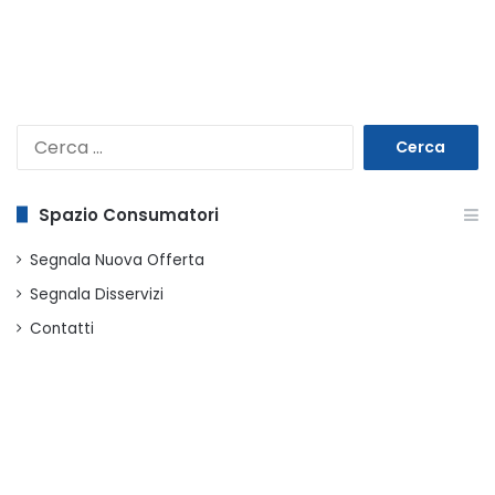
Ricerca
per:
Spazio Consumatori
Segnala Nuova Offerta
Segnala Disservizi
Contatti