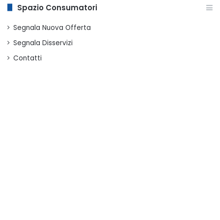
Spazio Consumatori
Segnala Nuova Offerta
Segnala Disservizi
Contatti