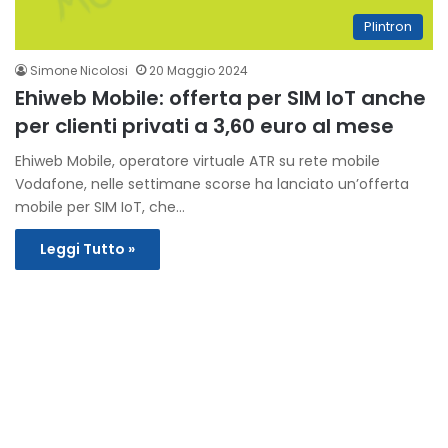
Plintron
Simone Nicolosi
20 Maggio 2024
Ehiweb Mobile: offerta per SIM IoT anche
per clienti privati a 3,60 euro al mese
Ehiweb Mobile, operatore virtuale ATR su rete mobile
Vodafone, nelle settimane scorse ha lanciato un’offerta
mobile per SIM IoT, che…
Leggi Tutto »