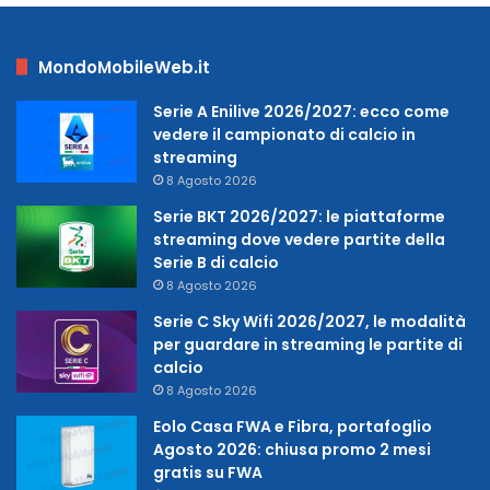
MondoMobileWeb.it
Serie A Enilive 2026/2027: ecco come
vedere il campionato di calcio in
streaming
8 Agosto 2026
Serie BKT 2026/2027: le piattaforme
streaming dove vedere partite della
Serie B di calcio
8 Agosto 2026
Serie C Sky Wifi 2026/2027, le modalità
per guardare in streaming le partite di
calcio
8 Agosto 2026
Eolo Casa FWA e Fibra, portafoglio
Agosto 2026: chiusa promo 2 mesi
gratis su FWA