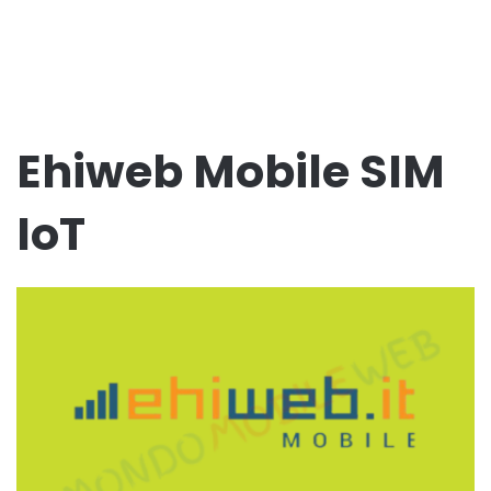
Ehiweb Mobile SIM
IoT