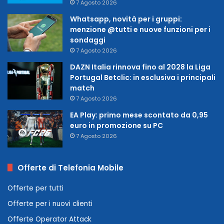
7 Agosto 2026
Whatsapp, novità per i gruppi:
menzione @tutti e nuove funzioni per i
sondaggi
7 Agosto 2026
DAZN Italia rinnova fino al 2028 la Liga
Portugal Betclic: in esclusiva i principali
match
7 Agosto 2026
EA Play: primo mese scontato da 0,95
euro in promozione su PC
7 Agosto 2026
Offerte di Telefonia Mobile
Offerte per tutti
Offerte per i nuovi clienti
Offerte Operator Attack