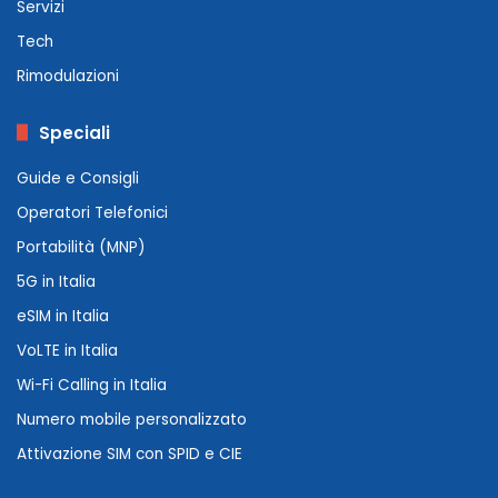
Servizi
Tech
Rimodulazioni
Speciali
Guide e Consigli
Operatori Telefonici
Portabilità (MNP)
5G in Italia
eSIM in Italia
VoLTE in Italia
Wi-Fi Calling in Italia
Numero mobile personalizzato
Attivazione SIM con SPID e CIE