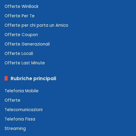
Offerte WinBack
Offerte Per Te
Offerte per chi porta un Amico
Offerte Coupon
Offerte Generazionali
Offerte Locali
Offerte Last Minute
Rubriche principali
Telefonia Mobile
Offerte
Telecomunicazioni
Telefonia Fissa
Streaming