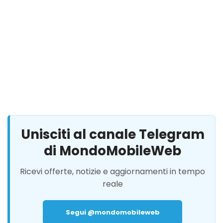
Unisciti al canale Telegram
di MondoMobileWeb
Ricevi offerte, notizie e aggiornamenti in tempo
reale
Segui @mondomobileweb