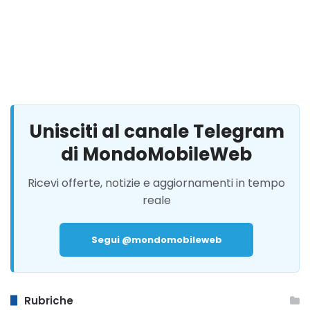
Unisciti al canale Telegram
di MondoMobileWeb
Ricevi offerte, notizie e aggiornamenti in tempo
reale
Segui @mondomobileweb
Rubriche