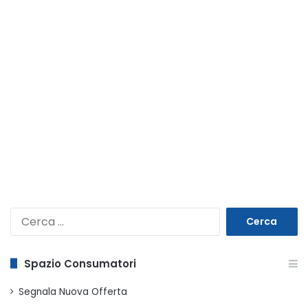
Ricerca
per:
Spazio Consumatori
Segnala Nuova Offerta