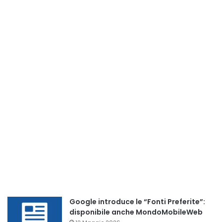
Google introduce le “Fonti Preferite”:
disponibile anche MondoMobileWeb