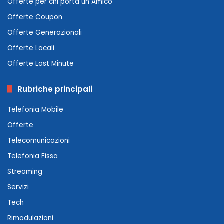
Offerte per chi porta un Amico
Offerte Coupon
Offerte Generazionali
Offerte Locali
Offerte Last Minute
Rubriche principali
Telefonia Mobile
Offerte
Telecomunicazioni
Telefonia Fissa
Streaming
Servizi
Tech
Rimodulazioni