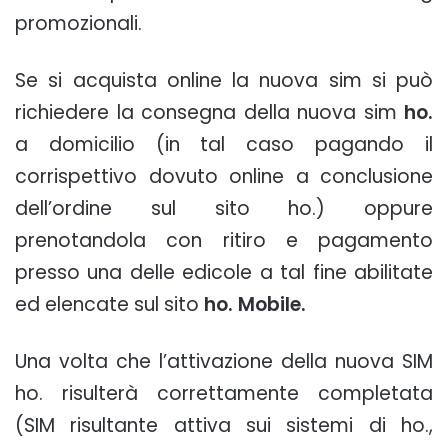
promozionali.
Se si acquista online la nuova sim si può
richiedere la consegna della nuova sim
ho.
a domicilio (in tal caso pagando il
corrispettivo dovuto online a conclusione
dell’ordine sul sito ho.) oppure
prenotandola con ritiro e pagamento
presso una delle edicole a tal fine abilitate
ed elencate sul sito
ho. Mobile.
Una volta che l’attivazione della nuova SIM
ho. risulterà correttamente completata
(SIM risultante attiva sui sistemi di ho.,