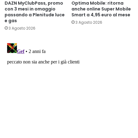
DAZN MyClubPass, promo
Optima Mobile: ritorna
con 3 mesi in omaggio
anche online Super Mobile
passando a Plenitude luce
Smart a 4,95 euro al mese
e gas
3 Agosto 2026
3 Agosto 2026