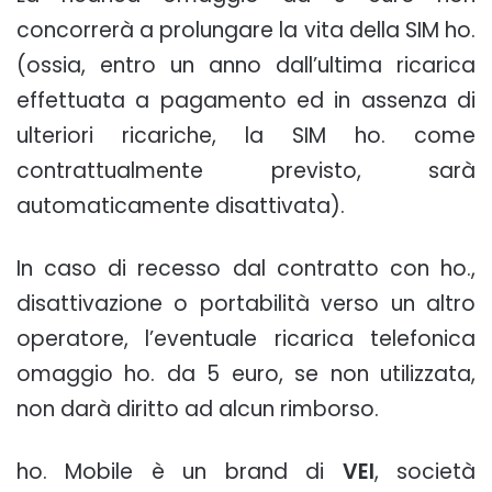
concorrerà a prolungare la vita della SIM ho.
(ossia, entro un anno dall’ultima ricarica
effettuata a pagamento ed in assenza di
ulteriori ricariche, la SIM ho. come
contrattualmente previsto, sarà
automaticamente disattivata).
In caso di recesso dal contratto con ho.,
disattivazione o portabilità verso un altro
operatore, l’eventuale ricarica telefonica
omaggio ho. da 5 euro, se non utilizzata,
non darà diritto ad alcun rimborso.
ho. Mobile è un brand di
VEI
, società