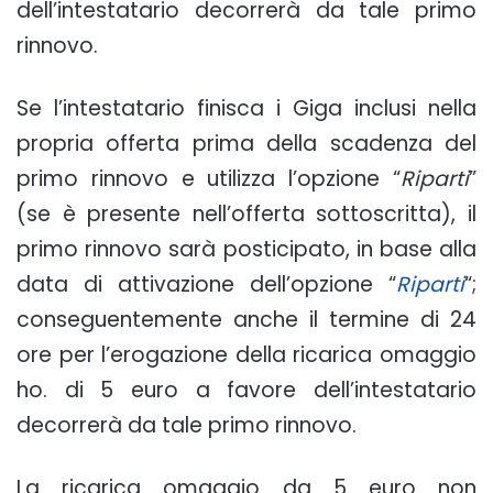
dell’intestatario decorrerà da tale primo
rinnovo.
Se l’intestatario finisca i Giga inclusi nella
propria offerta prima della scadenza del
primo rinnovo e utilizza l’opzione “
Riparti
”
(se è presente nell’offerta sottoscritta), il
primo rinnovo sarà posticipato, in base alla
data di attivazione dell’opzione “
Riparti
“;
conseguentemente anche il termine di 24
ore per l’erogazione della ricarica omaggio
ho. di 5 euro a favore dell’intestatario
decorrerà da tale primo rinnovo.
La ricarica omaggio da 5 euro non