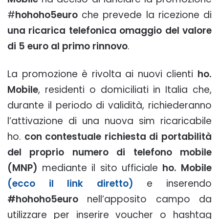
#
hohoho5euro
che prevede la ricezione di
una ricarica telefonica omaggio del valore
di 5 euro al primo rinnovo
.
La promozione è rivolta ai nuovi clienti
ho.
Mobile
, residenti o domiciliati in Italia che,
durante il periodo di validità, richiederanno
l’attivazione di una nuova sim ricaricabile
ho.
con contestuale richiesta di portabilità
del proprio numero di telefono mobile
(MNP)
mediante il sito ufficiale
ho. Mobile
(ecco il link diretto)
e inserendo
#hohoho5euro
nell’apposito campo da
utilizzare per inserire voucher o hashtag