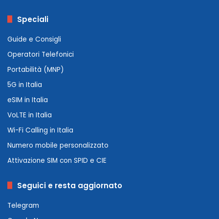
Speciali
Guide e Consigli
Operatori Telefonici
Portabilità (MNP)
5G in Italia
eSIM in Italia
VoLTE in Italia
Wi-Fi Calling in Italia
Numero mobile personalizzato
Attivazione SIM con SPID e CIE
Seguici e resta aggiornato
Telegram