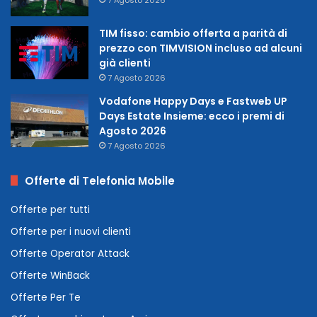
TIM fisso: cambio offerta a parità di
prezzo con TIMVISION incluso ad alcuni
già clienti
7 Agosto 2026
Vodafone Happy Days e Fastweb UP
Days Estate Insieme: ecco i premi di
Agosto 2026
7 Agosto 2026
Offerte di Telefonia Mobile
Offerte per tutti
Offerte per i nuovi clienti
Offerte Operator Attack
Offerte WinBack
Offerte Per Te