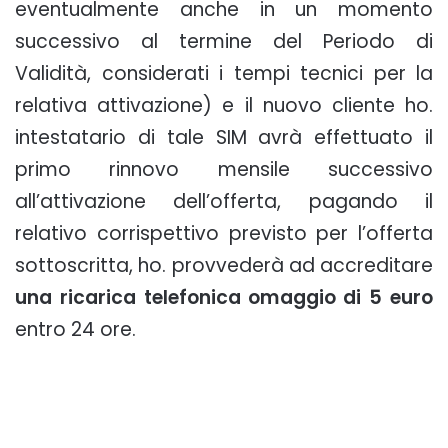
eventualmente anche in un momento
successivo al termine del Periodo di
Validità, considerati i tempi tecnici per la
relativa attivazione) e il nuovo cliente ho.
intestatario di tale SIM avrà effettuato il
primo rinnovo mensile successivo
all’attivazione dell’offerta, pagando il
relativo corrispettivo previsto per l’offerta
sottoscritta, ho. provvederà ad accreditare
una ricarica telefonica omaggio di 5 euro
entro 24 ore.