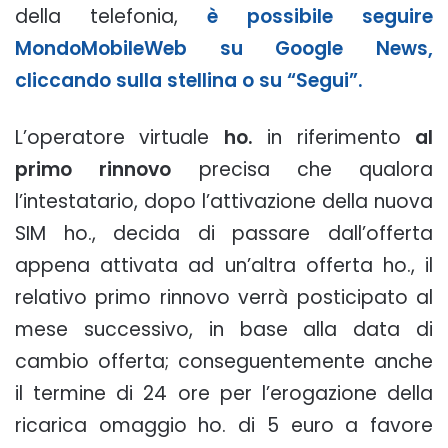
della telefonia,
è possibile seguire
MondoMobileWeb su Google News,
cliccando sulla stellina o su “Segui”.
L’operatore virtuale
ho.
in riferimento
al
primo rinnovo
precisa che qualora
l’intestatario, dopo l’attivazione della nuova
SIM ho., decida di passare dall’offerta
appena attivata ad un’altra offerta ho., il
relativo primo rinnovo verrà posticipato al
mese successivo, in base alla data di
cambio offerta; conseguentemente anche
il termine di 24 ore per l’erogazione della
ricarica omaggio ho. di 5 euro a favore