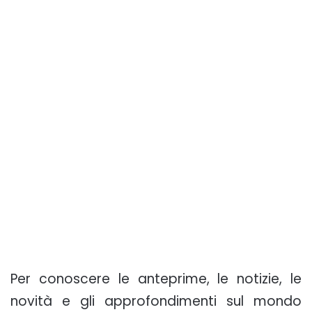
Per conoscere le anteprime, le notizie, le
novità e gli approfondimenti sul mondo