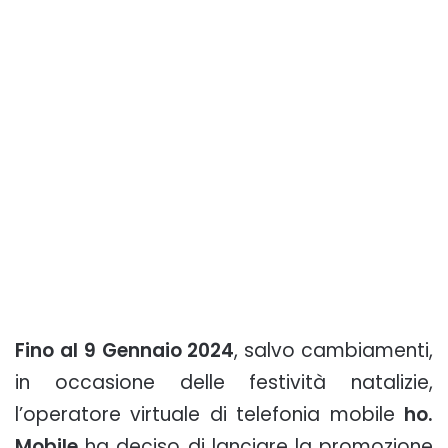
Fino al 9 Gennaio 2024
, salvo cambiamenti,
in occasione delle festività natalizie,
l’operatore virtuale di telefonia mobile
ho.
Mobile
ha deciso di lanciare la promozione