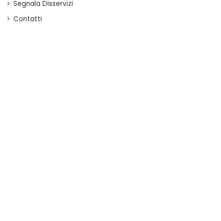
Segnala Disservizi
Contatti