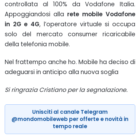
controllata al 100% da Vodafone Italia.
Appoggiandosi alla
rete mobile Vodafone
in 2G e 4G
, l’operatore virtuale si occupa
solo del mercato consumer ricaricabile
della telefonia mobile.
Nel frattempo anche ho. Mobile ha deciso di
adeguarsi in anticipo alla nuova soglia
Si ringrazia Cristiano per la segnalazione.
Unisciti al canale Telegram
@mondomobileweb per offerte e novità in
tempo reale