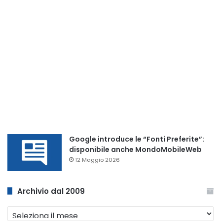
Google introduce le “Fonti Preferite”:
disponibile anche MondoMobileWeb
12 Maggio 2026
Archivio dal 2009
Archivio