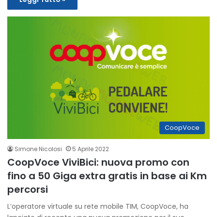
CoopVoce
Simone Nicolosi
5 Aprile 2022
CoopVoce ViviBici: nuova promo con
fino a 50 Giga extra gratis in base ai Km
percorsi
L’operatore virtuale su rete mobile TIM, CoopVoce, ha