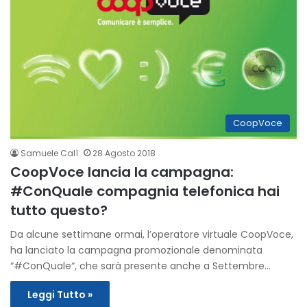
CoopVoce
Samuele Calì
28 Agosto 2018
CoopVoce lancia la campagna:
#ConQuale compagnia telefonica hai
tutto questo?
Da alcune settimane ormai, l’operatore virtuale CoopVoce,
ha lanciato la campagna promozionale denominata
“#ConQuale“, che sarà presente anche a Settembre…
Leggi Tutto »