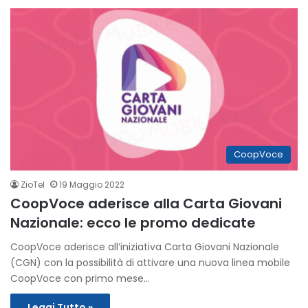
CoopVoce
ZioTel
19 Maggio 2022
CoopVoce aderisce alla Carta Giovani
Nazionale: ecco le promo dedicate
CoopVoce aderisce all’iniziativa Carta Giovani Nazionale
(CGN) con la possibilità di attivare una nuova linea mobile
CoopVoce con primo mese…
Leggi Tutto »