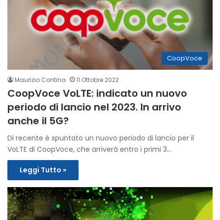
CoopVoce
Maurizio Contina
11 Ottobre 2022
CoopVoce VoLTE: indicato un nuovo
periodo di lancio nel 2023. In arrivo
anche il 5G?
Di recente è spuntato un nuovo periodo di lancio per il
VoLTE di CoopVoce, che arriverà entro i primi 3…
Leggi Tutto »