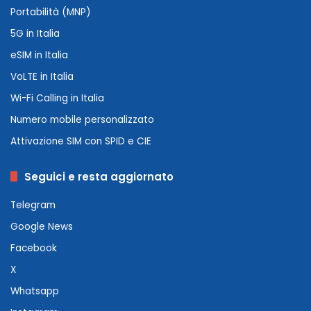
Portabilità (MNP)
5G in Italia
eSIM in Italia
VoLTE in Italia
Wi-Fi Calling in Italia
Numero mobile personalizzato
Attivazione SIM con SPID e CIE
Seguici e resta aggiornato
Telegram
Google News
Facebook
X
Whatsapp