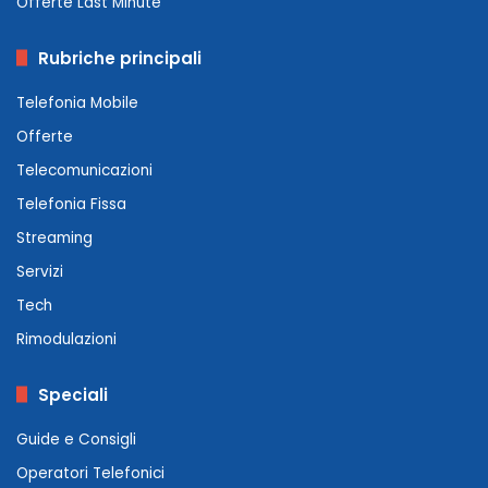
Offerte Last Minute
Rubriche principali
Telefonia Mobile
Offerte
Telecomunicazioni
Telefonia Fissa
Streaming
Servizi
Tech
Rimodulazioni
Speciali
Guide e Consigli
Operatori Telefonici