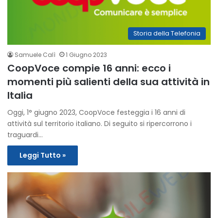
Storia della Telefonia
Samuele Calì
1 Giugno 2023
CoopVoce compie 16 anni: ecco i
momenti più salienti della sua attività in
Italia
Oggi, 1° giugno 2023, CoopVoce festeggia i 16 anni di
attività sul territorio italiano. Di seguito si ripercorrono i
traguardi…
Leggi Tutto »