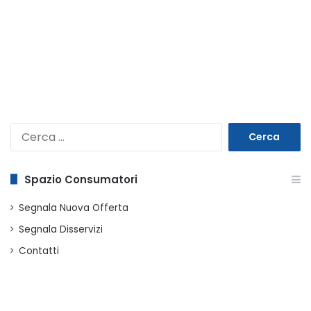
Ricerca
per:
Spazio Consumatori
Segnala Nuova Offerta
Segnala Disservizi
Contatti