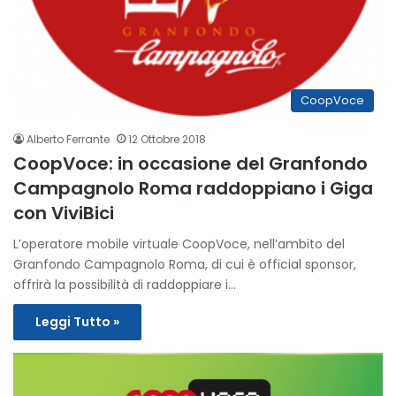
CoopVoce
Alberto Ferrante
12 Ottobre 2018
CoopVoce: in occasione del Granfondo
Campagnolo Roma raddoppiano i Giga
con ViviBici
L’operatore mobile virtuale CoopVoce, nell’ambito del
Granfondo Campagnolo Roma, di cui è official sponsor,
offrirà la possibilità di raddoppiare i…
Leggi Tutto »