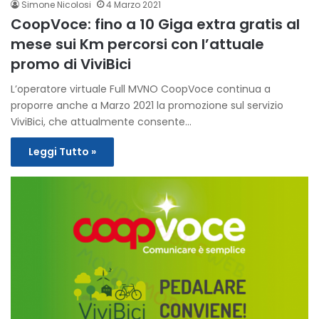
Simone Nicolosi
4 Marzo 2021
CoopVoce: fino a 10 Giga extra gratis al
mese sui Km percorsi con l’attuale
promo di ViviBici
L’operatore virtuale Full MVNO CoopVoce continua a
proporre anche a Marzo 2021 la promozione sul servizio
ViviBici, che attualmente consente…
Leggi Tutto »