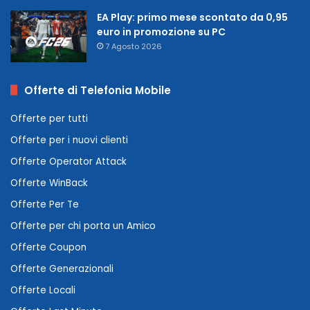
EA Play: primo mese scontato da 0,95
euro in promozione su PC
7 Agosto 2026
Offerte di Telefonia Mobile
Offerte per tutti
Offerte per i nuovi clienti
Offerte Operator Attack
Offerte WinBack
Offerte Per Te
Offerte per chi porta un Amico
Offerte Coupon
Offerte Generazionali
Offerte Locali