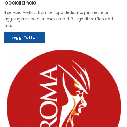
pedalando
Il servizio ViviBici, tramite l’app dedicata, permette di
aggiungere fino a un massimo di 3 Giga di traffico dati
alla…
Leggi Tutto »