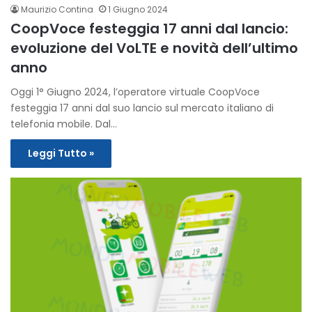
Maurizio Contina
1 Giugno 2024
CoopVoce festeggia 17 anni dal lancio:
evoluzione del VoLTE e novità dell’ultimo
anno
Oggi 1° Giugno 2024, l’operatore virtuale CoopVoce
festeggia 17 anni dal suo lancio sul mercato italiano di
telefonia mobile. Dal…
Leggi Tutto »