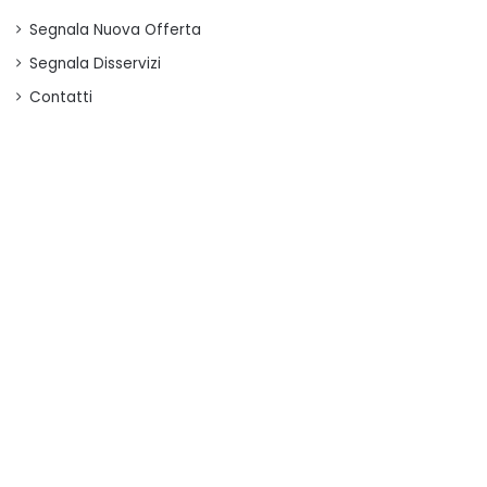
Segnala Nuova Offerta
Segnala Disservizi
Contatti