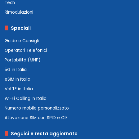
Tech
Rimodulazioni
Speciali
Guide e Consigli
Operatori Telefonici
Portabilità (MNP)
5G in Italia
eSIM in Italia
VoLTE in Italia
Wi-Fi Calling in Italia
Numero mobile personalizzato
Attivazione SIM con SPID e CIE
Seguici e resta aggiornato