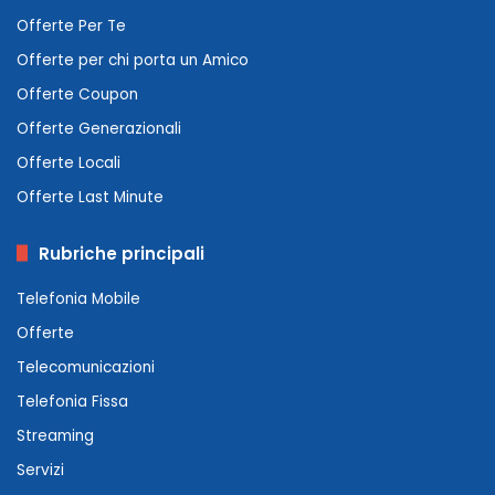
Offerte Per Te
Offerte per chi porta un Amico
Offerte Coupon
Offerte Generazionali
Offerte Locali
Offerte Last Minute
Rubriche principali
Telefonia Mobile
Offerte
Telecomunicazioni
Telefonia Fissa
Streaming
Servizi