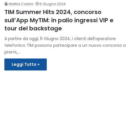
Mattia Castro
6 Giugno 2024
TIM Summer Hits 2024, concorso
sull’App MyTIM: in palio ingressi VIP e
tour del backstage
A partire da oggi, 6 Giugno 2024, i clienti dell’operatore
telefonico TIM possono partecipare a un nuovo concorso a
premi,…
Leggi Tutto »