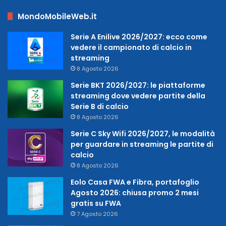
MondoMobileWeb.it
Serie A Enilive 2026/2027: ecco come
vedere il campionato di calcio in
streaming
8 Agosto 2026
Serie BKT 2026/2027: le piattaforme
streaming dove vedere partite della
Serie B di calcio
8 Agosto 2026
Serie C Sky Wifi 2026/2027, le modalità
per guardare in streaming le partite di
calcio
8 Agosto 2026
Eolo Casa FWA e Fibra, portafoglio
Agosto 2026: chiusa promo 2 mesi
gratis su FWA
7 Agosto 2026