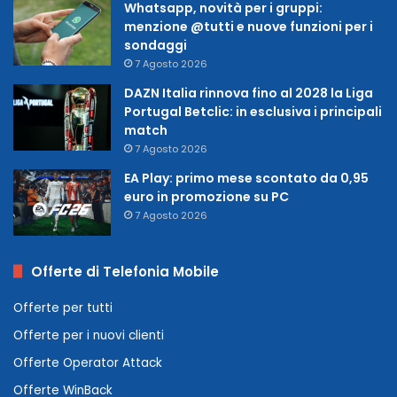
Whatsapp, novità per i gruppi:
menzione @tutti e nuove funzioni per i
sondaggi
7 Agosto 2026
DAZN Italia rinnova fino al 2028 la Liga
Portugal Betclic: in esclusiva i principali
match
7 Agosto 2026
EA Play: primo mese scontato da 0,95
euro in promozione su PC
7 Agosto 2026
Offerte di Telefonia Mobile
Offerte per tutti
Offerte per i nuovi clienti
Offerte Operator Attack
Offerte WinBack