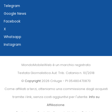
Telegram
Google News
Facebook
X
Whatsapp
Instagram
MondoMobileWeb è un marchio registrato
Testata Giornalistica Aut. Trib. Catania n. 10/2018
©
Copyright
2026 Criluge - PI 05480470870
Come affiliati a terzi, otteniamo una commissione dagli acquisti
tramite i link, senza costi aggiuntivi per l'utente.
Info su
Affiliazione
.