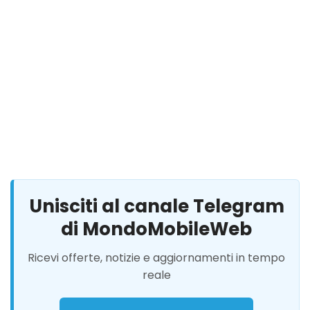
Unisciti al canale Telegram
di MondoMobileWeb
Ricevi offerte, notizie e aggiornamenti in tempo
reale