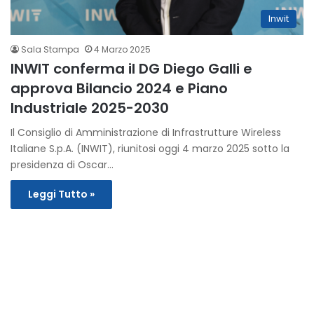
Inwit
Sala Stampa
4 Marzo 2025
INWIT conferma il DG Diego Galli e
approva Bilancio 2024 e Piano
Industriale 2025-2030
Il Consiglio di Amministrazione di Infrastrutture Wireless
Italiane S.p.A. (INWIT), riunitosi oggi 4 marzo 2025 sotto la
presidenza di Oscar…
Leggi Tutto »