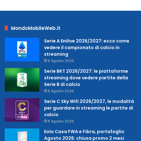
MondoMobileWeb.it
Serie A Enilive 2026/2027: ecco come
vedere il campionato di calcio in
streaming
8 Agosto 2026
Serie BKT 2026/2027: le piattaforme
streaming dove vedere partite della
Serie B di calcio
8 Agosto 2026
Serie C Sky Wifi 2026/2027, le modalità
per guardare in streaming le partite di
calcio
8 Agosto 2026
Eolo Casa FWA e Fibra, portafoglio
Agosto 2026: chiusa promo 2 mesi