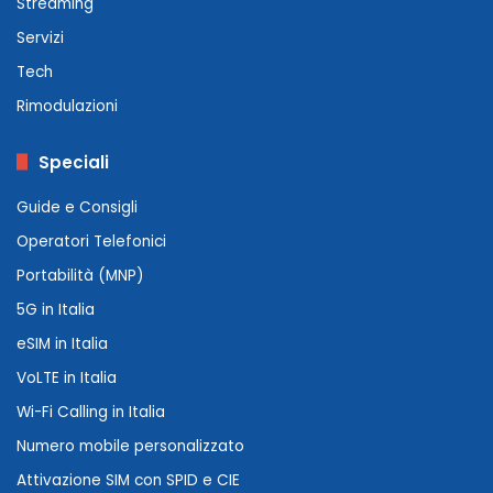
Streaming
Servizi
Tech
Rimodulazioni
Speciali
Guide e Consigli
Operatori Telefonici
Portabilità (MNP)
5G in Italia
eSIM in Italia
VoLTE in Italia
Wi-Fi Calling in Italia
Numero mobile personalizzato
Attivazione SIM con SPID e CIE