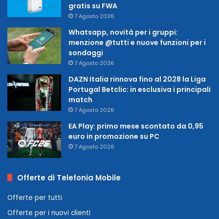
gratis su FWA
7 Agosto 2026
Whatsapp, novità per i gruppi:
menzione @tutti e nuove funzioni per i
sondaggi
7 Agosto 2026
DAZN Italia rinnova fino al 2028 la Liga
Portugal Betclic: in esclusiva i principali
match
7 Agosto 2026
EA Play: primo mese scontato da 0,95
euro in promozione su PC
7 Agosto 2026
Offerte di Telefonia Mobile
Offerte per tutti
Offerte per i nuovi clienti