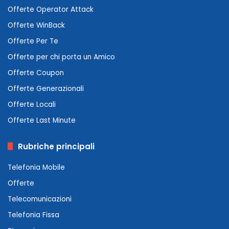
Offerte Operator Attack
Offerte WinBack
Offerte Per Te
Offerte per chi porta un Amico
Offerte Coupon
Offerte Generazionali
Offerte Locali
Offerte Last Minute
Rubriche principali
Telefonia Mobile
Offerte
Telecomunicazioni
Telefonia Fissa