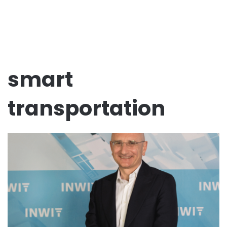
smart
transportation