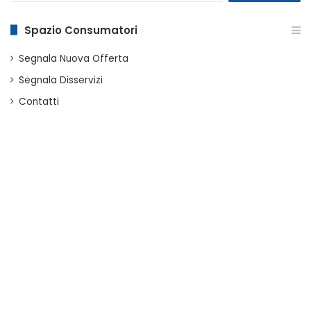
Spazio Consumatori
Segnala Nuova Offerta
Segnala Disservizi
Contatti