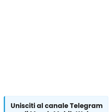
Unisciti al canale Telegram