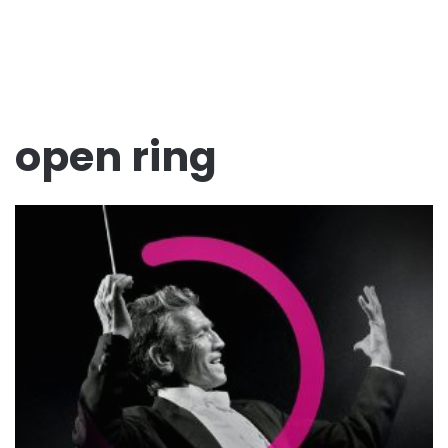
open ring