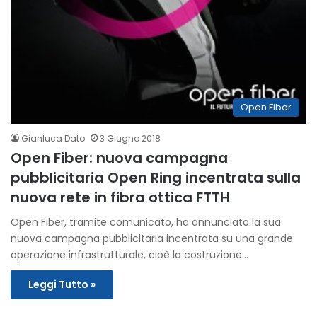
Open Fiber
Gianluca Dato
3 Giugno 2018
Open Fiber: nuova campagna
pubblicitaria Open Ring incentrata sulla
nuova rete in fibra ottica FTTH
Open Fiber, tramite comunicato, ha annunciato la sua
nuova campagna pubblicitaria incentrata su una grande
operazione infrastrutturale, cioè la costruzione…
Leggi Tutto »