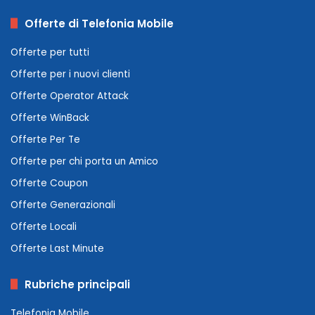
Offerte di Telefonia Mobile
Offerte per tutti
Offerte per i nuovi clienti
Offerte Operator Attack
Offerte WinBack
Offerte Per Te
Offerte per chi porta un Amico
Offerte Coupon
Offerte Generazionali
Offerte Locali
Offerte Last Minute
Rubriche principali
Telefonia Mobile