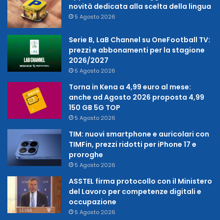
novità dedicata alla scelta della lingua
5 Agosto 2026
Serie B, LaB Channel su OneFootball TV:
prezzi e abbonamenti per la stagione
2026/2027
5 Agosto 2026
Torna in Kena a 4,99 euro al mese:
anche ad Agosto 2026 proposta 4,99
150 GB 5G TOP
5 Agosto 2026
TIM: nuovi smartphone e auricolari con
TIMFin, prezzi ridotti per iPhone 17 e
proroghe
5 Agosto 2026
ASSTEL firma protocollo con il Ministero
del Lavoro per competenze digitali e
occupazione
5 Agosto 2026