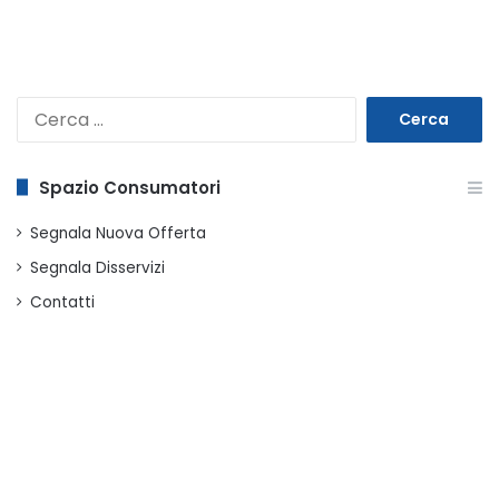
Ricerca
per:
Spazio Consumatori
Segnala Nuova Offerta
Segnala Disservizi
Contatti