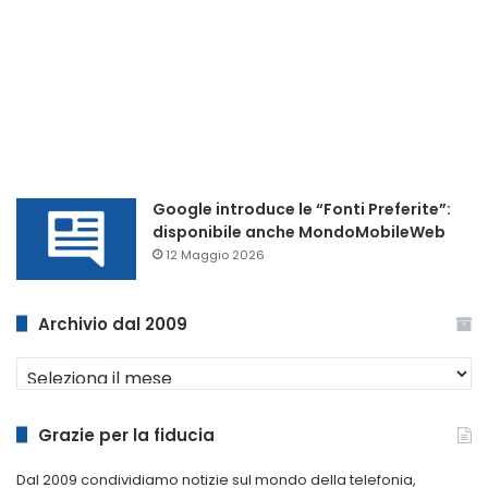
Google introduce le “Fonti Preferite”:
disponibile anche MondoMobileWeb
12 Maggio 2026
Archivio dal 2009
Archivio
dal
2009
Grazie per la fiducia
Dal 2009 condividiamo notizie sul mondo della telefonia,