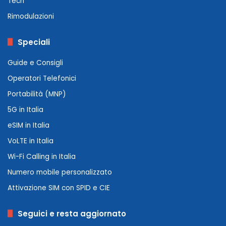
Tech
Rimodulazioni
Speciali
Guide e Consigli
Operatori Telefonici
Portabilità (MNP)
5G in Italia
eSIM in Italia
VoLTE in Italia
Wi-Fi Calling in Italia
Numero mobile personalizzato
Attivazione SIM con SPID e CIE
Seguici e resta aggiornato