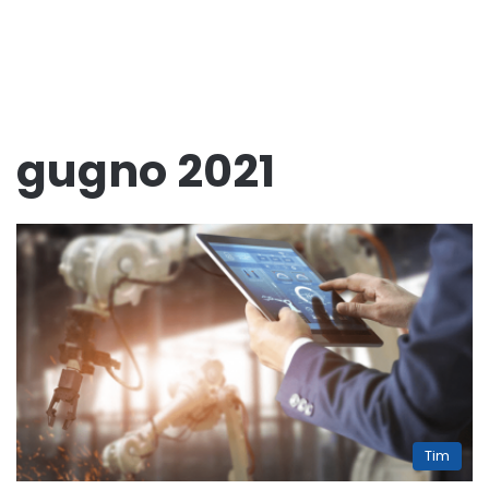
gugno 2021
Tim