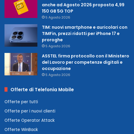
anche ad Agosto 2026 proposta 4,99
150 GB 5G TOP
5 Agosto 2026
TIM: nuovi smartphone e auricolari con
TIMFin, prezzi ridotti per iPhone 17 e
proroghe
5 Agosto 2026
ASSTEL firma protocollo con il Ministero
del Lavoro per competenze digitali e
occupazione
5 Agosto 2026
Offerte di Telefonia Mobile
Offerte per tutti
Offerte per i nuovi clienti
Offerte Operator Attack
Offerte WinBack