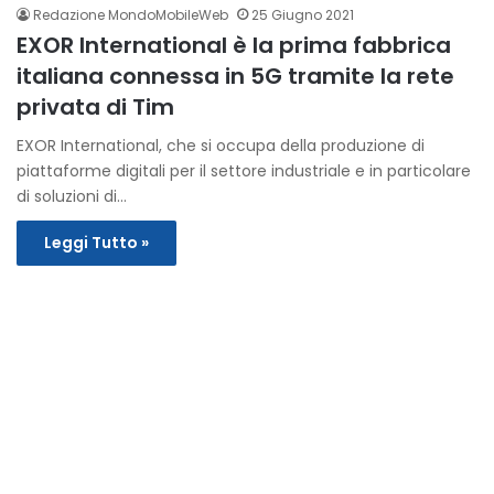
Redazione MondoMobileWeb
25 Giugno 2021
EXOR International è la prima fabbrica
italiana connessa in 5G tramite la rete
privata di Tim
EXOR International, che si occupa della produzione di
piattaforme digitali per il settore industriale e in particolare
di soluzioni di…
Leggi Tutto »