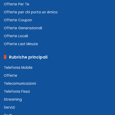
Offerte Per Te
Offerte per chi porta un Amico
Offerte Coupon
Offerte Generazionali
Offerte Locali
Offerte Last Minute
Rubriche principali
Telefonia Mobile
Offerte
Telecomunicazioni
Telefonia Fissa
Streaming
Servizi