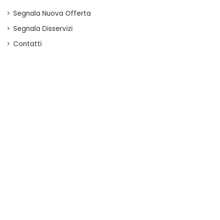
Segnala Nuova Offerta
Segnala Disservizi
Contatti